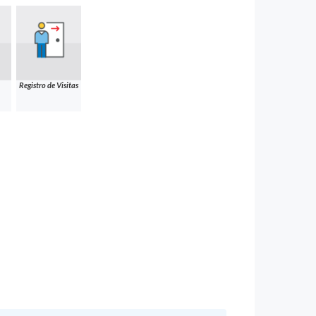
Registro de Visitas