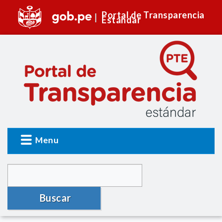
Portal de Transparencia
Estándar
Menu
Buscar