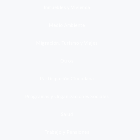
Inmuebles y Vivienda
Medio Ambiente
Migración, Turismo y Viajes
Otros
Participación Ciudadana
Programas y Organizaciones Sociales
Salud
Trabajo y Pensiones