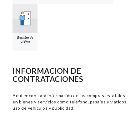
Registro de
Visitas
INFORMACION DE
CONTRATACIONES
Aquí encontrará información de las compras estatales
en bienes y servicios como teléfono, pasajes y viáticos,
uso de vehículos y publicidad.