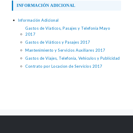
INFORMACIÓN ADICIONAL
Información Adicional
Gastos de Viaticos, Pasajes y Telefonia Mayo
2017
Gastos de Viáticos y Pasajes 2017
Mantenimiento y Servicios Auxiliares 2017
Gastos de Viajes, Telefonia, Vehiculos y Publicidad
Contrato por Locacion de Servicios 2017