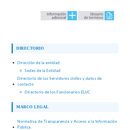
DIRECTORIO
Dirección de la entidad
Sedes de la Entidad
Directorio de los Servidores civiles y datos de
contacto
Directorio de los Funcionarios ELUC
MARCO LEGAL
Normativa de Transparencia y Acceso a la Información
Pública