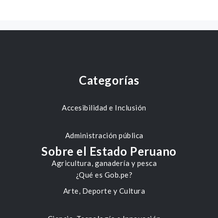
Categorías
Accesibilidad e Inclusión
Administración pública
Sobre el Estado Peruano
Agricultura, ganadería y pesca
¿Qué es Gob.pe?
Arte, Deporte y Cultura