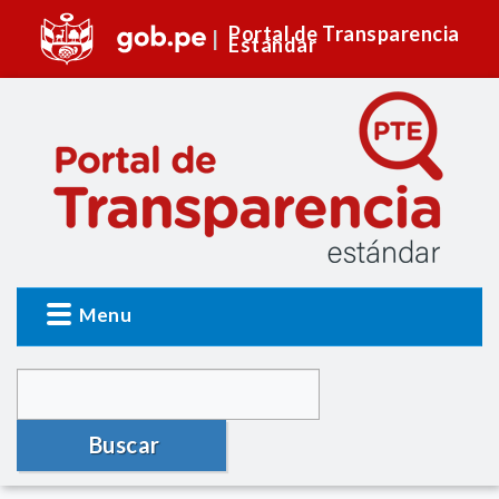
Portal de Transparencia
Estándar
Menu
Buscar