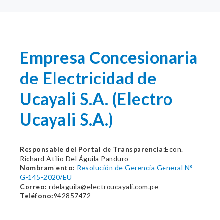
Empresa Concesionaria
de Electricidad de
Ucayali S.A. (Electro
Ucayali S.A.)
Responsable del Portal de Transparencia:
Econ.
Richard Atilio Del Águila Panduro
Nombramiento:
Resolución de Gerencia General N°
G-145-2020/EU
Correo:
rdelaguila@electroucayali.com.pe
Teléfono:
942857472