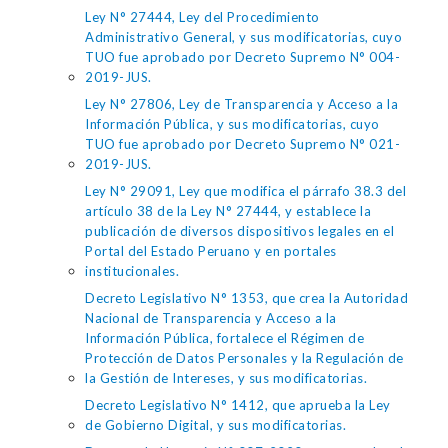
Ley N° 27444, Ley del Procedimiento
Administrativo General, y sus modificatorias, cuyo
TUO fue aprobado por Decreto Supremo N° 004-
2019-JUS.
Ley N° 27806, Ley de Transparencia y Acceso a la
Información Pública, y sus modificatorias, cuyo
TUO fue aprobado por Decreto Supremo N° 021-
2019-JUS.
Ley N° 29091, Ley que modifica el párrafo 38.3 del
artículo 38 de la Ley N° 27444, y establece la
publicación de diversos dispositivos legales en el
Portal del Estado Peruano y en portales
institucionales.
Decreto Legislativo N° 1353, que crea la Autoridad
Nacional de Transparencia y Acceso a la
Información Pública, fortalece el Régimen de
Protección de Datos Personales y la Regulación de
la Gestión de Intereses, y sus modificatorias.
Decreto Legislativo N° 1412, que aprueba la Ley
de Gobierno Digital, y sus modificatorias.