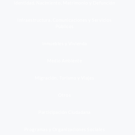
Identidad, Nacimiento, Matrimonio y Defunción
Infraestructura, Comunicaciones y Servicios
Públicos
Inmuebles y Vivienda
Medio Ambiente
Migración, Turismo y Viajes
Otros
Participación Ciudadana
Programas y Organizaciones Sociales