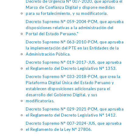
Decreto de Urgencia N° 007-2020, que aprueba el
Marco de Confianza Digital y dispone medidas
para su fortalecimiento, y su modificatoria.
Decreto Supremo N° 059-2004-PCM, que aprueba
disposiciones relativas a la administración del
Portal del Estado Peruano."
Decreto Supremo N° 063-2010-PCM, que aprueba
la implementación del PTE en las Entidades de la
Administración Pública.
Decreto Supremo N° 019-2017-JUS, que aprueba
el Reglamento del Decreto Legislativo N° 1353.
Decreto Supremo N° 033-2018-PCM, que crea la
Plataforma Digital Única del Estado Peruano y
establecen disposiciones adicionales para el
desarrollo del Gobierno Digital, y sus
modificatorias.
Decreto Supremo N° 029-2021-PCM, que aprueba
el Reglamento del Decreto Legislativo N° 1412.
Decreto Supremo N° 007-2024-JUS, que aprueba
el Reglamento de la Ley N° 27806.