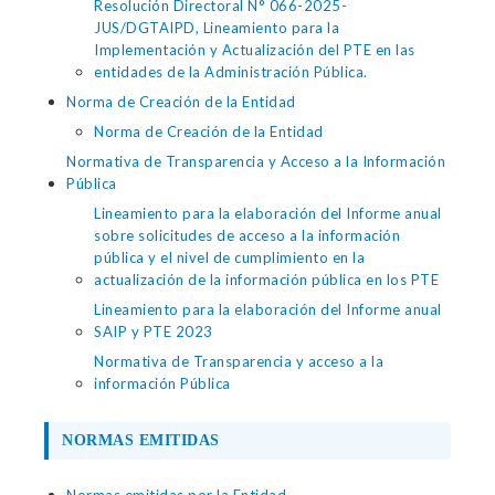
Resolución Directoral N° 066-2025-
JUS/DGTAIPD, Lineamiento para la
Implementación y Actualización del PTE en las
entidades de la Administración Pública.
Norma de Creación de la Entidad
Norma de Creación de la Entidad
Normativa de Transparencia y Acceso a la Información
Pública
Lineamiento para la elaboración del Informe anual
sobre solicitudes de acceso a la información
pública y el nivel de cumplimiento en la
actualización de la información pública en los PTE
Lineamiento para la elaboración del Informe anual
SAIP y PTE 2023
Normativa de Transparencia y acceso a la
información Pública
NORMAS EMITIDAS