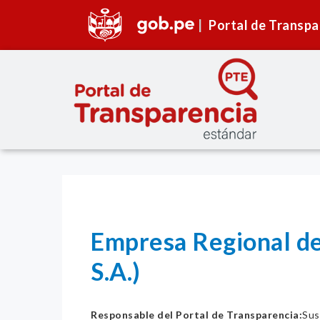
Portal de Transpa
Empresa Regional de
S.A.)
Responsable del Portal de Transparencia:
Sus