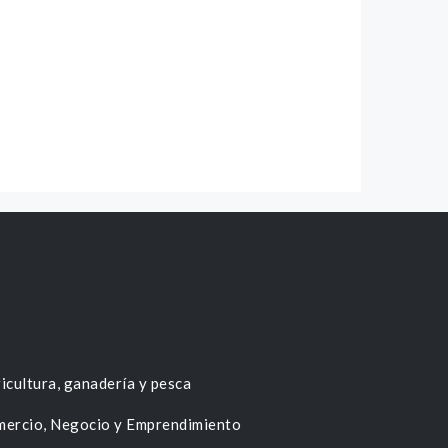
icultura, ganadería y pesca
ercio, Negocio y Emprendimiento