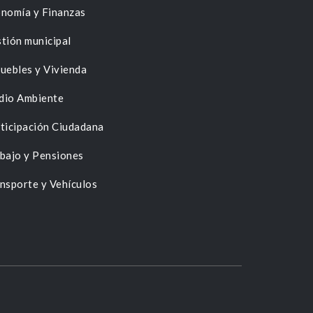
nomía y Finanzas
tión municipal
uebles y Vivienda
dio Ambiente
ticipación Ciudadana
bajo y Pensiones
nsporte y Vehículos