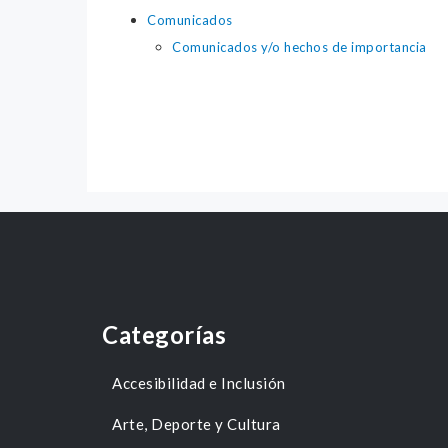
Comunicados
Comunicados y/o hechos de importancia
Categorías
Accesibilidad e Inclusión
Arte, Deporte y Cultura