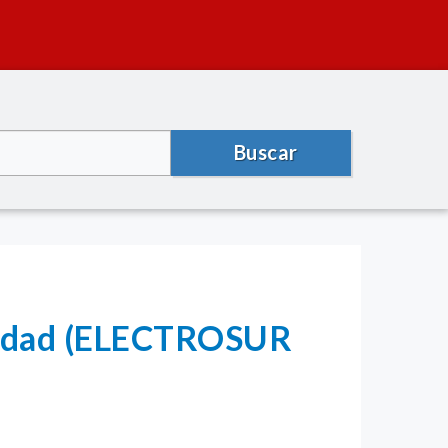
Buscar
icidad (ELECTROSUR