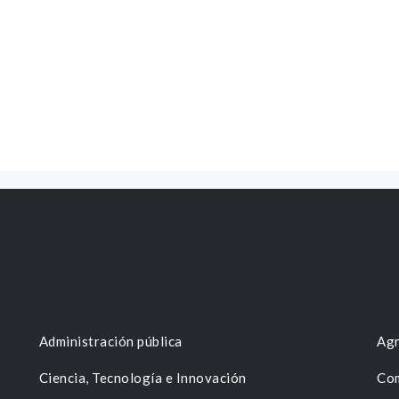
Administración pública
Agr
Ciencia, Tecnología e Innovación
Com