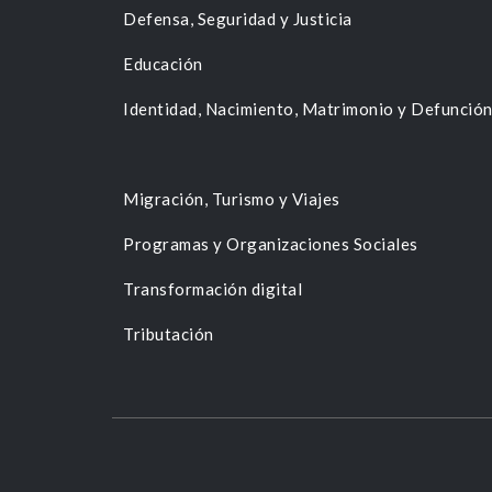
Defensa, Seguridad y Justicia
Educación
Identidad, Nacimiento, Matrimonio y Defunció
Migración, Turismo y Viajes
Programas y Organizaciones Sociales
Transformación digital
Tributación