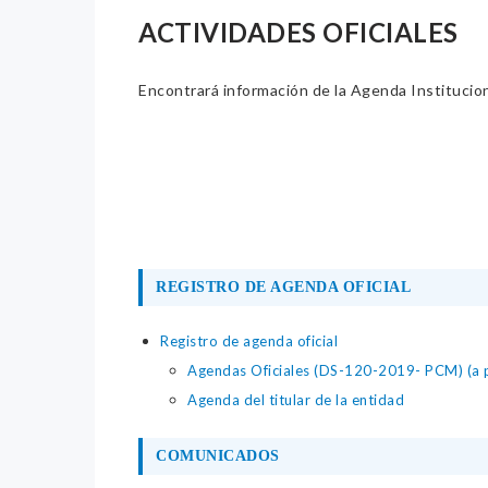
ACTIVIDADES OFICIALES
Encontrará información de la Agenda Institucion
REGISTRO DE AGENDA OFICIAL
Registro de agenda oficial
Agendas Oficiales (DS-120-2019- PCM) (a p
Agenda del titular de la entidad
COMUNICADOS