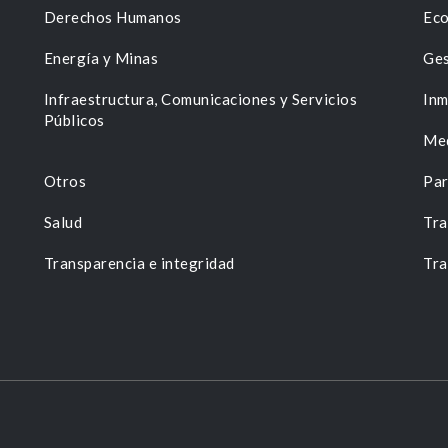
Derechos Humanos
Eco
Energía y Minas
Ges
n
Infraestructura, Comunicaciones y Servicios
Inm
Públicos
Me
Otros
Par
Salud
Tra
Transparencia e integridad
Tra