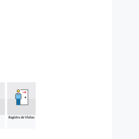
Registro de Visitas