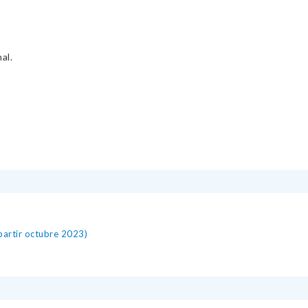
al.
artir octubre 2023)