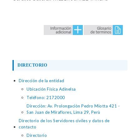
DIRECTORIO
Dirección de la entidad
Ubicación Física Adinelsa
Teléfono: 2172000
Direcciòn: Av. Prolongaciòn Pedro Miotta 421 -
San Juan de Miraflores, Lima 29, Perù
Directorio de los Servidores civiles y datos de
contacto
Directorio