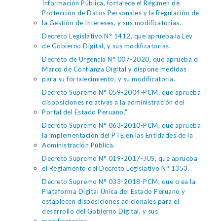
Información Pública, fortalece el Régimen de
Protección de Datos Personales y la Regulación de
la Gestión de Intereses, y sus modificatorias.
Decreto Legislativo N° 1412, que aprueba la Ley
de Gobierno Digital, y sus modificatorias.
Decreto de Urgencia N° 007-2020, que aprueba el
Marco de Confianza Digital y dispone medidas
para su fortalecimiento, y su modificatoria.
Decreto Supremo N° 059-2004-PCM, que aprueba
disposiciones relativas a la administración del
Portal del Estado Peruano."
Decreto Supremo N° 063-2010-PCM, que aprueba
la implementación del PTE en las Entidades de la
Administración Pública.
Decreto Supremo N° 019-2017-JUS, que aprueba
el Reglamento del Decreto Legislativo N° 1353.
Decreto Supremo N° 033-2018-PCM, que crea la
Plataforma Digital Única del Estado Peruano y
establecen disposiciones adicionales para el
desarrollo del Gobierno Digital, y sus