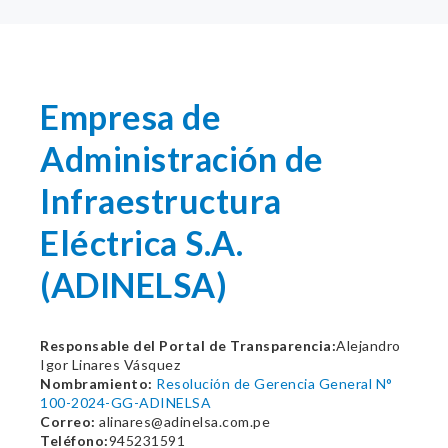
Empresa de
Administración de
Infraestructura
Eléctrica S.A.
(ADINELSA)
Responsable del Portal de Transparencia:
Alejandro
Igor Linares Vásquez
Nombramiento:
Resolución de Gerencia General N°
100-2024-GG-ADINELSA
Correo:
alinares@adinelsa.com.pe
Teléfono:
945231591