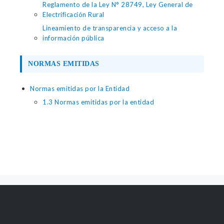
Reglamento de la Ley N° 28749, Ley General de
Electrificación Rural
Lineamiento de transparencia y acceso a la
información pública
NORMAS EMITIDAS
Normas emitidas por la Entidad
1.3 Normas emitidas por la entidad