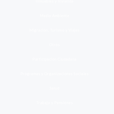
Inmuebles y Vivienda
Medio Ambiente
Migración, Turismo y Viajes
Otros
Participación Ciudadana
Programas y Organizaciones Sociales
Salud
Trabajo y Pensiones