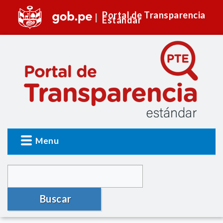
Portal de Transparencia
Estándar
Menu
Buscar