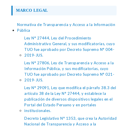
MARCO LEGAL
Normativa de Transparencia y Acceso a la Información
Pública
Ley N° 27444, Ley del Procedimiento
Administrativo General, y sus modificatorias, cuyo
TUO fue aprobado por Decreto Supremo N° 004-
2019-JUS.
Ley N° 27806, Ley de Transparencia y Acceso a la
Información Pública, y sus modificatorias, cuyo
TUO fue aprobado por Decreto Supremo N° 021-
2019-JUS.
Ley N° 29091, Ley que modifica el párrafo 38.3 del
artículo 38 de la Ley N° 27444, y establece la
publicación de diversos dispositivos legales en el
Portal del Estado Peruano y en portales
institucionales.
Decreto Legislativo N° 1353, que crea la Autoridad
Nacional de Transparencia y Acceso a la