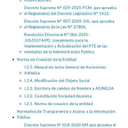
modificatorias.
Decreto Supremo N° 029-2021-PCM, que aprueba
el Reglamento del Decreto Legislativo N° 1412.
Decreto Supremo N° 007-2024-JUS, que aprueba
el Reglamento de la Ley N° 27806.
Resolución Directoral N° 066-2025-
JUS/DGTAIPD, Lineamiento para la
Implementación y Actualización del PTE en las
entidades de la Administración Pública.
Norma de Creación de la Entidad
I.2.5. Manual de Junta General de Accionistas
Adinelsa
I.2.4. Modificación del Objeto Social
I.2.3. Escritura de cambio de Nombre a ADINELSA
I.2.2. Constitución Sociedad Anonima
I.2.1. Norma de creacion de la entidad
Normativa de Transparencia y Acceso a la Información
Pública
Decreto Supremo Nº 018-2020-EM que aprueba el