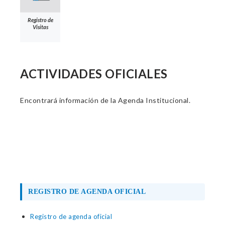
Registro de
Visitas
ACTIVIDADES OFICIALES
Encontrará información de la Agenda Institucional.
REGISTRO DE AGENDA OFICIAL
Registro de agenda oficial