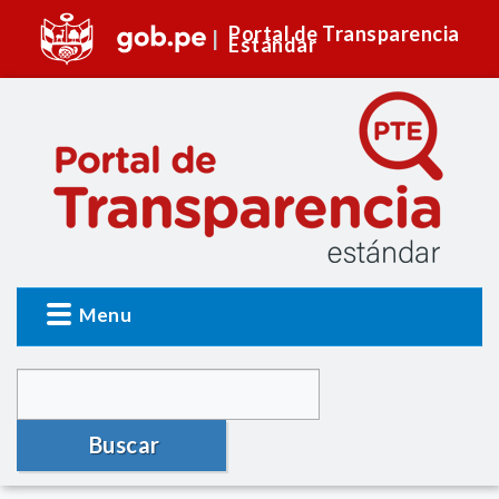
Portal de Transparencia
Estándar
Menu
Buscar