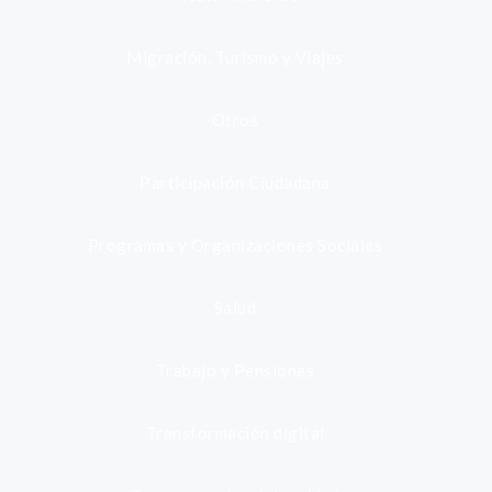
Migración, Turismo y Viajes
Otros
Participación Ciudadana
Programas y Organizaciones Sociales
Salud
Trabajo y Pensiones
Transformación digital