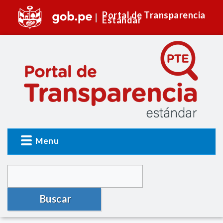
Portal de Transparencia
Estándar
Menu
Buscar