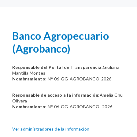
Banco Agropecuario
(Agrobanco)
Responsable del Portal de Transparencia:
Giuliana
Mantilla Montes
Nombramiento:
N° 06-GG-AGROBANCO-2026
Responsable de acceso a la información:
Amelia Chu
Olivera
Nombramiento:
N° 06-GG-AGROBANCO–2026
Ver administradores de la información