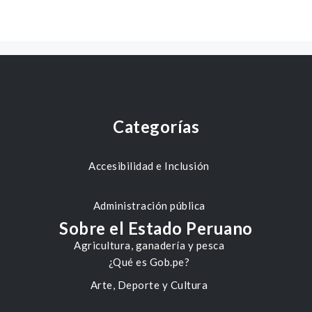
Categorías
Accesibilidad e Inclusión
Administración pública
Sobre el Estado Peruano
Agricultura, ganadería y pesca
¿Qué es Gob.pe?
Arte, Deporte y Cultura