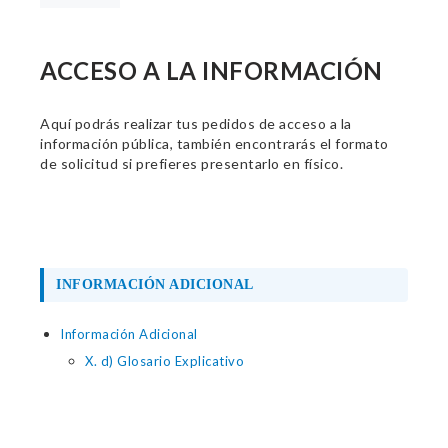
ACCESO A LA INFORMACIÓN
Aquí podrás realizar tus pedidos de acceso a la
información pública, también encontrarás el formato
de solicitud si prefieres presentarlo en físico.
INFORMACIÓN ADICIONAL
Información Adicional
X. d) Glosario Explicativo