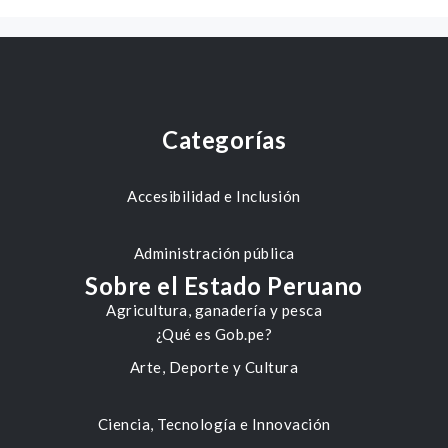
Categorías
Accesibilidad e Inclusión
Administración pública
Sobre el Estado Peruano
Agricultura, ganadería y pesca
¿Qué es Gob.pe?
Arte, Deporte y Cultura
Ciencia, Tecnología e Innovación