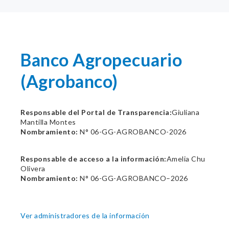
Banco Agropecuario
(Agrobanco)
Responsable del Portal de Transparencia:
Giuliana
Mantilla Montes
Nombramiento:
N° 06-GG-AGROBANCO-2026
Responsable de acceso a la información:
Amelia Chu
Olivera
Nombramiento:
N° 06-GG-AGROBANCO–2026
Ver administradores de la información