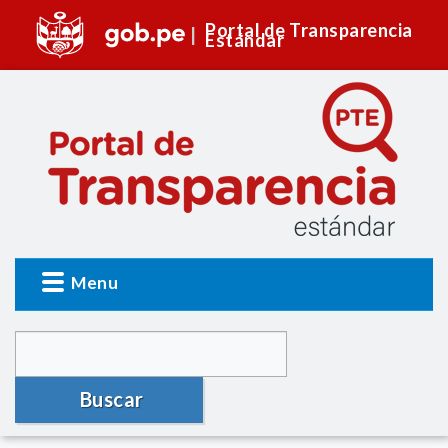
Portal de Transparencia
Estándar
Menu
Buscar