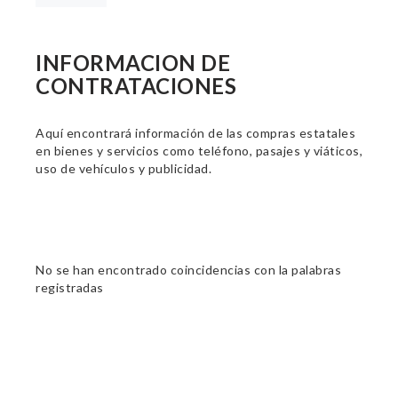
INFORMACION DE
CONTRATACIONES
Aquí encontrará información de las compras estatales
en bienes y servicios como teléfono, pasajes y viáticos,
uso de vehículos y publicidad.
No se han encontrado coincidencias con la palabras
registradas