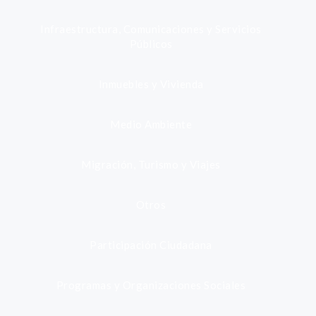
Infraestructura, Comunicaciones y Servicios
Públicos
Inmuebles y Vivienda
Medio Ambiente
Migración, Turismo y Viajes
Otros
Participación Ciudadana
Programas y Organizaciones Sociales