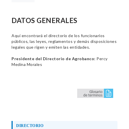
DATOS GENERALES
Aquí encontrará el directorio de los funcionarios
públicos, las leyes, reglamentos y demás disposiciones
legales que rigen y emiten las entidades.
Presidente del Directorio de Agrobanco:
Percy
Medina Morales
DIRECTORIO