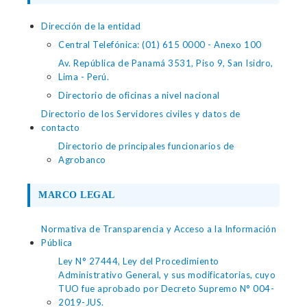
Dirección de la entidad
Central Telefónica: (01) 615 0000 - Anexo 100
Av. República de Panamá 3531, Piso 9, San Isidro,
Lima - Perú.
Directorio de oficinas a nivel nacional
Directorio de los Servidores civiles y datos de
contacto
Directorio de principales funcionarios de
Agrobanco
MARCO LEGAL
Normativa de Transparencia y Acceso a la Información
Pública
Ley N° 27444, Ley del Procedimiento
Administrativo General, y sus modificatorias, cuyo
TUO fue aprobado por Decreto Supremo N° 004-
2019-JUS.