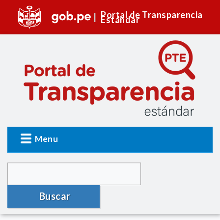
Portal de Transparencia
Estándar
Menu
Buscar