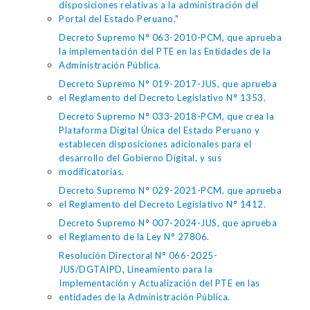
disposiciones relativas a la administración del
Portal del Estado Peruano."
Decreto Supremo N° 063-2010-PCM, que aprueba
la implementación del PTE en las Entidades de la
Administración Pública.
Decreto Supremo N° 019-2017-JUS, que aprueba
el Reglamento del Decreto Legislativo N° 1353.
Decreto Supremo N° 033-2018-PCM, que crea la
Plataforma Digital Única del Estado Peruano y
establecen disposiciones adicionales para el
desarrollo del Gobierno Digital, y sus
modificatorias.
Decreto Supremo N° 029-2021-PCM, que aprueba
el Reglamento del Decreto Legislativo N° 1412.
Decreto Supremo N° 007-2024-JUS, que aprueba
el Reglamento de la Ley N° 27806.
Resolución Directoral N° 066-2025-
JUS/DGTAIPD, Lineamiento para la
Implementación y Actualización del PTE en las
entidades de la Administración Pública.