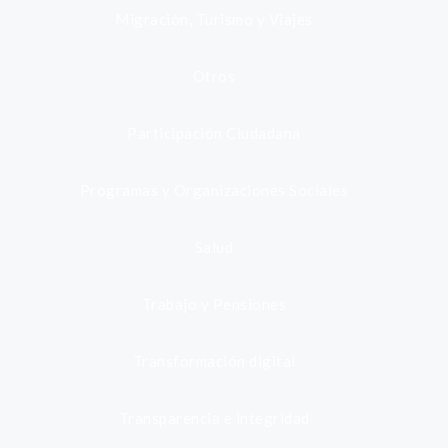
Migración, Turismo y Viajes
Otros
Participación Ciudadana
Programas y Organizaciones Sociales
Salud
Trabajo y Pensiones
Transformación digital
Transparencia e integridad