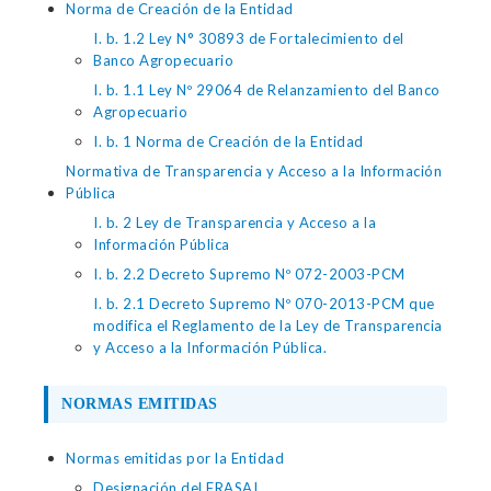
Norma de Creación de la Entidad
I. b. 1.2 Ley N° 30893 de Fortalecimiento del
Banco Agropecuario
I. b. 1.1 Ley Nº 29064 de Relanzamiento del Banco
Agropecuario
I. b. 1 Norma de Creación de la Entidad
Normativa de Transparencia y Acceso a la Información
Pública
I. b. 2 Ley de Transparencia y Acceso a la
Información Pública
I. b. 2.2 Decreto Supremo Nº 072-2003-PCM
I. b. 2.1 Decreto Supremo Nº 070-2013-PCM que
modifica el Reglamento de la Ley de Transparencia
y Acceso a la Información Pública.
NORMAS EMITIDAS
Normas emitidas por la Entidad
Designación del FRASAI