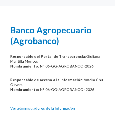
Banco Agropecuario
(Agrobanco)
Responsable del Portal de Transparencia:
Giuliana
Mantilla Montes
Nombramiento:
N° 06-GG-AGROBANCO-2026
Responsable de acceso a la información:
Amelia Chu
Olivera
Nombramiento:
N° 06-GG-AGROBANCO–2026
Ver administradores de la información