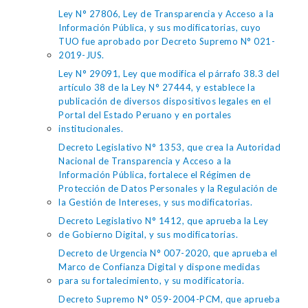
Ley N° 27806, Ley de Transparencia y Acceso a la
Información Pública, y sus modificatorias, cuyo
TUO fue aprobado por Decreto Supremo N° 021-
2019-JUS.
Ley N° 29091, Ley que modifica el párrafo 38.3 del
artículo 38 de la Ley N° 27444, y establece la
publicación de diversos dispositivos legales en el
Portal del Estado Peruano y en portales
institucionales.
Decreto Legislativo N° 1353, que crea la Autoridad
Nacional de Transparencia y Acceso a la
Información Pública, fortalece el Régimen de
Protección de Datos Personales y la Regulación de
la Gestión de Intereses, y sus modificatorias.
Decreto Legislativo N° 1412, que aprueba la Ley
de Gobierno Digital, y sus modificatorias.
Decreto de Urgencia N° 007-2020, que aprueba el
Marco de Confianza Digital y dispone medidas
para su fortalecimiento, y su modificatoria.
Decreto Supremo N° 059-2004-PCM, que aprueba