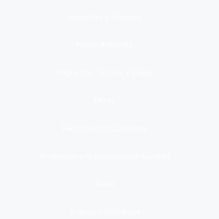
Inmuebles y Vivienda
Medio Ambiente
Migración, Turismo y Viajes
Otros
Participación Ciudadana
Programas y Organizaciones Sociales
Salud
Trabajo y Pensiones