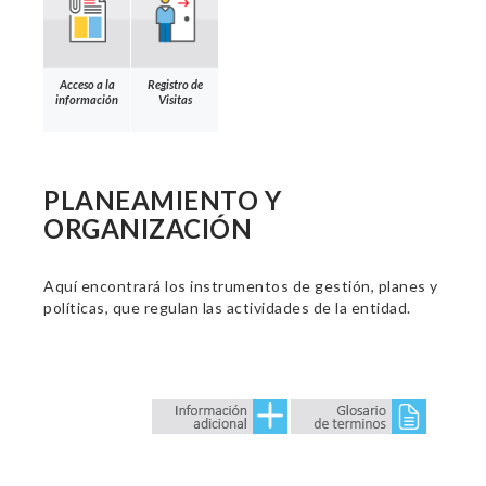
Acceso a la
Registro de
información
Visitas
PLANEAMIENTO Y
ORGANIZACIÓN
Aquí encontrará los instrumentos de gestión, planes y
políticas, que regulan las actividades de la entidad.