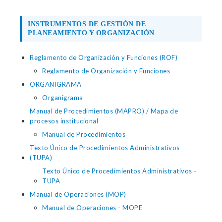
INSTRUMENTOS DE GESTIÓN DE
PLANEAMIENTO Y ORGANIZACIÓN
Reglamento de Organización y Funciones (ROF)
Reglamento de Organización y Funciones
ORGANIGRAMA
Organigrama
Manual de Procedimientos (MAPRO) / Mapa de
procesos institucional
Manual de Procedimientos
Texto Único de Procedimientos Administrativos
(TUPA)
Texto Único de Procedimientos Administrativos -
TUPA
Manual de Operaciones (MOP)
Manual de Operaciones - MOPE