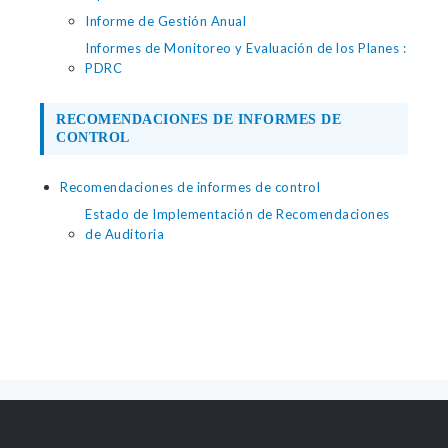
Informe de Gestión Anual
Informes de Monitoreo y Evaluación de los Planes :
PDRC
RECOMENDACIONES DE INFORMES DE
CONTROL
Recomendaciones de informes de control
Estado de Implementación de Recomendaciones
de Auditoria