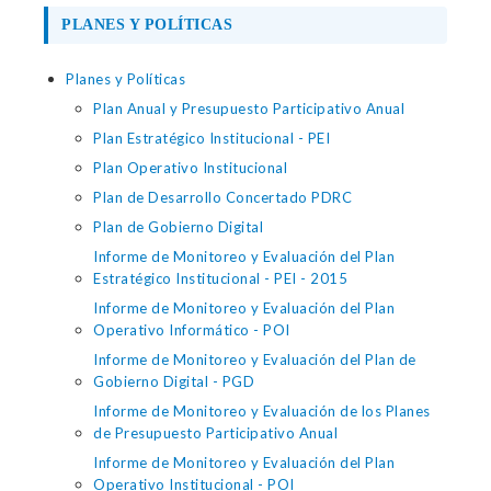
PLANES Y POLÍTICAS
Planes y Políticas
Plan Anual y Presupuesto Participativo Anual
Plan Estratégico Institucional - PEI
Plan Operativo Institucional
Plan de Desarrollo Concertado PDRC
Plan de Gobierno Digital
Informe de Monitoreo y Evaluación del Plan
Estratégico Institucional - PEI - 2015
Informe de Monitoreo y Evaluación del Plan
Operativo Informático - POI
Informe de Monitoreo y Evaluación del Plan de
Gobierno Digital - PGD
Informe de Monitoreo y Evaluación de los Planes
de Presupuesto Participativo Anual
Informe de Monitoreo y Evaluación del Plan
Operativo Institucional - POI