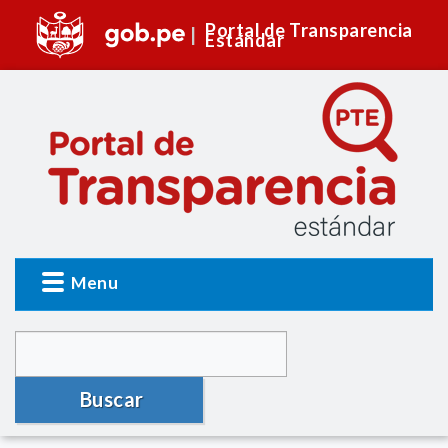
Portal de Transparencia
Estándar
Menu
Buscar