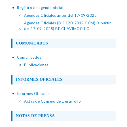
Registro de agenda oficial
Agendas Oficiales antes del 17-09-2025
Agendas Oficiales (D.S.120-2019-PCM) (a partir
del 17-09-2025) P.E.CHAVIMOCHIC
COMUNICADOS
Comunicados
Publicaciones
INFORMES OFICIALES
Informes Oficiales
Actas de Consejo de Desarrollo
NOTAS DE PRENSA