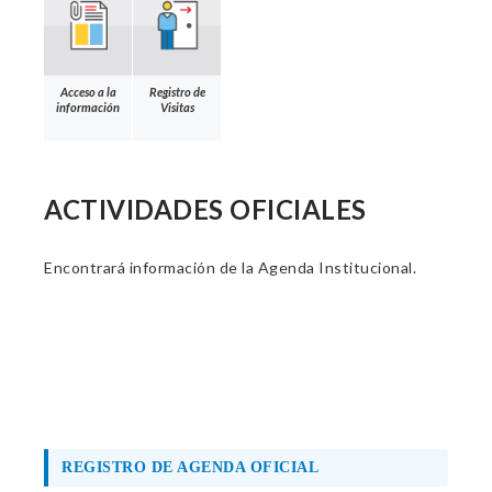
Acceso a la
Registro de
información
Visitas
ACTIVIDADES OFICIALES
Encontrará información de la Agenda Institucional.
REGISTRO DE AGENDA OFICIAL