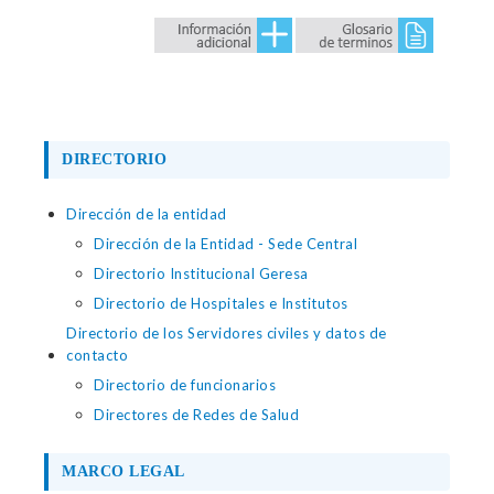
DIRECTORIO
Dirección de la entidad
Dirección de la Entidad - Sede Central
Directorio Institucional Geresa
Directorio de Hospitales e Institutos
Directorio de los Servidores civiles y datos de
contacto
Directorio de funcionarios
Directores de Redes de Salud
MARCO LEGAL