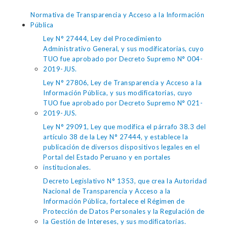
Normativa de Transparencia y Acceso a la Información
Pública
Ley N° 27444, Ley del Procedimiento
Administrativo General, y sus modificatorias, cuyo
TUO fue aprobado por Decreto Supremo N° 004-
2019-JUS.
Ley N° 27806, Ley de Transparencia y Acceso a la
Información Pública, y sus modificatorias, cuyo
TUO fue aprobado por Decreto Supremo N° 021-
2019-JUS.
Ley N° 29091, Ley que modifica el párrafo 38.3 del
artículo 38 de la Ley N° 27444, y establece la
publicación de diversos dispositivos legales en el
Portal del Estado Peruano y en portales
institucionales.
Decreto Legislativo N° 1353, que crea la Autoridad
Nacional de Transparencia y Acceso a la
Información Pública, fortalece el Régimen de
Protección de Datos Personales y la Regulación de
la Gestión de Intereses, y sus modificatorias.