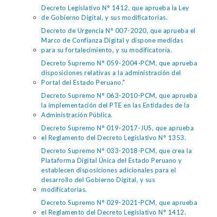
Decreto Legislativo N° 1412, que aprueba la Ley
de Gobierno Digital, y sus modificatorias.
Decreto de Urgencia N° 007-2020, que aprueba el
Marco de Confianza Digital y dispone medidas
para su fortalecimiento, y su modificatoria.
Decreto Supremo N° 059-2004-PCM, que aprueba
disposiciones relativas a la administración del
Portal del Estado Peruano."
Decreto Supremo N° 063-2010-PCM, que aprueba
la implementación del PTE en las Entidades de la
Administración Pública.
Decreto Supremo N° 019-2017-JUS, que aprueba
el Reglamento del Decreto Legislativo N° 1353.
Decreto Supremo N° 033-2018-PCM, que crea la
Plataforma Digital Única del Estado Peruano y
establecen disposiciones adicionales para el
desarrollo del Gobierno Digital, y sus
modificatorias.
Decreto Supremo N° 029-2021-PCM, que aprueba
el Reglamento del Decreto Legislativo N° 1412.