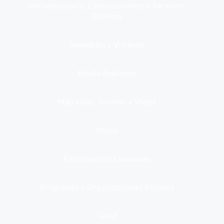
Infraestructura, Comunicaciones y Servicios
Públicos
Inmuebles y Vivienda
Medio Ambiente
Migración, Turismo y Viajes
Otros
Participación Ciudadana
Programas y Organizaciones Sociales
Salud