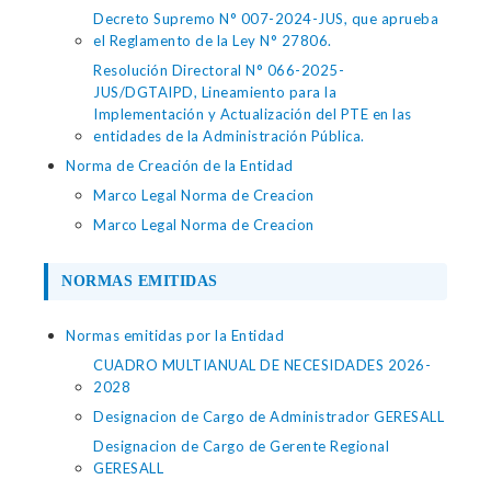
Decreto Supremo N° 007-2024-JUS, que aprueba
el Reglamento de la Ley N° 27806.
Resolución Directoral N° 066-2025-
JUS/DGTAIPD, Lineamiento para la
Implementación y Actualización del PTE en las
entidades de la Administración Pública.
Norma de Creación de la Entidad
Marco Legal Norma de Creacion
Marco Legal Norma de Creacion
NORMAS EMITIDAS
Normas emitidas por la Entidad
CUADRO MULTIANUAL DE NECESIDADES 2026-
2028
Designacion de Cargo de Administrador GERESALL
Designacion de Cargo de Gerente Regional
GERESALL