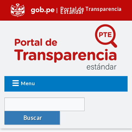
Portal de Transparencia
Estándar
Menu
Buscar