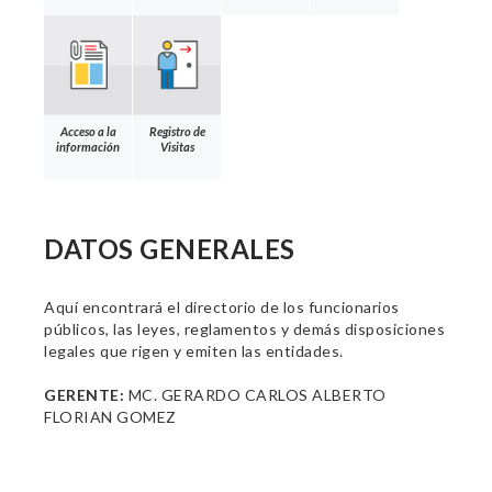
Acceso a la
Registro de
información
Visitas
DATOS GENERALES
Aquí encontrará el directorio de los funcionarios
públicos, las leyes, reglamentos y demás disposiciones
legales que rigen y emiten las entidades.
GERENTE:
MC. GERARDO CARLOS ALBERTO
FLORIAN GOMEZ