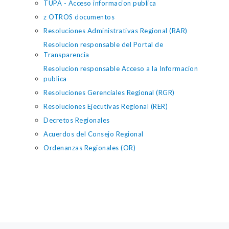
TUPA - Acceso informacion publica
z OTROS documentos
Resoluciones Administrativas Regional (RAR)
Resolucion responsable del Portal de
Transparencia
Resolucion responsable Acceso a la Informacion
publica
Resoluciones Gerenciales Regional (RGR)
Resoluciones Ejecutivas Regional (RER)
Decretos Regionales
Acuerdos del Consejo Regional
Ordenanzas Regionales (OR)