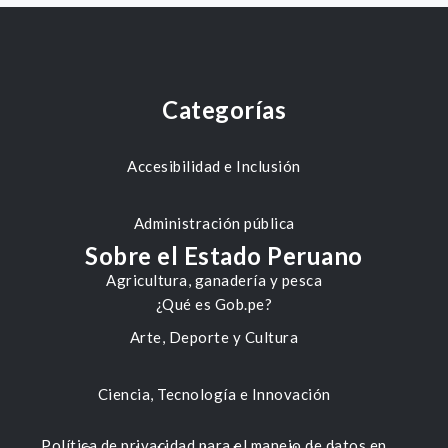
Categorías
Accesibilidad e Inclusión
Administración pública
Sobre el Estado Peruano
Agricultura, ganadería y pesca
¿Qué es Gob.pe?
Arte, Deporte y Cultura
Ciencia, Tecnología e Innovación
Política de privacidad para el manejo de datos en