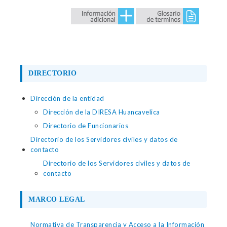
DIRECTORIO
Dirección de la entidad
Dirección de la DIRESA Huancavelica
Directorio de Funcionarios
Directorio de los Servidores civiles y datos de
contacto
Directorio de los Servidores civiles y datos de
contacto
MARCO LEGAL
Normativa de Transparencia y Acceso a la Información