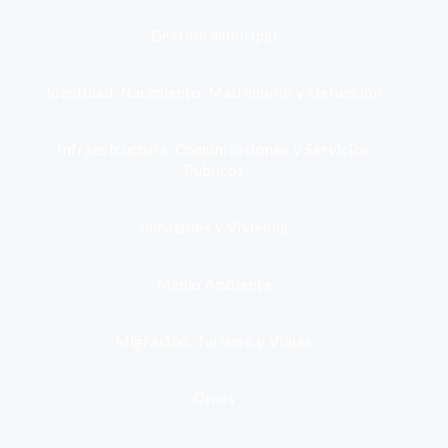
Gestión municipal
Identidad, Nacimiento, Matrimonio y Defunción
Infraestructura, Comunicaciones y Servicios
Públicos
Inmuebles y Vivienda
Medio Ambiente
Migración, Turismo y Viajes
Otros