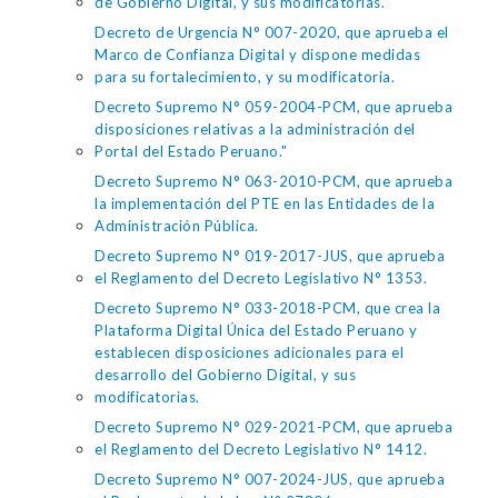
de Gobierno Digital, y sus modificatorias.
Decreto de Urgencia N° 007-2020, que aprueba el
Marco de Confianza Digital y dispone medidas
para su fortalecimiento, y su modificatoria.
Decreto Supremo N° 059-2004-PCM, que aprueba
disposiciones relativas a la administración del
Portal del Estado Peruano."
Decreto Supremo N° 063-2010-PCM, que aprueba
la implementación del PTE en las Entidades de la
Administración Pública.
Decreto Supremo N° 019-2017-JUS, que aprueba
el Reglamento del Decreto Legislativo N° 1353.
Decreto Supremo N° 033-2018-PCM, que crea la
Plataforma Digital Única del Estado Peruano y
establecen disposiciones adicionales para el
desarrollo del Gobierno Digital, y sus
modificatorias.
Decreto Supremo N° 029-2021-PCM, que aprueba
el Reglamento del Decreto Legislativo N° 1412.
Decreto Supremo N° 007-2024-JUS, que aprueba