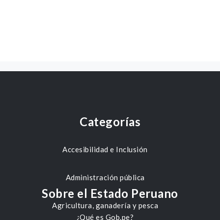
Categorías
Accesibilidad e Inclusión
Administración pública
Sobre el Estado Peruano
Agricultura, ganadería y pesca
¿Qué es Gob.pe?