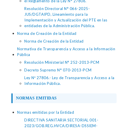
el Reglamento de la Ley N° 27806.
Resolución Directoral N° 066-2025-
JUS/DGTAIPD, Lineamiento para la
Implementación y Actualización del PTE en las
entidades de la Administración Pública.
Norma de Creación de la Entidad
Norma de Creación de la Entidad
Normativa de Transparencia y Acceso a la Información
Pública
Resolución Ministerial N° 252-2013-PCM
Decreto Supremo N° 070-2013-PCM
Ley Nº 27806.- Ley de Transparencia y Acceso a la
Información Pública.
NORMAS EMITIDAS
Normas emitidas por la Entidad
DIRECTIVA SANITARIA SECTORIAL 001-
2023/GOB.REG.HVCA/DIRESA-DSSIEM-