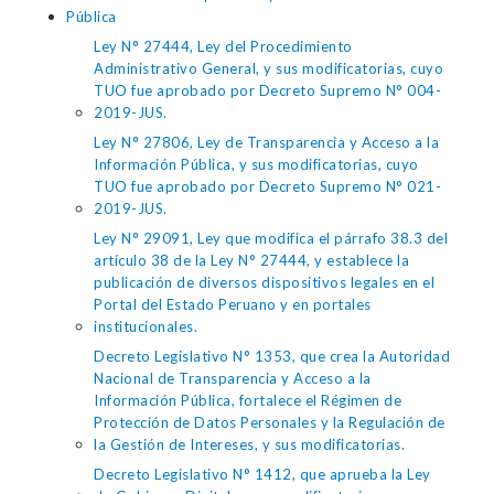
Pública
Ley N° 27444, Ley del Procedimiento
Administrativo General, y sus modificatorias, cuyo
TUO fue aprobado por Decreto Supremo N° 004-
2019-JUS.
Ley N° 27806, Ley de Transparencia y Acceso a la
Información Pública, y sus modificatorias, cuyo
TUO fue aprobado por Decreto Supremo N° 021-
2019-JUS.
Ley N° 29091, Ley que modifica el párrafo 38.3 del
artículo 38 de la Ley N° 27444, y establece la
publicación de diversos dispositivos legales en el
Portal del Estado Peruano y en portales
institucionales.
Decreto Legislativo N° 1353, que crea la Autoridad
Nacional de Transparencia y Acceso a la
Información Pública, fortalece el Régimen de
Protección de Datos Personales y la Regulación de
la Gestión de Intereses, y sus modificatorias.
Decreto Legislativo N° 1412, que aprueba la Ley