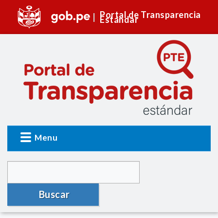
Portal de Transparencia
Estándar
Menu
Buscar