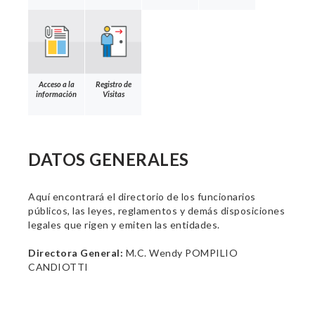
Acceso a la
Registro de
información
Visitas
DATOS GENERALES
Aquí encontrará el directorio de los funcionarios
públicos, las leyes, reglamentos y demás disposiciones
legales que rigen y emiten las entidades.
Directora General:
M.C. Wendy POMPILIO
CANDIOTTI