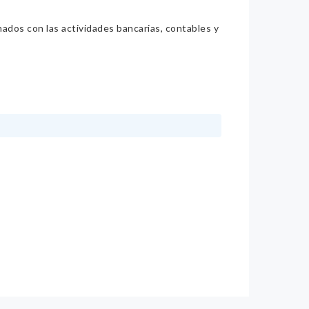
nados con las actividades bancarias, contables y