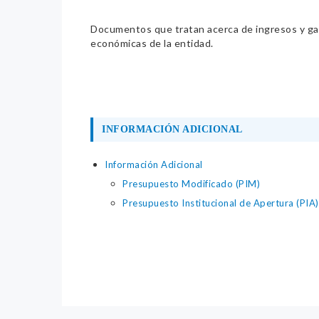
Documentos que tratan acerca de ingresos y gast
económicas de la entidad.
INFORMACIÓN ADICIONAL
Información Adicional
Presupuesto Modificado (PIM)
Presupuesto Institucional de Apertura (PIA)