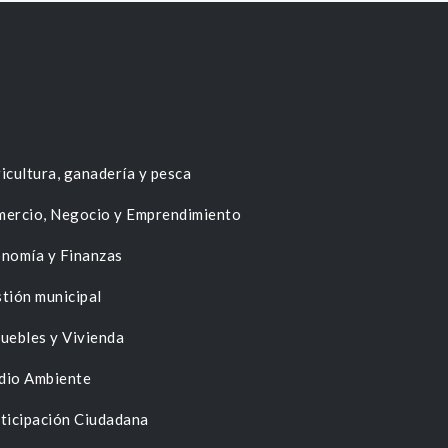
icultura, ganadería y pesca
ercio, Negocio y Emprendimiento
nomía y Finanzas
tión municipal
uebles y Vivienda
dio Ambiente
ticipación Ciudadana