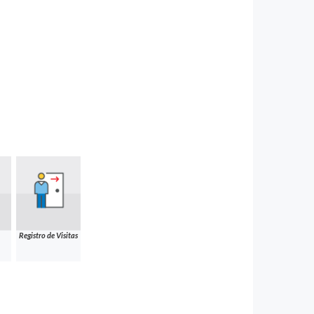
Registro de Visitas