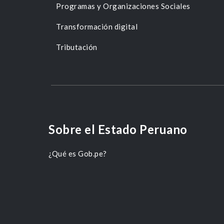
Programas y Organizaciones Sociales
Transformación digital
Tributación
Sobre el Estado Peruano
¿Qué es Gob.pe?