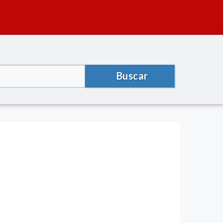
Buscar