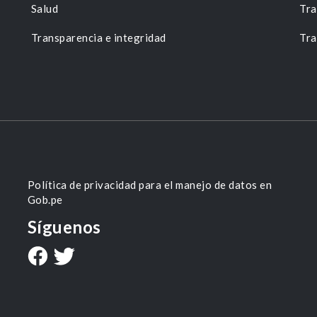
Salud
Tra
Transparencia e integridad
Tra
Política de privacidad para el manejo de datos en
Gob.pe
Síguenos