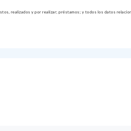
os, realizados y por realizar; préstamos; y todos los datos relacio