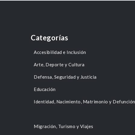
Categorías
Accesibilidad e Inclusión
Arte, Deporte y Cultura
Defensa, Seguridad y Justicia
Educación
Identidad, Nacimiento, Matrimonio y Defunció
Migración, Turismo y Viajes