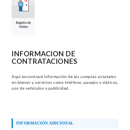
Registro de
Visitas
INFORMACION DE
CONTRATACIONES
Aquí encontrará información de las compras estatales
en bienes y servicios como teléfono, pasajes y viáticos,
uso de vehículos y publicidad.
INFORMACIÓN ADICIONAL