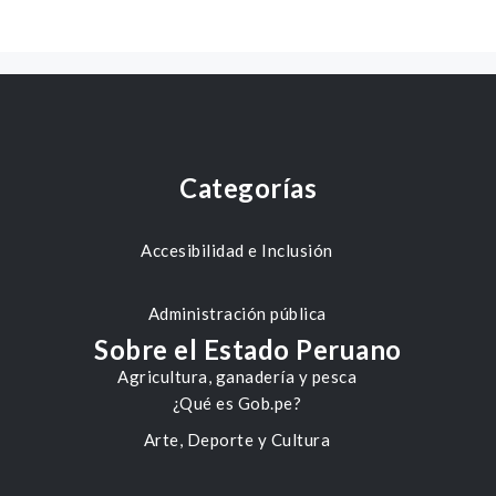
Categorías
Accesibilidad e Inclusión
Administración pública
Sobre el Estado Peruano
Agricultura, ganadería y pesca
¿Qué es Gob.pe?
Arte, Deporte y Cultura