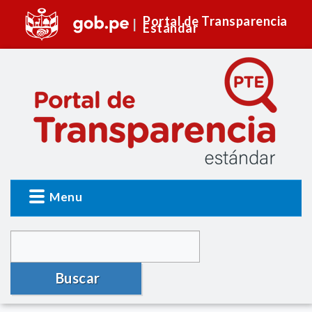
Portal de Transparencia
Estándar
Menu
Buscar