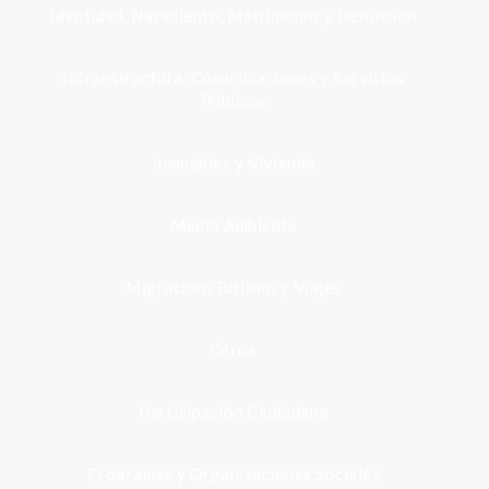
Identidad, Nacimiento, Matrimonio y Defunción
Infraestructura, Comunicaciones y Servicios
Públicos
Inmuebles y Vivienda
Medio Ambiente
Migración, Turismo y Viajes
Otros
Participación Ciudadana
Programas y Organizaciones Sociales