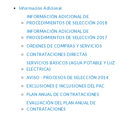
Información Adicional
INFORMACIÓN ADICIONAL DE
PROCEDIMIENTOS DE SELECCIÓN 2018
INFORMACIÓN ADICIONAL DE
PROCEDIMIENTOS DE SELECCIÓN 2017
ORDENES DE COMPRAS Y SERVICIOS
CONTRATACIONES DIRECTAS
SERVICIOS BASICOS (AGUA POTABLE Y LUZ
ELECTRICA)
AVISO - PROCESOS DE SELECCIÓN 2014
EXCLUSIONES E INCLUSIONES DEL PAC
PLAN ANUAL DE CONTRATACIONES
EVALUACIÓN DEL PLAN ANUAL DE
CONTRATACIONES