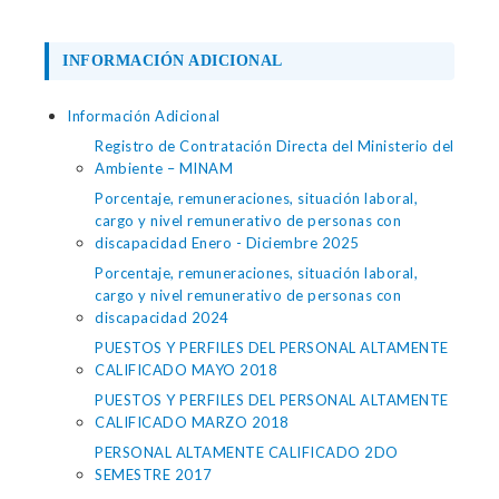
INFORMACIÓN ADICIONAL
Información Adicional
Registro de Contratación Directa del Ministerio del
Ambiente – MINAM
Porcentaje, remuneraciones, situación laboral,
cargo y nivel remunerativo de personas con
discapacidad Enero - Diciembre 2025
Porcentaje, remuneraciones, situación laboral,
cargo y nivel remunerativo de personas con
discapacidad 2024
PUESTOS Y PERFILES DEL PERSONAL ALTAMENTE
CALIFICADO MAYO 2018
PUESTOS Y PERFILES DEL PERSONAL ALTAMENTE
CALIFICADO MARZO 2018
PERSONAL ALTAMENTE CALIFICADO 2DO
SEMESTRE 2017