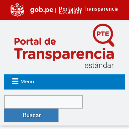
Portal de Transparencia
Estándar
Menu
Buscar