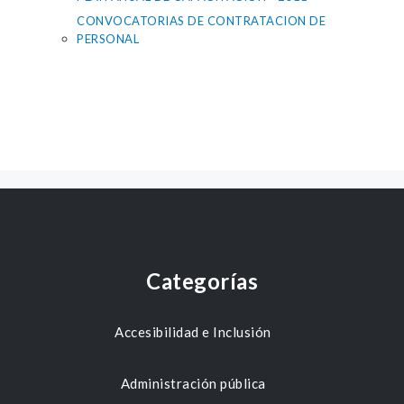
CONVOCATORIAS DE CONTRATACION DE
PERSONAL
Categorías
Accesibilidad e Inclusión
Administración pública