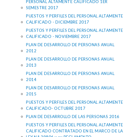
PERSONAL ALTAMENTE CALIFICADO 1ER
SEMESTRE 2017
PUESTOS Y PERFILES DEL PERSONAL ALTAMENTE
CALIFICADO - DICIEMBRE 2017
PUESTOS Y PERFILES DEL PERSONAL ALTAMENTE
CALIFICADO - NOVIEMBRE 2017
PLAN DE DESARROLLO DE PERSONAS ANUAL
2012
PLAN DE DESARROLLO DE PERSONAS ANUAL
2013
PLAN DE DESARROLLO DE PERSONAS ANUAL
2014
PLAN DE DESARROLLO DE PERSONAS ANUAL
2015
PUESTOS Y PERFILES DEL PERSONAL ALTAMENTE
CALIFICADO- OCTUBRE 2017
PLAN DE DESARROLLO DE LAS PERSONAS 2016
PUESTOS Y PERFILES DEL PERSONAL ALTAMENTE
CALIFICADO CONTRATADO EN EL MARCO DE LA