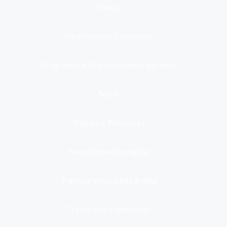
Otros
Participación Ciudadana
Programas y Organizaciones Sociales
Salud
Trabajo y Pensiones
Transformación digital
Transparencia e integridad
Transporte y Vehículos