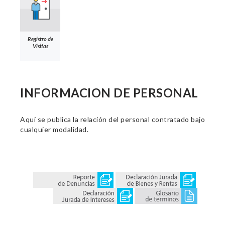
Registro de
Visitas
INFORMACION DE PERSONAL
Aquí se publica la relación del personal contratado bajo
cualquier modalidad.