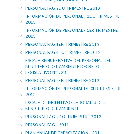
LEY N.° 29806 y su REGLAMENTO
PERSONAL FAG 2DO TRIMESTRE 2013
INFORMACIÓN DE PERSONAL - 2DO TRIMESTRE
2013
INFORMACIÓN DE PERSONAL - 1ER TRIMESTRE
2013
PERSONAL FAG 1ER. TRIMESTRE 2013
PERSONAL FAG 4TO. TRIMESTRE 2012
ESCALA REMUNERATIVA DEL PERSONAL DEL
MINISTERIO DEL AMBIENTE DECRETO
LEGISLATIVO N° 728
PERSONAL FAG 3ER. TRIMESTRE 2012
INFORMACIÓN DE PERSONAL DE 3ER TRIMESTRE
2012
ESCALA DE INCENTIVOS LABORALES DEL
MINISTERIO DEL AMBIENTE
PERSONAL FAG 2DO. TRIMESTRE 2012
PERSONAL FAG - 2011
PLAN ANUAL DE CAPACITACIÓN - 2011