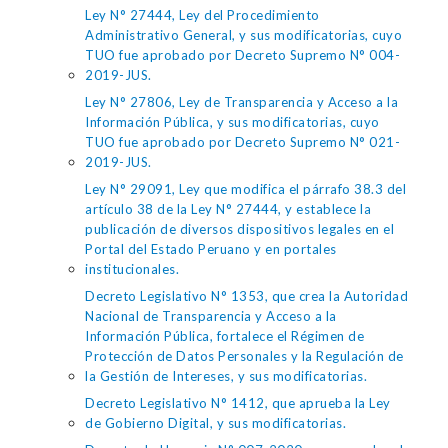
Ley N° 27444, Ley del Procedimiento
Administrativo General, y sus modificatorias, cuyo
TUO fue aprobado por Decreto Supremo N° 004-
2019-JUS.
Ley N° 27806, Ley de Transparencia y Acceso a la
Información Pública, y sus modificatorias, cuyo
TUO fue aprobado por Decreto Supremo N° 021-
2019-JUS.
Ley N° 29091, Ley que modifica el párrafo 38.3 del
artículo 38 de la Ley N° 27444, y establece la
publicación de diversos dispositivos legales en el
Portal del Estado Peruano y en portales
institucionales.
Decreto Legislativo N° 1353, que crea la Autoridad
Nacional de Transparencia y Acceso a la
Información Pública, fortalece el Régimen de
Protección de Datos Personales y la Regulación de
la Gestión de Intereses, y sus modificatorias.
Decreto Legislativo N° 1412, que aprueba la Ley
de Gobierno Digital, y sus modificatorias.