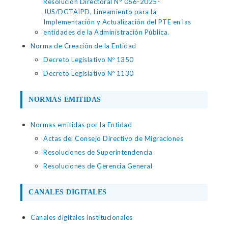
Resolución Directoral N° 066-2025-
JUS/DGTAIPD, Lineamiento para la
Implementación y Actualización del PTE en las
entidades de la Administración Pública.
Norma de Creación de la Entidad
Decreto Legislativo Nº 1350
Decreto Legislativo Nº 1130
NORMAS EMITIDAS
Normas emitidas por la Entidad
Actas del Consejo Directivo de Migraciones
Resoluciones de Superintendencia
Resoluciones de Gerencia General
CANALES DIGITALES
Canales digitales institucionales