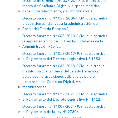
Decreto de Urgencia N° 007-2020, que aprueba el
Marco de Confianza Digital y dispone medidas
para su fortalecimiento, y su modificatoria.
Decreto Supremo N° 059-2004-PCM, que aprueba
disposiciones relativas a la administración del
Portal del Estado Peruano."
Decreto Supremo N° 063-2010-PCM, que aprueba
la implementación del PTE en las Entidades de la
Administración Pública.
Decreto Supremo N° 019-2017-JUS, que aprueba
el Reglamento del Decreto Legislativo N° 1353.
Decreto Supremo N° 033-2018-PCM, que crea la
Plataforma Digital Única del Estado Peruano y
establecen disposiciones adicionales para el
desarrollo del Gobierno Digital, y sus
modificatorias.
Decreto Supremo N° 029-2021-PCM, que aprueba
el Reglamento del Decreto Legislativo N° 1412.
Decreto Supremo N° 007-2024-JUS, que aprueba
el Reglamento de la Ley N° 27806.