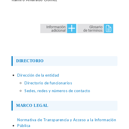
DIRECTORIO
Dirección de la entidad
Directorio de funcionarios
Sedes, redes y números de contacto
MARCO LEGAL
Normativa de Transparencia y Acceso a la Información
Pública