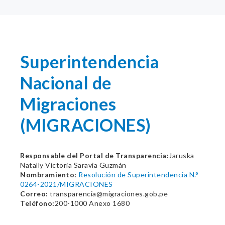
Superintendencia
Nacional de
Migraciones
(MIGRACIONES)
Responsable del Portal de Transparencia:
Jaruska
Natally Victoria Saravia Guzmán
Nombramiento:
Resolución de Superintendencia N.°
0264-2021/MIGRACIONES
Correo:
transparencia@migraciones.gob.pe
Teléfono:
200-1000 Anexo 1680