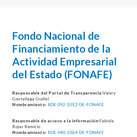
Fondo Nacional de
Financiamiento de la
Actividad Empresarial
del Estado (FONAFE)
Responsable del Portal de Transparencia:
Valery
Gastañaga Gudiel
Nombramiento:
RDE 092-2012-DE-FONAFE
Responsable de acceso a la información:
Fabiola
Rojas Remicio
Nombramiento:
RDE 040-2024-DE-FONAFE