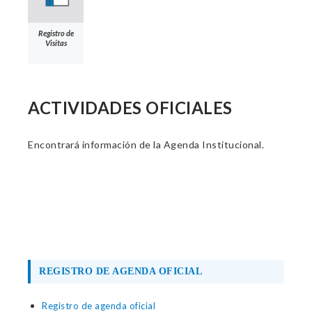
Registro de
Visitas
ACTIVIDADES OFICIALES
Encontrará información de la Agenda Institucional.
REGISTRO DE AGENDA OFICIAL
Registro de agenda oficial