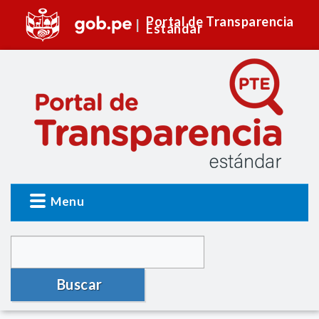
Portal de Transparencia
Estándar
Menu
Buscar