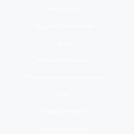
Medio Ambiente
Migración, Turismo y Viajes
Otros
Participación Ciudadana
Programas y Organizaciones Sociales
Salud
Trabajo y Pensiones
Transformación digital