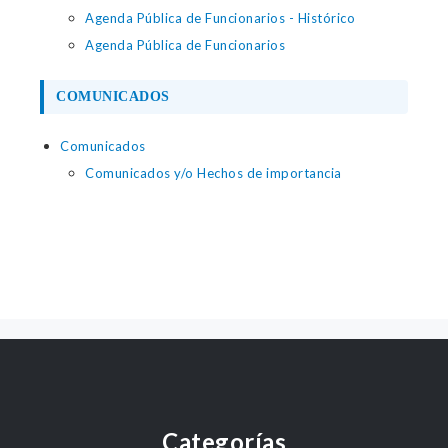
Agenda Pública de Funcionarios - Histórico
Agenda Pública de Funcionarios
COMUNICADOS
Comunicados
Comunicados y/o Hechos de importancia
Categorías