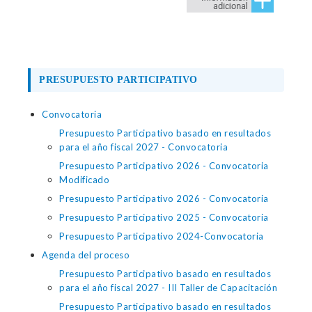
PRESUPUESTO PARTICIPATIVO
Convocatoria
Presupuesto Participativo basado en resultados
para el año fiscal 2027 - Convocatoria
Presupuesto Participativo 2026 - Convocatoria
Modificado
Presupuesto Participativo 2026 - Convocatoria
Presupuesto Participativo 2025 - Convocatoria
Presupuesto Participativo 2024-Convocatoria
Agenda del proceso
Presupuesto Participativo basado en resultados
para el año fiscal 2027 - III Taller de Capacitación
Presupuesto Participativo basado en resultados