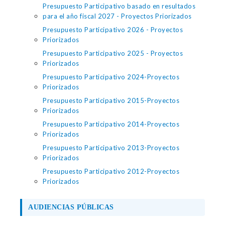
Presupuesto Participativo basado en resultados
para el año fiscal 2027 - Proyectos Priorizados
Presupuesto Participativo 2026 - Proyectos
Priorizados
Presupuesto Participativo 2025 - Proyectos
Priorizados
Presupuesto Participativo 2024-Proyectos
Priorizados
Presupuesto Participativo 2015-Proyectos
Priorizados
Presupuesto Participativo 2014-Proyectos
Priorizados
Presupuesto Participativo 2013-Proyectos
Priorizados
Presupuesto Participativo 2012-Proyectos
Priorizados
AUDIENCIAS PÚBLICAS