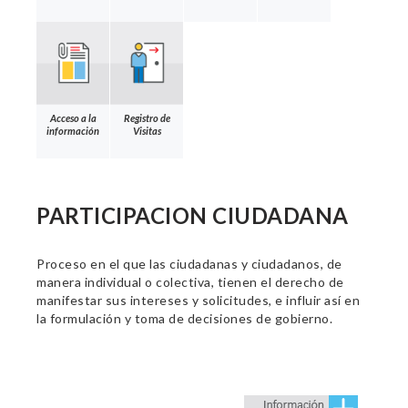
Acceso a la
Registro de
información
Visitas
PARTICIPACION CIUDADANA
Proceso en el que las ciudadanas y ciudadanos, de
manera individual o colectiva, tienen el derecho de
manifestar sus intereses y solicitudes, e influir así en
la formulación y toma de decisiones de gobierno.