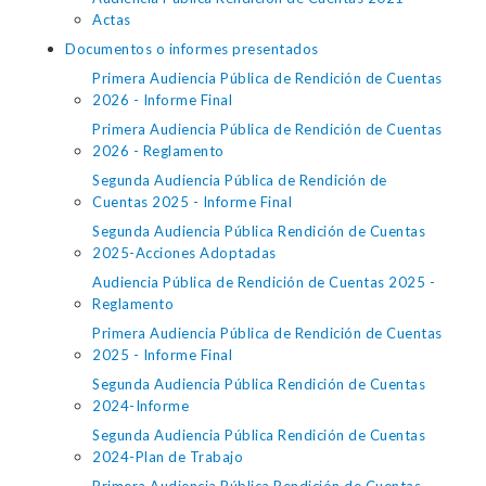
Actas
Documentos o informes presentados
Primera Audiencia Pública de Rendición de Cuentas
2026 - Informe Final
Primera Audiencia Pública de Rendición de Cuentas
2026 - Reglamento
Segunda Audiencia Pública de Rendición de
Cuentas 2025 - Informe Final
Segunda Audiencia Pública Rendición de Cuentas
2025-Acciones Adoptadas
Audiencia Pública de Rendición de Cuentas 2025 -
Reglamento
Primera Audiencia Pública de Rendición de Cuentas
2025 - Informe Final
Segunda Audiencia Pública Rendición de Cuentas
2024-Informe
Segunda Audiencia Pública Rendición de Cuentas
2024-Plan de Trabajo