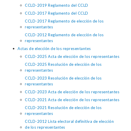
CCLD-2019 Reglamento del CCLD
CCLD-2017 Reglamento del CCLD
CCLD-2017 Reglamento de elección de los
representantes
CCLD-2012 Reglamento de elección de los
representantes
Actas de elección de los representantes
CCLD-2025 Acta de elección de los representantes
CCLD-2025 Resolución de elección de los
representantes
CCLD-2023 Resolución de elección de los
representantes
CCLD-2023 Acta de elección de los representantes
CCLD-2021 Acta de elección de los representantes
CCLD-2021 Resolución de elección de los
representantes
CCLD-2012 Lista electoral definitiva de elección
de los representantes