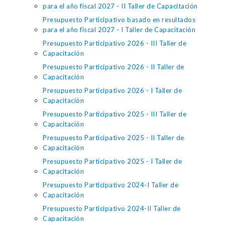
para el año fiscal 2027 - II Taller de Capacitación
Presupuesto Participativo basado en resultados
para el año fiscal 2027 - I Taller de Capacitación
Presupuesto Participativo 2026 - III Taller de
Capacitación
Presupuesto Participativo 2026 - II Taller de
Capacitación
Presupuesto Participativo 2026 - I Taller de
Capacitación
Presupuesto Participativo 2025 - III Taller de
Capacitación
Presupuesto Participativo 2025 - II Taller de
Capacitación
Presupuesto Participativo 2025 - I Taller de
Capacitación
Presupuesto Participativo 2024-I Taller de
Capacitación
Presupuesto Participativo 2024-II Taller de
Capacitación