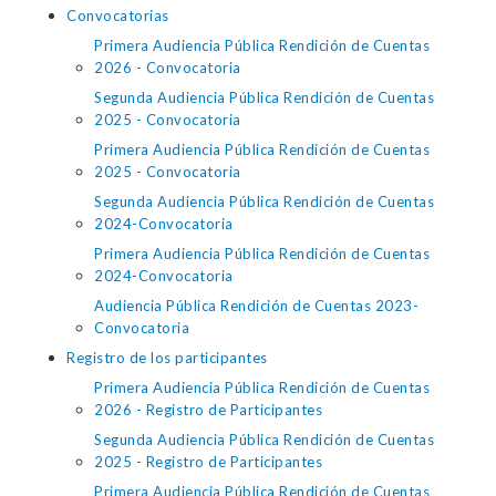
Convocatorias
Primera Audiencia Pública Rendición de Cuentas
2026 - Convocatoria
Segunda Audiencia Pública Rendición de Cuentas
2025 - Convocatoria
Primera Audiencia Pública Rendición de Cuentas
2025 - Convocatoria
Segunda Audiencia Pública Rendición de Cuentas
2024-Convocatoria
Primera Audiencia Pública Rendición de Cuentas
2024-Convocatoria
Audiencia Pública Rendición de Cuentas 2023-
Convocatoria
Registro de los participantes
Primera Audiencia Pública Rendición de Cuentas
2026 - Registro de Participantes
Segunda Audiencia Pública Rendición de Cuentas
2025 - Registro de Participantes
Primera Audiencia Pública Rendición de Cuentas