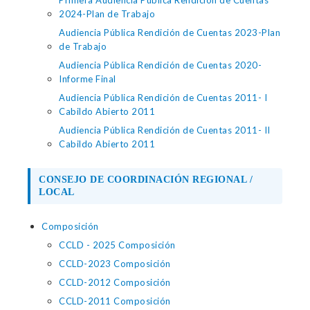
Primera Audiencia Pública Rendición de Cuentas
2024-Plan de Trabajo
Audiencia Pública Rendición de Cuentas 2023-Plan
de Trabajo
Audiencia Pública Rendición de Cuentas 2020-
Informe Final
Audiencia Pública Rendición de Cuentas 2011- I
Cabildo Abierto 2011
Audiencia Pública Rendición de Cuentas 2011- II
Cabildo Abierto 2011
CONSEJO DE COORDINACIÓN REGIONAL /
LOCAL
Composición
CCLD - 2025 Composición
CCLD-2023 Composición
CCLD-2012 Composición
CCLD-2011 Composición