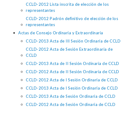
CCLD-2012 Lista inscrita de elección de los
representantes
CCLD-2012 Padrón definitivo de elección de los
representantes
Actas de Consejo Ordinaria y Extraordinaria
CCLD-2013 Acta de III Sesión Ordinaria de CCLD
CCLD-2012 Acta de Sesión Extraordinaria de
CCLD
CCLD-2013 Acta de II Sesión Ordinaria de CCLD
CCLD-2012 Acta de II Sesión Ordinaria de CCLD
CCLD-2012 Acta de I Sesión Ordinaria de CCLD
CCLD-2013 Acta de I Sesión Ordinaria de CCLD
CCLD-2013 Acta de Sesión Ordinaria de CCLD
CCLD-2012 Acta de Sesión Ordinaria de CCLD