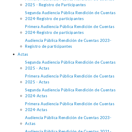
2025 - Registro de Participantes
Segunda Audiencia Pública Rendición de Cuentas
2024-Registro de participantes
Primera Audiencia Pública Rendición de Cuentas
2024-Registro de participantes
Audiencia Pública Rendición de Cuentas 2023-
Registro de participantes
Actas
Segunda Audiencia Pública Rendición de Cuentas
2025 - Actas
Primera Audiencia Pública Rendición de Cuentas
2025 - Actas
Segunda Audiencia Pública Rendición de Cuentas
2024-Actas
Primera Audiencia Pública Rendición de Cuentas
2024-Actas
Audiencia Pública Rendición de Cuentas 2023-
Actas
Audiencia Pública Rendición de Cuentas 2021-