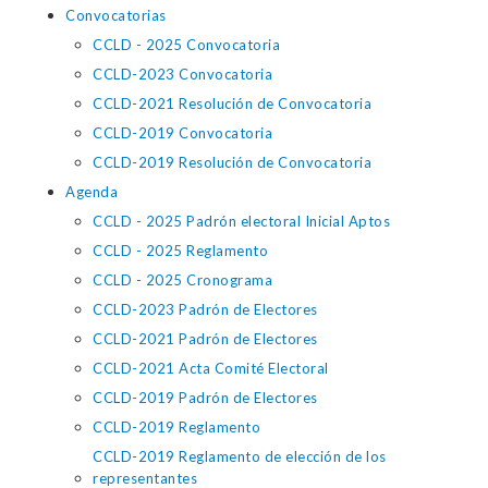
Convocatorias
CCLD - 2025 Convocatoria
CCLD-2023 Convocatoria
CCLD-2021 Resolución de Convocatoria
CCLD-2019 Convocatoria
CCLD-2019 Resolución de Convocatoria
Agenda
CCLD - 2025 Padrón electoral Inicial Aptos
CCLD - 2025 Reglamento
CCLD - 2025 Cronograma
CCLD-2023 Padrón de Electores
CCLD-2021 Padrón de Electores
CCLD-2021 Acta Comité Electoral
CCLD-2019 Padrón de Electores
CCLD-2019 Reglamento
CCLD-2019 Reglamento de elección de los
representantes