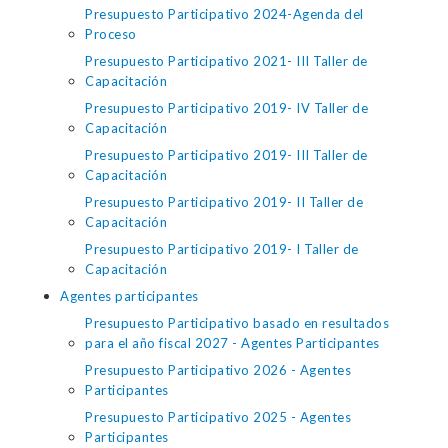
Presupuesto Participativo 2024-Agenda del
Proceso
Presupuesto Participativo 2021- III Taller de
Capacitación
Presupuesto Participativo 2019- IV Taller de
Capacitación
Presupuesto Participativo 2019- III Taller de
Capacitación
Presupuesto Participativo 2019- II Taller de
Capacitación
Presupuesto Participativo 2019- I Taller de
Capacitación
Agentes participantes
Presupuesto Participativo basado en resultados
para el año fiscal 2027 - Agentes Participantes
Presupuesto Participativo 2026 - Agentes
Participantes
Presupuesto Participativo 2025 - Agentes
Participantes