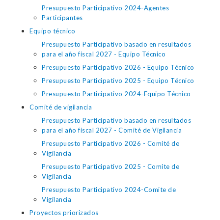
Presupuesto Participativo 2024-Agentes
Participantes
Equipo técnico
Presupuesto Participativo basado en resultados
para el año fiscal 2027 - Equipo Técnico
Presupuesto Participativo 2026 - Equipo Técnico
Presupuesto Participativo 2025 - Equipo Técnico
Presupuesto Participativo 2024-Equipo Técnico
Comité de vigilancia
Presupuesto Participativo basado en resultados
para el año fiscal 2027 - Comité de Vigilancia
Presupuesto Participativo 2026 - Comité de
Vigilancia
Presupuesto Participativo 2025 - Comite de
Vigilancia
Presupuesto Participativo 2024-Comite de
Vigilancia
Proyectos priorizados