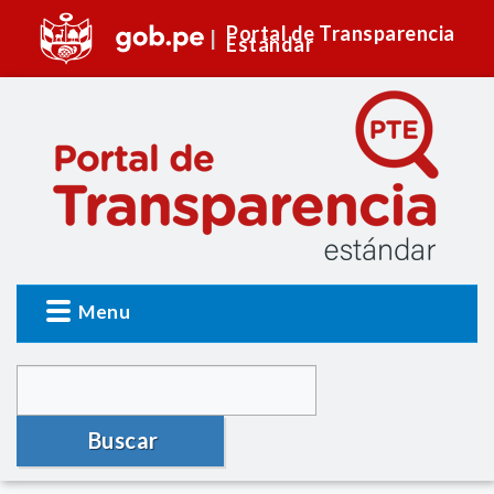
Portal de Transparencia
Estándar
Menu
Buscar