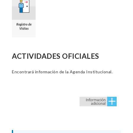
Registro de
Visitas
ACTIVIDADES OFICIALES
Encontrará información de la Agenda Institucional.