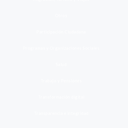
Otros
Participación Ciudadana
Programas y Organizaciones Sociales
Salud
Trabajo y Pensiones
Transformación digital
Transparencia e integridad