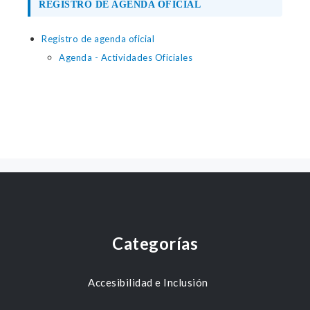
REGISTRO DE AGENDA OFICIAL
Registro de agenda oficial
Agenda - Actividades Oficiales
Categorías
Accesibilidad e Inclusión