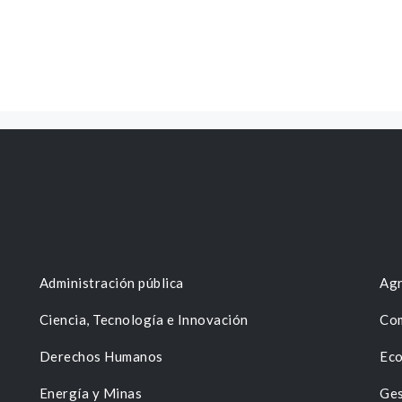
Administración pública
Agr
Ciencia, Tecnología e Innovación
Com
Derechos Humanos
Eco
Energía y Minas
Ges