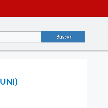
Buscar
UNI)