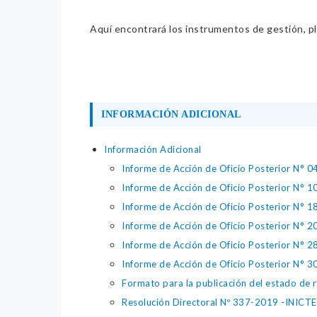
Aquí encontrará los instrumentos de gestión, pla
INFORMACIÓN ADICIONAL
Información Adicional
Informe de Acción de Oficio Posterior N°
Informe de Acción de Oficio Posterior N°
Informe de Acción de Oficio Posterior N°
Informe de Acción de Oficio Posterior N° 
Informe de Acción de Oficio Posterior N°
Informe de Acción de Oficio Posterior N°
Formato para la publicación del estado de 
Resolución Directoral Nº 337-2019 -INICTE