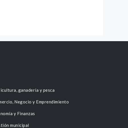
icultura, ganadería y pesca
ercio, Negocio y Emprendimiento
nomía y Finanzas
tión municipal