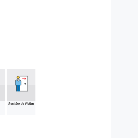
Registro de Visitas