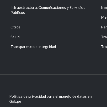
n
Infraestructura, Comunicaciones y Servicios
Inm
Públicos
Me
Otros
Par
Salud
Tra
Transparencia e integridad
Tra
Política de privacidad para el manejo de datos en
Gob.pe