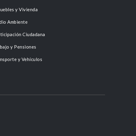
uebles y Vivienda
dio Ambiente
ticipación Ciudadana
bajo y Pensiones
nsporte y Vehículos