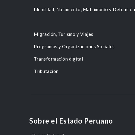
Identidad, Nacimiento, Matrimonio y Defunció
Migración, Turismo y Viajes
Programas y Organizaciones Sociales
Transformación digital
Tributación
Sobre el Estado Peruano