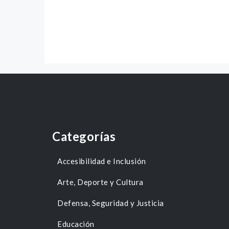
Categorías
Accesibilidad e Inclusión
Arte, Deporte y Cultura
Defensa, Seguridad y Justicia
Educación