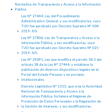
Normativa de Transparencia y Acceso a la Información
Pública
Ley N° 27444, Ley del Procedimiento
Administrativo General, y sus modificatorias, cuyo
TUO fue aprobado por Decreto Supremo N° 004-
2019-JUS.
Ley N° 27806, Ley de Transparencia y Acceso a la
Información Pública, y sus modificatorias, cuyo
TUO fue aprobado por Decreto Supremo N° 021-
2019-JUS.
Ley N° 29091, Ley que modifica el párrafo 38.3 del
artículo 38 de la Ley N° 27444, y establece la
publicación de diversos dispositivos legales en el
Portal del Estado Peruano y en portales
institucionales.
Decreto Legislativo N° 1353, que crea la Autoridad
Nacional de Transparencia y Acceso a la
Información Pública, fortalece el Régimen de
Protección de Datos Personales y la Regulación de
la Gestión de Intereses, y sus modificatorias.