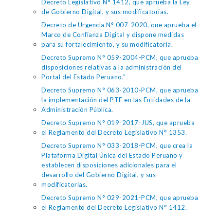
Decreto Legislativo N° 1412, que aprueba la Ley
de Gobierno Digital, y sus modificatorias.
Decreto de Urgencia N° 007-2020, que aprueba el
Marco de Confianza Digital y dispone medidas
para su fortalecimiento, y su modificatoria.
Decreto Supremo N° 059-2004-PCM, que aprueba
disposiciones relativas a la administración del
Portal del Estado Peruano."
Decreto Supremo N° 063-2010-PCM, que aprueba
la implementación del PTE en las Entidades de la
Administración Pública.
Decreto Supremo N° 019-2017-JUS, que aprueba
el Reglamento del Decreto Legislativo N° 1353.
Decreto Supremo N° 033-2018-PCM, que crea la
Plataforma Digital Única del Estado Peruano y
establecen disposiciones adicionales para el
desarrollo del Gobierno Digital, y sus
modificatorias.
Decreto Supremo N° 029-2021-PCM, que aprueba
el Reglamento del Decreto Legislativo N° 1412.