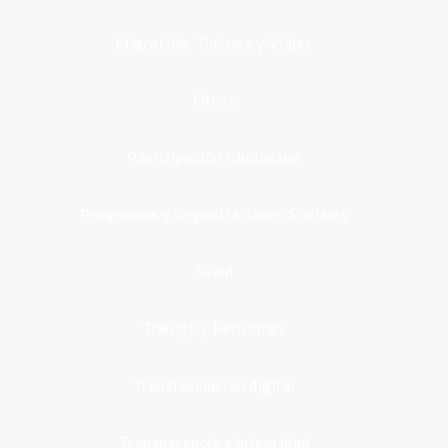
Migración, Turismo y Viajes
Otros
Participación Ciudadana
Programas y Organizaciones Sociales
Salud
Trabajo y Pensiones
Transformación digital
Transparencia e integridad