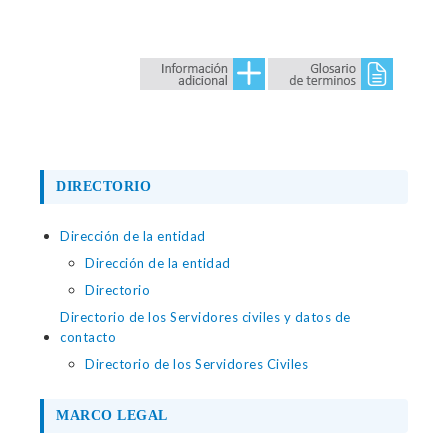
DIRECTORIO
Dirección de la entidad
Dirección de la entidad
Directorio
Directorio de los Servidores civiles y datos de
contacto
Directorio de los Servidores Civiles
MARCO LEGAL