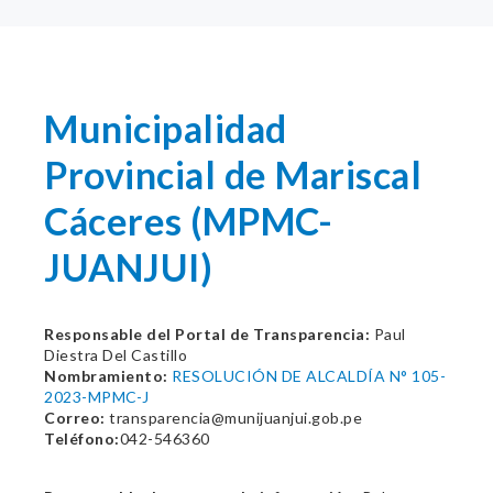
Municipalidad
Provincial de Mariscal
Cáceres (MPMC-
JUANJUI)
Responsable del Portal de Transparencia:
Paul
Diestra Del Castillo
Nombramiento:
RESOLUCIÓN DE ALCALDÍA N° 105-
2023-MPMC-J
Correo:
transparencia@munijuanjui.gob.pe
Teléfono:
042-546360