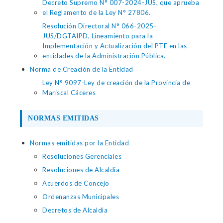
Decreto Supremo N° 007-2024-JUS, que aprueba
el Reglamento de la Ley N° 27806.
Resolución Directoral N° 066-2025-
JUS/DGTAIPD, Lineamiento para la
Implementación y Actualización del PTE en las
entidades de la Administración Pública.
Norma de Creación de la Entidad
Ley N° 9097-Ley de creación de la Provincia de
Mariscal Cáceres
NORMAS EMITIDAS
Normas emitidas por la Entidad
Resoluciones Gerenciales
Resoluciones de Alcaldia
Acuerdos de Concejo
Ordenanzas Municipales
Decretos de Alcaldia