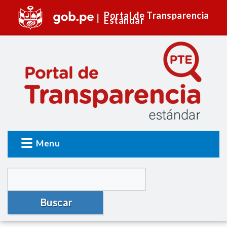
Portal de Transparencia
Estándar
Menu
Buscar