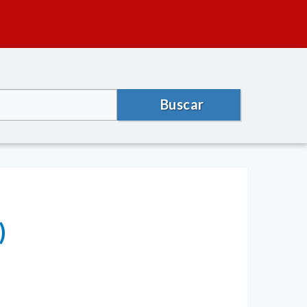
Buscar
)