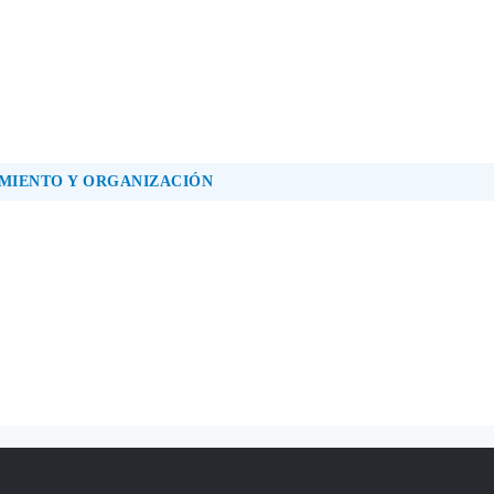
MIENTO Y ORGANIZACIÓN