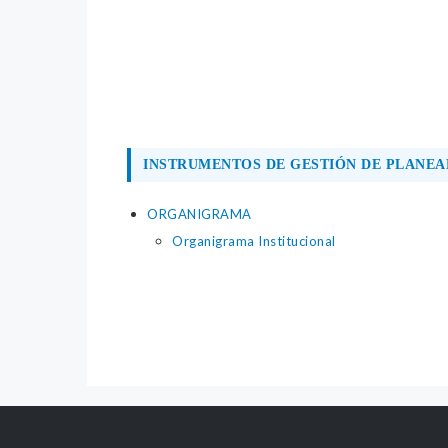
INSTRUMENTOS DE GESTIÓN DE PLANEA
ORGANIGRAMA
Organigrama Institucional