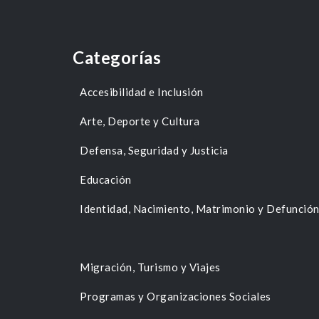
Categorías
Accesibilidad e Inclusión
Arte, Deporte y Cultura
Defensa, Seguridad y Justicia
Educación
Identidad, Nacimiento, Matrimonio y Defunció
Migración, Turismo y Viajes
Programas y Organizaciones Sociales