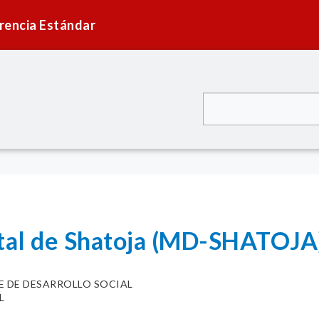
rencia Estándar
ital de Shatoja (MD-SHATOJA
FE DE DESARROLLO SOCIAL
L