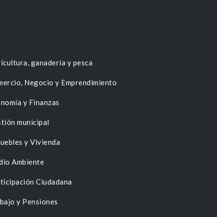
icultura, ganadería y pesca
ercio, Negocio y Emprendimiento
nomía y Finanzas
tión municipal
uebles y Vivienda
dio Ambiente
ticipación Ciudadana
bajo y Pensiones