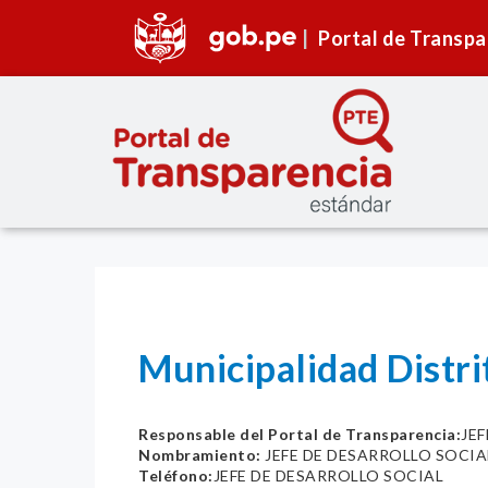
Portal de Transpa
Municipalidad Distr
Responsable del Portal de Transparencia:
JE
Nombramiento:
JEFE DE DESARROLLO SOCIA
Teléfono:
JEFE DE DESARROLLO SOCIAL