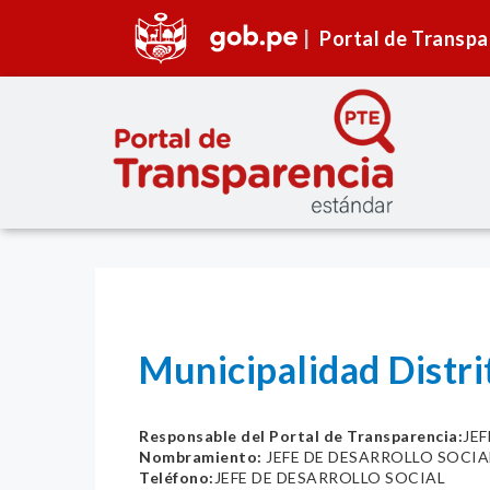
Portal de Transpa
Municipalidad Distr
Responsable del Portal de Transparencia:
JE
Nombramiento:
JEFE DE DESARROLLO SOCIA
Teléfono:
JEFE DE DESARROLLO SOCIAL