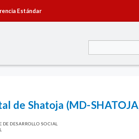
rencia Estándar
ital de Shatoja (MD-SHATOJA
FE DE DESARROLLO SOCIAL
L