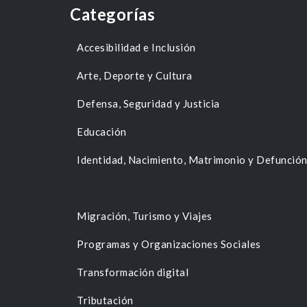
Categorías
Accesibilidad e Inclusión
Arte, Deporte y Cultura
Defensa, Seguridad y Justicia
Educación
Identidad, Nacimiento, Matrimonio y Defunció
Migración, Turismo y Viajes
Programas y Organizaciones Sociales
Transformación digital
Tributación