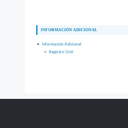
INFORMACIÓN ADICIONAL
Información Adicional
Registro Civil