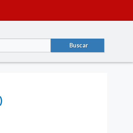
Buscar
)