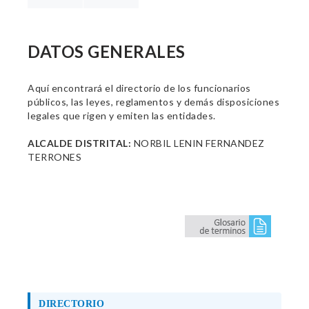
DATOS GENERALES
Aquí encontrará el directorio de los funcionarios
públicos, las leyes, reglamentos y demás disposiciones
legales que rigen y emiten las entidades.
ALCALDE DISTRITAL:
NORBIL LENIN FERNANDEZ
TERRONES
DIRECTORIO