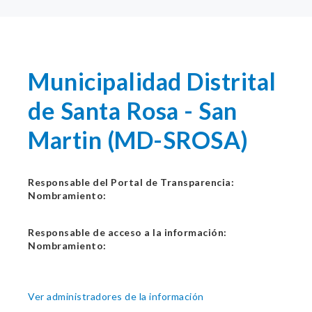
Municipalidad Distrital
de Santa Rosa - San
Martin (MD-SROSA)
Responsable del Portal de Transparencia:
Nombramiento:
Responsable de acceso a la información:
Nombramiento:
Ver administradores de la información