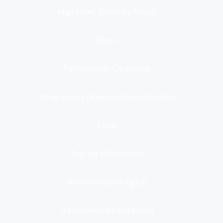
Migración, Turismo y Viajes
Otros
Participación Ciudadana
Programas y Organizaciones Sociales
Salud
Trabajo y Pensiones
Transformación digital
Transparencia e integridad