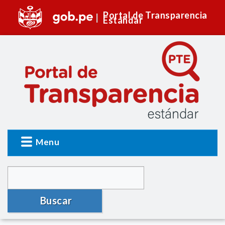
Portal de Transparencia
Estándar
Menu
Buscar