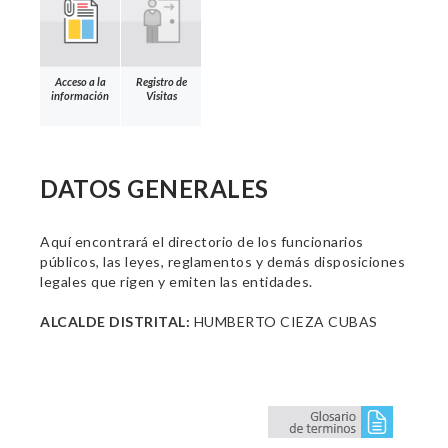
Acceso a la
Registro de
información
Visitas
DATOS GENERALES
Aquí encontrará el directorio de los funcionarios
públicos, las leyes, reglamentos y demás disposiciones
legales que rigen y emiten las entidades.
ALCALDE DISTRITAL:
HUMBERTO CIEZA CUBAS