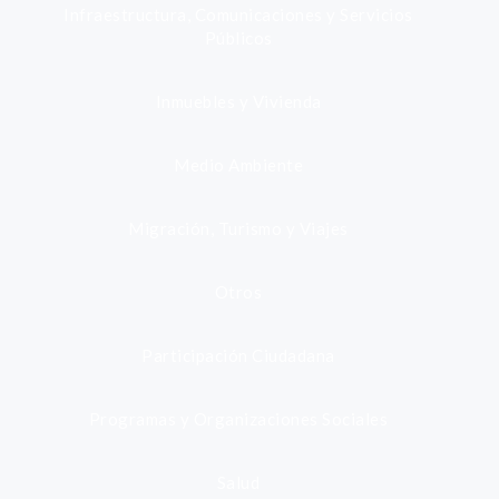
Infraestructura, Comunicaciones y Servicios
Públicos
Inmuebles y Vivienda
Medio Ambiente
Migración, Turismo y Viajes
Otros
Participación Ciudadana
Programas y Organizaciones Sociales
Salud