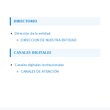
DIRECTORIO
Dirección de la entidad
DIRECCION DE NUESTRA ENTIDAD
CANALES DIGITALES
Canales digitales institucionales
CANALES DE ATENCIÓN