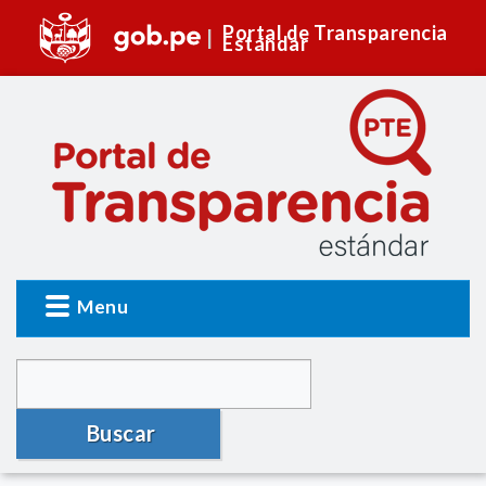
Portal de Transparencia
Estándar
Menu
Buscar