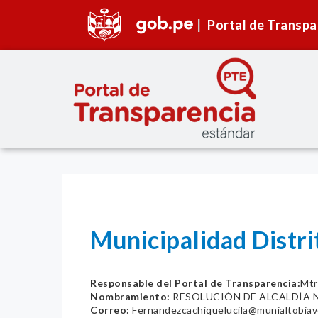
Portal de Transpa
Municipalidad Distri
Responsable del Portal de Transparencia:
Mtr
Nombramiento:
RESOLUCIÓN DE ALCALDÍA N
Correo:
Fernandezcachiquelucila@munialtobiav