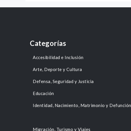
Categorías
Accesibilidad e Inclusión
Arte, Deporte y Cultura
Defensa, Seguridad y Justicia
Educación
Identidad, Nacimiento, Matrimonio y Defunció
Migración, Turismo y Viajes