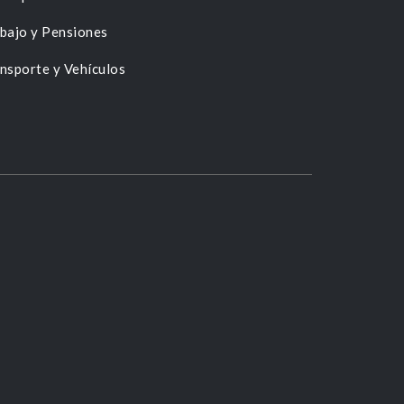
bajo y Pensiones
nsporte y Vehículos