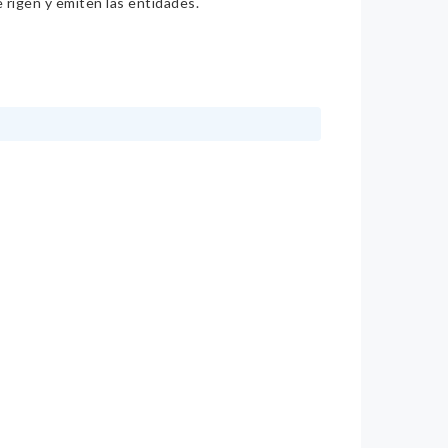
e rigen y emiten las entidades.