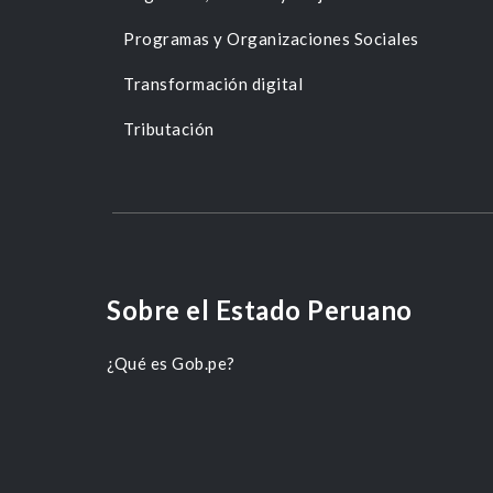
Programas y Organizaciones Sociales
Transformación digital
Tributación
Sobre el Estado Peruano
¿Qué es Gob.pe?