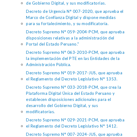
de Gobierno Digital, y sus modificatorias.
Decreto de Urgencia N° 007-2020, que aprueba el
Marco de Confianza Digital y dispone medidas
para su fortalecimiento, y su modificatoria.
Decreto Supremo N° 059-2004-PCM, que aprueba
disposiciones relativas a la administración del
Portal del Estado Peruano."
Decreto Supremo N° 063-2010-PCM, que aprueba
la implementación del PTE en las Entidades de la
Administración Pública.
Decreto Supremo N° 019-2017-JUS, que aprueba
el Reglamento del Decreto Legislativo N° 1353.
Decreto Supremo N° 033-2018-PCM, que crea la
Plataforma Digital Única del Estado Peruano y
establecen disposiciones adicionales para el
desarrollo del Gobierno Digital, y sus
modificatorias.
Decreto Supremo N° 029-2021-PCM, que aprueba
el Reglamento del Decreto Legislativo N° 1412.
Decreto Supremo N° 007-2024-JUS, que aprueba