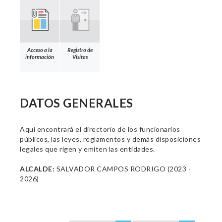
Acceso a la
Registro de
información
Visitas
DATOS GENERALES
Aquí encontrará el directorio de los funcionarios
públicos, las leyes, reglamentos y demás disposiciones
legales que rigen y emiten las entidades.
ALCALDE:
SALVADOR CAMPOS RODRIGO (2023 -
2026)