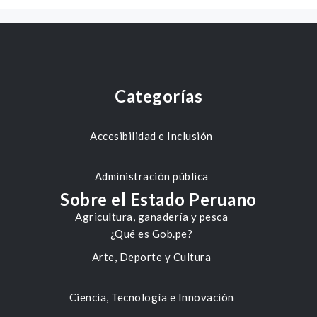
Categorías
Accesibilidad e Inclusión
Administración pública
Sobre el Estado Peruano
Agricultura, ganadería y pesca
¿Qué es Gob.pe?
Arte, Deporte y Cultura
Ciencia, Tecnología e Innovación