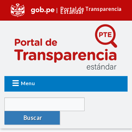
Portal de Transparencia
Estándar
Menu
Buscar