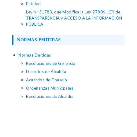
Entidad
Ley Nº 31783, que Modifica la Ley 27806, LEY de
TRANSPARENCIA y ACCESO A LA INFORMACIÓN
PÚBLICA
NORMAS EMITIDAS
Normas Emitidas
Resoluciones de Gerencia
Decretos de Alcaldia
Acuerdos de Consejo
Ordenanzas Municipales
Resoluciones de Alcaldia