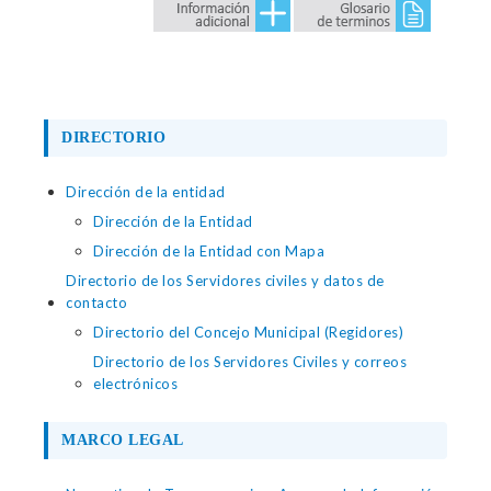
DIRECTORIO
Dirección de la entidad
Dirección de la Entidad
Dirección de la Entidad con Mapa
Directorio de los Servidores civiles y datos de
contacto
Directorio del Concejo Municipal (Regidores)
Directorio de los Servidores Civiles y correos
electrónicos
MARCO LEGAL