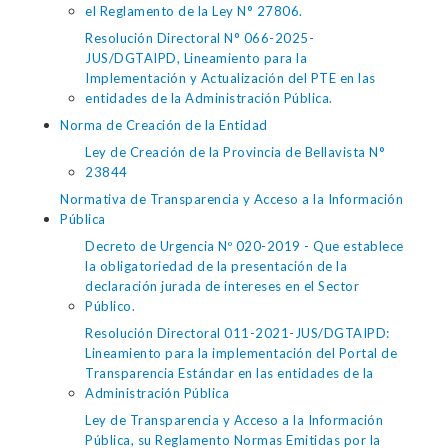
el Reglamento de la Ley N° 27806.
Resolución Directoral N° 066-2025-
JUS/DGTAIPD, Lineamiento para la
Implementación y Actualización del PTE en las
entidades de la Administración Pública.
Norma de Creación de la Entidad
Ley de Creación de la Provincia de Bellavista N°
23844
Normativa de Transparencia y Acceso a la Información
Pública
Decreto de Urgencia Nº 020-2019 - Que establece
la obligatoriedad de la presentación de la
declaración jurada de intereses en el Sector
Público.
Resolución Directoral 011-2021-JUS/DGTAIPD:
Lineamiento para la implementación del Portal de
Transparencia Estándar en las entidades de la
Administración Pública
Ley de Transparencia y Acceso a la Información
Pública, su Reglamento Normas Emitidas por la