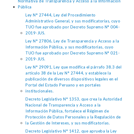
Normativa de Transparencia y Acceso a la Información
Pública
Ley N° 27444, Ley del Procedimiento
Administrativo General, y sus modificatorias, cuyo
TUO fue aprobado por Decreto Supremo N° 004-
2019-JUS.
Ley N° 27806, Ley de Transparencia y Acceso a la
Información Pública, y sus modificatorias, cuyo
TUO fue aprobado por Decreto Supremo N° 021-
2019-JUS.
Ley N° 29091, Ley que modifica el párrafo 38.3 del
artículo 38 de la Ley N° 27444, y establece la
publicación de diversos dispositivos legales en el
Portal del Estado Peruano y en portales
institucionales.
Decreto Legislativo N° 1353, que crea la Autoridad
Nacional de Transparencia y Acceso a la
Información Pública, fortalece el Régimen de
Protección de Datos Personales y la Regulación de
la Gestión de Intereses, y sus modificatorias.
Decreto Legislativo N° 1412, que aprueba la Ley