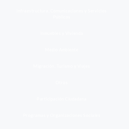
Infraestructura, Comunicaciones y Servicios
Públicos
Inmuebles y Vivienda
Medio Ambiente
Migración, Turismo y Viajes
Otros
Participación Ciudadana
Programas y Organizaciones Sociales