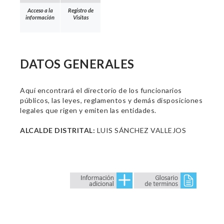
Acceso a la
Registro de
información
Visitas
DATOS GENERALES
Aquí encontrará el directorio de los funcionarios
públicos, las leyes, reglamentos y demás disposiciones
legales que rigen y emiten las entidades.
ALCALDE DISTRITAL:
LUIS SÁNCHEZ VALLEJOS