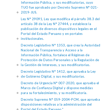
Información Pública, y sus modificatorias, cuyo
TUO fue aprobado por Decreto Supremo N° 021-
2019-JUS.
Ley N° 29091, Ley que modifica el párrafo 38.3 del
artículo 38 de la Ley N° 27444, y establece la
publicación de diversos dispositivos legales en el
Portal del Estado Peruano y en portales
institucionales.
Decreto Legislativo N° 1353, que crea la Autoridad
Nacional de Transparencia y Acceso a la
Información Pública, fortalece el Régimen de
Protección de Datos Personales y la Regulación de
la Gestión de Intereses, y sus modificatorias.
Decreto Legislativo N° 1412, que aprueba la Ley
de Gobierno Digital, y sus modificatorias.
Decreto de Urgencia N° 007-2020, que aprueba el
Marco de Confianza Digital y dispone medidas
para su fortalecimiento, y su modificatoria.
Decreto Supremo N° 059-2004-PCM, que aprueba
disposiciones relativas a la administración del
Portal del Estado Peruano."