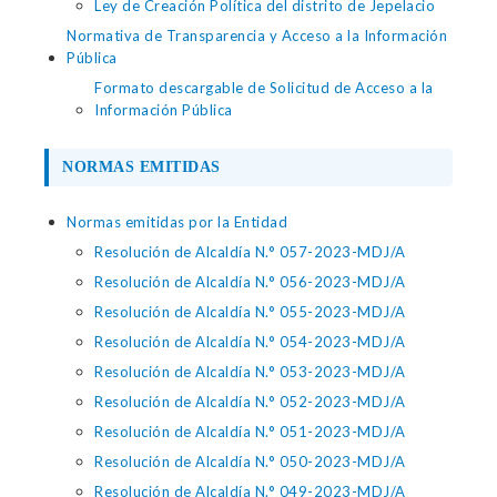
Ley de Creación Política del distrito de Jepelacio
Normativa de Transparencia y Acceso a la Información
Pública
Formato descargable de Solicitud de Acceso a la
Información Pública
NORMAS EMITIDAS
Normas emitidas por la Entidad
Resolución de Alcaldía N.° 057-2023-MDJ/A
Resolución de Alcaldía N.° 056-2023-MDJ/A
Resolución de Alcaldía N.° 055-2023-MDJ/A
Resolución de Alcaldía N.° 054-2023-MDJ/A
Resolución de Alcaldía N.° 053-2023-MDJ/A
Resolución de Alcaldía N.° 052-2023-MDJ/A
Resolución de Alcaldía N.° 051-2023-MDJ/A
Resolución de Alcaldía N.° 050-2023-MDJ/A
Resolución de Alcaldía N.° 049-2023-MDJ/A