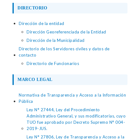
DIRECTORIO
Dirección de la entidad
Dirección Georeferenciada de la Entidad
Dirección de la Municipalidad
Directorio de los Servidores civiles y datos de
contacto
Directorio de Funcionarios
MARCO LEGAL
Normativa de Transparencia y Acceso a la Información
Pública
Ley N° 27444, Ley del Procedimiento
Administrativo General, y sus modificatorias, cuyo
TUO fue aprobado por Decreto Supremo N° 004-
2019-JUS.
Ley N° 27806, Ley de Transparencia y Acceso a la