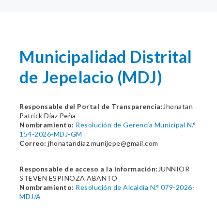
Municipalidad Distrital
de Jepelacio (MDJ)
Responsable del Portal de Transparencia:
Jhonatan
Patrick Díaz Peña
Nombramiento:
Resolución de Gerencia Municipal N.°
154-2026-MDJ-GM
Correo:
jhonatandiaz.munijepe@gmail.com
Responsable de acceso a la información:
JUNNIOR
STEVEN ESPINOZA ABANTO
Nombramiento:
Resolución de Alcaldía N.° 079-2026-
MDJ/A