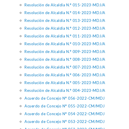
Resolución de Alcaldía N.° 015-2023-MDJ/A
Resolución de Alcaldía N.° 014-2023-MDJ/A
Resolución de Alcaldía N.° 013-2023-MDJ/A
Resolución de Alcaldía N.° 012-2023-MDJ/A
Resolución de Alcaldía N.° 011-2023-MDJ/A
Resolución de Alcaldía N.° 010-2023-MDJ/A
Resolución de Alcaldía N.° 009-2023-MDJ/A
Resolución de Alcaldía N.° 008-2023-MDJ/A
Resolución de Alcaldía N.° 007-2023-MDJ/A
Resolución de Alcaldía N.° 006-2023-MDJ/A
Resolución de Alcaldía N.° 005-2023-MDJ/A
Resolución de Alcaldía N.° 004-2023-MDJ/A
Acuerdo de Concejo N° 056-2022-CM/MDJ
Acuerdo de Concejo N° 055-2022-CM/MDJ
Acuerdo de Concejo N° 054-2022-CM/MDJ
Acuerdo de Concejo N° 053-2022-CM/MDJ