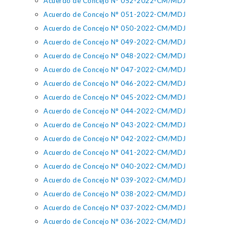
Acuerdo de Concejo N° 052-2022-CM/MDJ
Acuerdo de Concejo N° 051-2022-CM/MDJ
Acuerdo de Concejo N° 050-2022-CM/MDJ
Acuerdo de Concejo N° 049-2022-CM/MDJ
Acuerdo de Concejo N° 048-2022-CM/MDJ
Acuerdo de Concejo N° 047-2022-CM/MDJ
Acuerdo de Concejo N° 046-2022-CM/MDJ
Acuerdo de Concejo N° 045-2022-CM/MDJ
Acuerdo de Concejo N° 044-2022-CM/MDJ
Acuerdo de Concejo N° 043-2022-CM/MDJ
Acuerdo de Concejo N° 042-2022-CM/MDJ
Acuerdo de Concejo N° 041-2022-CM/MDJ
Acuerdo de Concejo N° 040-2022-CM/MDJ
Acuerdo de Concejo N° 039-2022-CM/MDJ
Acuerdo de Concejo N° 038-2022-CM/MDJ
Acuerdo de Concejo N° 037-2022-CM/MDJ
Acuerdo de Concejo N° 036-2022-CM/MDJ