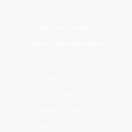
Otros
Participación Ciudadana
Programas y Organizaciones Sociales
Salud
Trabajo y Pensiones
Transformación digital
Transparencia e integridad
Transporte y Vehículos