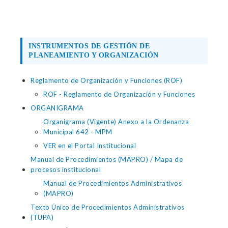
INSTRUMENTOS DE GESTIÓN DE
PLANEAMIENTO Y ORGANIZACIÓN
Reglamento de Organización y Funciones (ROF)
ROF - Reglamento de Organización y Funciones
ORGANIGRAMA
Organigrama (Vigente) Anexo a la Ordenanza
Municipal 642 - MPM
VER en el Portal Institucional
Manual de Procedimientos (MAPRO) / Mapa de
procesos institucional
Manual de Procedimientos Administrativos
(MAPRO)
Texto Único de Procedimientos Administrativos
(TUPA)