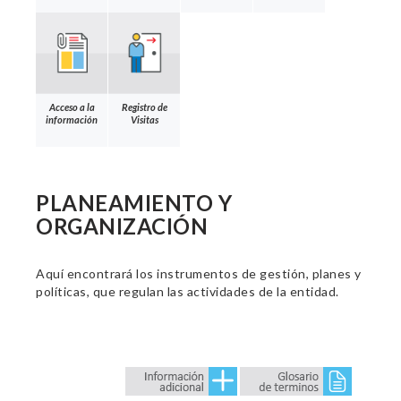
Acceso a la
Registro de
información
Visitas
PLANEAMIENTO Y
ORGANIZACIÓN
Aquí encontrará los instrumentos de gestión, planes y
políticas, que regulan las actividades de la entidad.