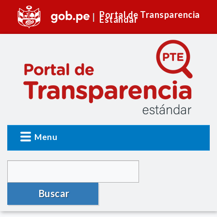
Portal de Transparencia
Estándar
Menu
Buscar