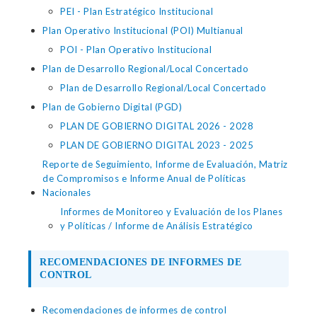
PEI - Plan Estratégico Institucional
Plan Operativo Institucional (POI) Multianual
POI - Plan Operativo Institucional
Plan de Desarrollo Regional/Local Concertado
Plan de Desarrollo Regional/Local Concertado
Plan de Gobierno Digital (PGD)
PLAN DE GOBIERNO DIGITAL 2026 - 2028
PLAN DE GOBIERNO DIGITAL 2023 - 2025
Reporte de Seguimiento, Informe de Evaluación, Matriz
de Compromisos e Informe Anual de Políticas
Nacionales
Informes de Monitoreo y Evaluación de los Planes
y Políticas / Informe de Análisis Estratégico
RECOMENDACIONES DE INFORMES DE
CONTROL
Recomendaciones de informes de control