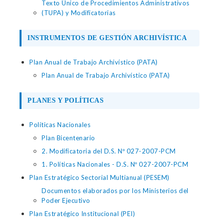
Texto Único de Procedimientos Administrativos
(TUPA) y Modificatorias
INSTRUMENTOS DE GESTIÓN ARCHIVÍSTICA
Plan Anual de Trabajo Archivístico (PATA)
Plan Anual de Trabajo Archivístico (PATA)
PLANES Y POLÍTICAS
Políticas Nacionales
Plan Bicentenario
2. Modificatoria del D.S. Nº 027-2007-PCM
1. Políticas Nacionales - D.S. Nº 027-2007-PCM
Plan Estratégico Sectorial Multianual (PESEM)
Documentos elaborados por los Ministerios del
Poder Ejecutivo
Plan Estratégico Institucional (PEI)