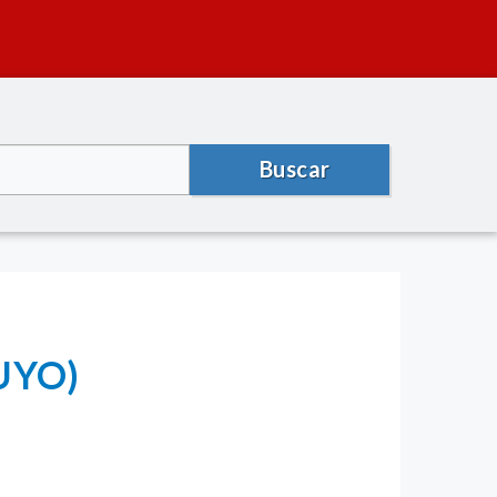
Buscar
GUYO)