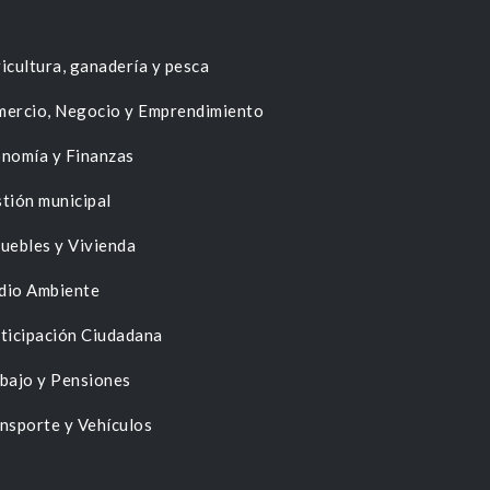
icultura, ganadería y pesca
ercio, Negocio y Emprendimiento
nomía y Finanzas
tión municipal
uebles y Vivienda
dio Ambiente
ticipación Ciudadana
bajo y Pensiones
nsporte y Vehículos