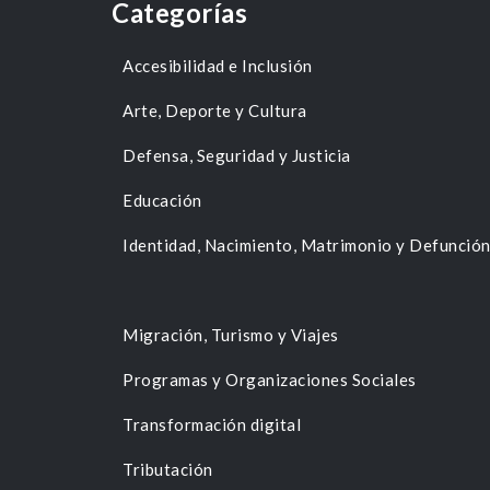
Categorías
Accesibilidad e Inclusión
Arte, Deporte y Cultura
Defensa, Seguridad y Justicia
Educación
Identidad, Nacimiento, Matrimonio y Defunció
Migración, Turismo y Viajes
Programas y Organizaciones Sociales
Transformación digital
Tributación