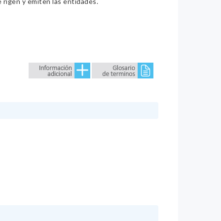
e rigen y emiten las entidades.