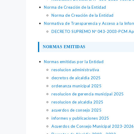
Norma de Creación de la Entidad
Norma de Creación de la Entidad
Normativa de Transparencia y Acceso a la Infor
DECRETO SUPREMO Nº 043-2003-PCM Aprueba
NORMAS EMITIDAS
Normas emitidas por la Entidad
resolucion administrativa
decretos de alcaldia 2025
ordenanza municipal 2025
resolucion de gerencia municipal 2025
resolucion de alcaldia 2025
acuerdos de consejo 2025
informes y publicaciones 2025
Acuerdos de Consejo Municipal 2023-2026