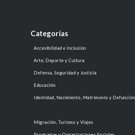
Categorías
Accesibilidad e Inclusión
Arte, Deporte y Cultura
Defensa, Seguridad y Justicia
Educación
Identidad, Nacimiento, Matrimonio y Defunció
Migración, Turismo y Viajes
Programas y Organizaciones Sociales