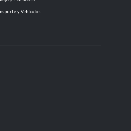
nsporte y Vehículos