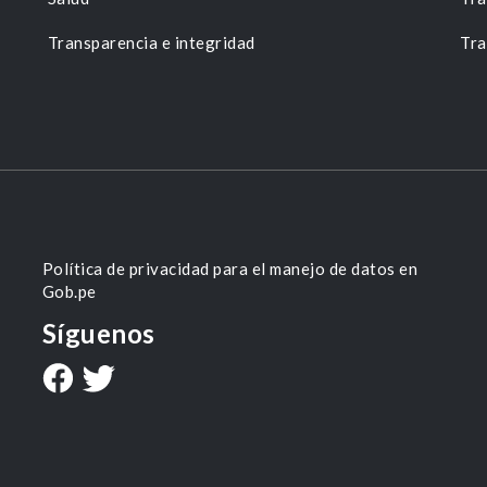
Transparencia e integridad
Tra
Política de privacidad para el manejo de datos en
Gob.pe
Síguenos