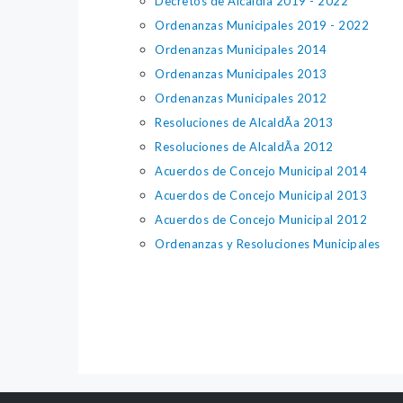
Decretos de Alcaldía 2019 - 2022
Ordenanzas Municipales 2019 - 2022
Ordenanzas Municipales 2014
Ordenanzas Municipales 2013
Ordenanzas Municipales 2012
Resoluciones de AlcaldÃ­a 2013
Resoluciones de AlcaldÃ­a 2012
Acuerdos de Concejo Municipal 2014
Acuerdos de Concejo Municipal 2013
Acuerdos de Concejo Municipal 2012
Ordenanzas y Resoluciones Municipales