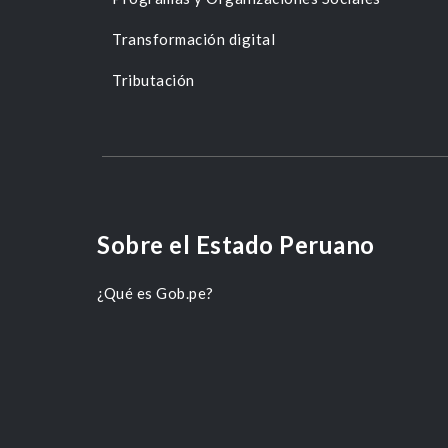
Transformación digital
Tributación
Sobre el Estado Peruano
¿Qué es Gob.pe?