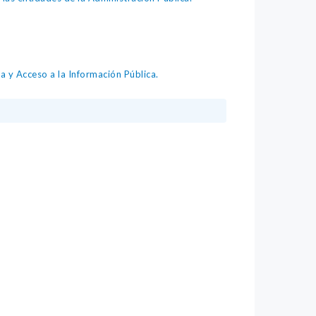
 Acceso a la Información Pública.