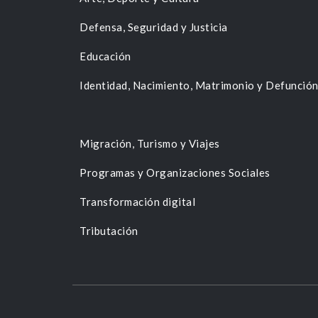
Defensa, Seguridad y Justicia
Educación
Identidad, Nacimiento, Matrimonio y Defunció
Migración, Turismo y Viajes
Programas y Organizaciones Sociales
Transformación digital
Tributación