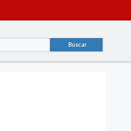
Buscar