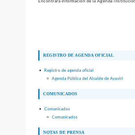
Encontrará información de la Agenda Institucion
REGISTRO DE AGENDA OFICIAL
Registro de agenda oficial
Agenda Pública del Alcalde de Ayaviri
COMUNICADOS
Comunicados
Comunicados
NOTAS DE PRENSA