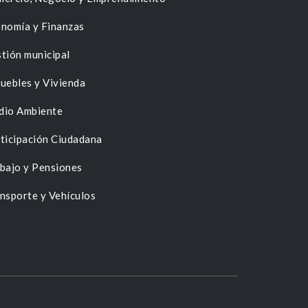
nomía y Finanzas
tión municipal
uebles y Vivienda
dio Ambiente
ticipación Ciudadana
bajo y Pensiones
nsporte y Vehículos