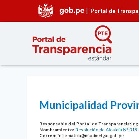
Portal de Transpa
Municipalidad Provi
Responsable del Portal de Transparencia:
Ing
Nombramiento:
Resolución de Alcaldía N° 0
Correo:
informatica@munimelgar.gob.pe