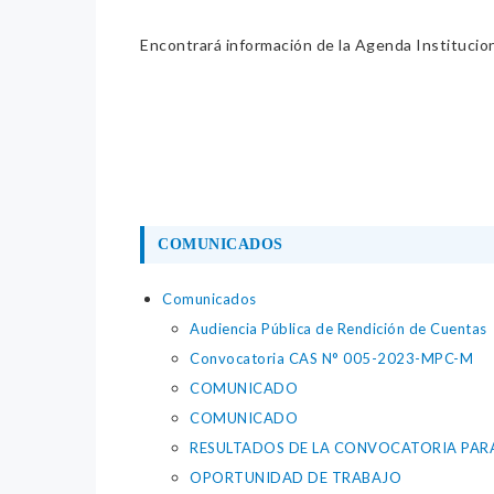
Encontrará información de la Agenda Institucion
COMUNICADOS
Comunicados
Audiencia Pública de Rendición de Cuentas
Convocatoria CAS N° 005-2023-MPC-M
COMUNICADO
COMUNICADO
RESULTADOS DE LA CONVOCATORIA PARA
OPORTUNIDAD DE TRABAJO