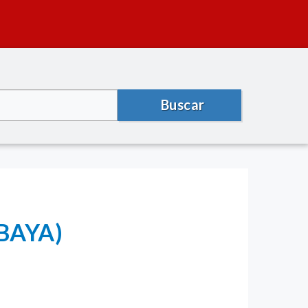
Buscar
ABAYA)