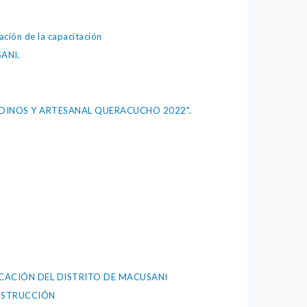
ación de la capacitación
ANI.
ANDINOS Y ARTESANAL QUERACUCHO 2022".
ICACIÓN DEL DISTRITO DE MACUSANI
ONSTRUCCIÓN