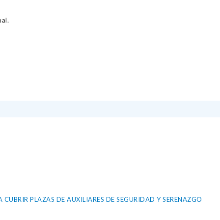
al.
 CUBRIR PLAZAS DE AUXILIARES DE SEGURIDAD Y SERENAZGO