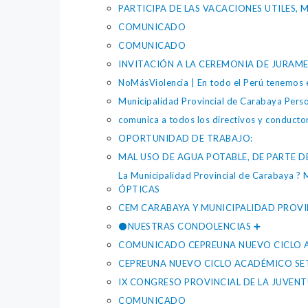
PARTICIPA DE LAS VACACIONES UTILES, 
COMUNICADO
COMUNICADO
INVITACIÓN A LA CEREMONIA DE JURAME
NoMásViolencia | En todo el Perú tenemos es
Municipalidad Provincial de Carabaya Person
comunica a todos los directivos y conductor
OPORTUNIDAD DE TRABAJO:
MAL USO DE AGUA POTABLE, DE PARTE 
La Municipalidad Provincial de Carabaya ? 
ÓPTICAS
CEM CARABAYA Y MUNICIPALIDAD PROVI
⚫NUESTRAS CONDOLENCIAS ➕
COMUNICADO CEPREUNA NUEVO CICLO A
CEPREUNA NUEVO CICLO ACADÉMICO SET
IX CONGRESO PROVINCIAL DE LA JUVENT
COMUNICADO