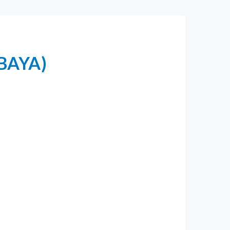
ABAYA)