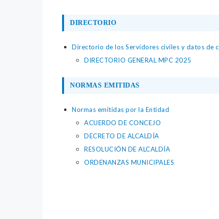
DIRECTORIO
Directorio de los Servidores civiles y datos de 
DIRECTORIO GENERAL MPC 2025
NORMAS EMITIDAS
Normas emitidas por la Entidad
ACUERDO DE CONCEJO
DECRETO DE ALCALDÍA
RESOLUCIÓN DE ALCALDÍA
ORDENANZAS MUNICIPALES