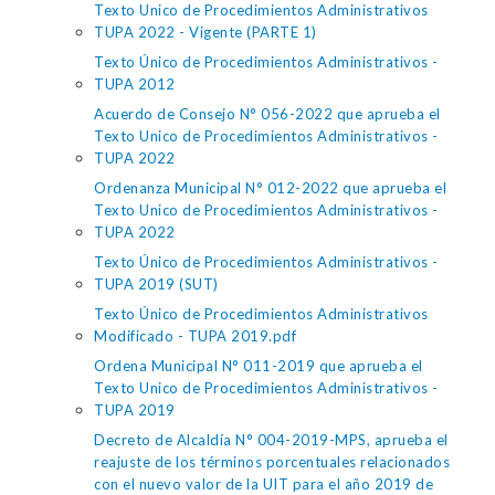
Texto Unico de Procedimientos Administrativos
TUPA 2022 - Vigente (PARTE 1)
Texto Único de Procedimientos Administrativos -
TUPA 2012
Acuerdo de Consejo N° 056-2022 que aprueba el
Texto Unico de Procedimientos Administrativos -
TUPA 2022
Ordenanza Municipal N° 012-2022 que aprueba el
Texto Unico de Procedimientos Administrativos -
TUPA 2022
Texto Único de Procedimientos Administrativos -
TUPA 2019 (SUT)
Texto Único de Procedimientos Administrativos
Modificado - TUPA 2019.pdf
Ordena Municipal N° 011-2019 que aprueba el
Texto Unico de Procedimientos Administrativos -
TUPA 2019
Decreto de Alcaldía N° 004-2019-MPS, aprueba el
reajuste de los términos porcentuales relacionados
con el nuevo valor de la UIT para el año 2019 de