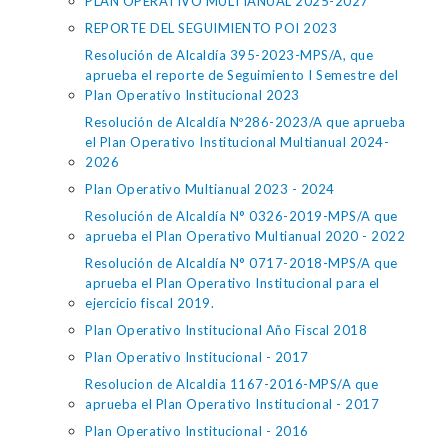
PLAN OPERATIVO MULTIANUAL 2025-2027
REPORTE DEL SEGUIMIENTO POI 2023
Resolución de Alcaldía 395-2023-MPS/A, que
aprueba el reporte de Seguimiento I Semestre del
Plan Operativo Institucional 2023
Resolución de Alcaldía Nº286-2023/A que aprueba
el Plan Operativo Institucional Multianual 2024-
2026
Plan Operativo Multianual 2023 - 2024
Resolución de Alcaldía N° 0326-2019-MPS/A que
aprueba el Plan Operativo Multianual 2020 - 2022
Resolución de Alcaldía N° 0717-2018-MPS/A que
aprueba el Plan Operativo Institucional para el
ejercicio fiscal 2019.
Plan Operativo Institucional Año Fiscal 2018
Plan Operativo Institucional - 2017
Resolucion de Alcaldia 1167-2016-MPS/A que
aprueba el Plan Operativo Institucional - 2017
Plan Operativo Institucional - 2016