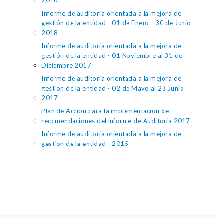
2018
Informe de auditoria orientada a la mejora de
gestión de la entidad - 01 de Enero - 30 de Junio
2018
Informe de auditoria orientada a la mejora de
gestión de la entidad - 01 Noviembre al 31 de
Diciembre 2017
Informe de auditoria orientada a la mejora de
gestion de la entidad - 02 de Mayo al 28 Junio
2017
Plan de Accion para la implementacion de
recomendaciones del informe de Auditoria 2017
Informe de auditoria orientada a la mejora de
gestion de la entidad - 2015