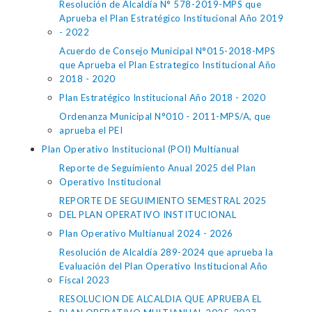
Resolución de Alcaldía N° 578-2019-MPS que
Aprueba el Plan Estratégico Institucional Año 2019
- 2022
Acuerdo de Consejo Municipal N°015-2018-MPS
que Aprueba el Plan Estrategico Institucional Año
2018 - 2020
Plan Estratégico Institucional Año 2018 - 2020
Ordenanza Municipal N°010 - 2011-MPS/A, que
aprueba el PEI
Plan Operativo Institucional (POI) Multianual
Reporte de Seguimiento Anual 2025 del Plan
Operativo Institucional
REPORTE DE SEGUIMIENTO SEMESTRAL 2025
DEL PLAN OPERATIVO INSTITUCIONAL
Plan Operativo Multianual 2024 - 2026
Resolución de Alcaldía 289-2024 que aprueba la
Evaluación del Plan Operativo Institucional Año
Fiscal 2023
RESOLUCION DE ALCALDIA QUE APRUEBA EL