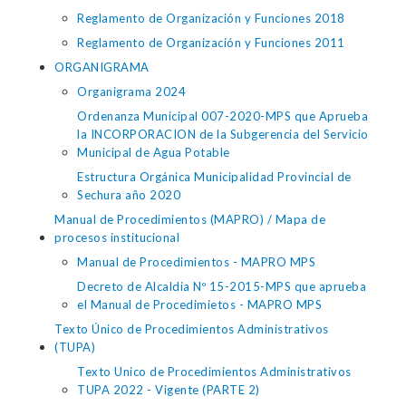
Reglamento de Organización y Funciones 2018
Reglamento de Organización y Funciones 2011
ORGANIGRAMA
Organigrama 2024
Ordenanza Municipal 007-2020-MPS que Aprueba
la INCORPORACION de la Subgerencia del Servicio
Municipal de Agua Potable
Estructura Orgánica Municipalidad Provincial de
Sechura año 2020
Manual de Procedimientos (MAPRO) / Mapa de
procesos institucional
Manual de Procedimientos - MAPRO MPS
Decreto de Alcaldia Nº 15-2015-MPS que aprueba
el Manual de Procedimietos - MAPRO MPS
Texto Único de Procedimientos Administrativos
(TUPA)
Texto Unico de Procedimientos Administrativos
TUPA 2022 - Vigente (PARTE 2)