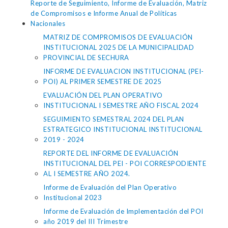
Reporte de Seguimiento, Informe de Evaluación, Matriz
de Compromisos e Informe Anual de Políticas
Nacionales
MATRIZ DE COMPROMISOS DE EVALUACIÓN
INSTITUCIONAL 2025 DE LA MUNICIPALIDAD
PROVINCIAL DE SECHURA
INFORME DE EVALUACION INSTITUCIONAL (PEI-
POI) AL PRIMER SEMESTRE DE 2025
EVALUACIÓN DEL PLAN OPERATIVO
INSTITUCIONAL I SEMESTRE AÑO FISCAL 2024
SEGUIMIENTO SEMESTRAL 2024 DEL PLAN
ESTRATEGICO INSTITUCIONAL INSTITUCIONAL
2019 - 2024
REPORTE DEL INFORME DE EVALUACIÓN
INSTITUCIONAL DEL PEI - POI CORRESPODIENTE
AL I SEMESTRE AÑO 2024.
Informe de Evaluación del Plan Operativo
Institucional 2023
Informe de Evaluación de Implementación del POI
año 2019 del III Trimestre