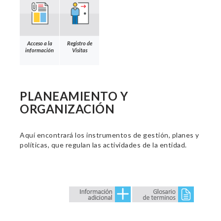
Acceso a la
Registro de
información
Visitas
PLANEAMIENTO Y
ORGANIZACIÓN
Aquí encontrará los instrumentos de gestión, planes y
políticas, que regulan las actividades de la entidad.