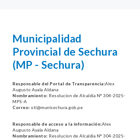
Municipalidad
Provincial de Sechura
(MP - Sechura)
Responsable del Portal de Transparencia:
Alex
Augusto Ayala Aldana
Nombramiento:
Resolucion de Alcaldia N° 304-2025-
MPS-A
Correo:
oti@munisechura.gob.pe
Responsable de acceso a la información:
Alex
Augusto Ayala Aldana
Nombramiento:
Resolucion de Alcaldia N° 304-2025-