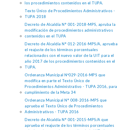
los procedimientos contenidos en el TUPA.
Texto Único de Procedimientos Administrativos -
TUPA 2018
Decreto de Alcaldía N° 001-2018-MPS, apruba la
modificación de procedimientos administrativos
contenidos en el TUPA
Decreto de Alcaldía N° 012-2016-MPS/A, aprueba
el reajuste de los términos porcentuales
relacionados con el nuevo valor de la UIT para el
año 2017 de los procedimientos contenidos en el
TUPA.
Ordenanza Municipal Nº029-2016-MPS que
modifica en parte el Texto Único de
Procedimientos Administrativo - TUPA 2016, para
cumplimiento de la Meta 34
Ordenanza Municipal N° 008-2016-MPS que
aprueba el Texto Único de Procedimientos
Administrativos - TUPA 2016
Decreto de Alcaldía N° 001-2015-MPS/A que
aprueba el reajuste de los términos porcentuales