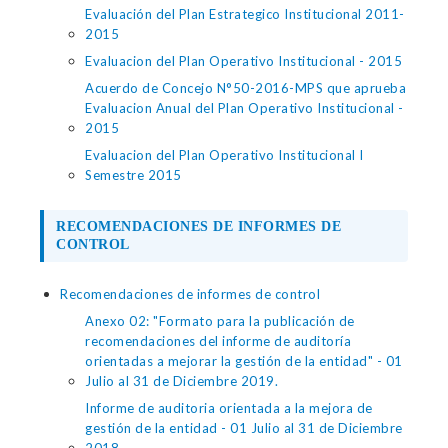
Evaluación del Plan Estrategico Institucional 2011-
2015
Evaluacion del Plan Operativo Institucional - 2015
Acuerdo de Concejo N°50-2016-MPS que aprueba
Evaluacion Anual del Plan Operativo Institucional -
2015
Evaluacion del Plan Operativo Institucional I
Semestre 2015
RECOMENDACIONES DE INFORMES DE
CONTROL
Recomendaciones de informes de control
Anexo 02: "Formato para la publicación de
recomendaciones del informe de auditoría
orientadas a mejorar la gestión de la entidad" - 01
Julio al 31 de Diciembre 2019.
Informe de auditoria orientada a la mejora de
gestión de la entidad - 01 Julio al 31 de Diciembre