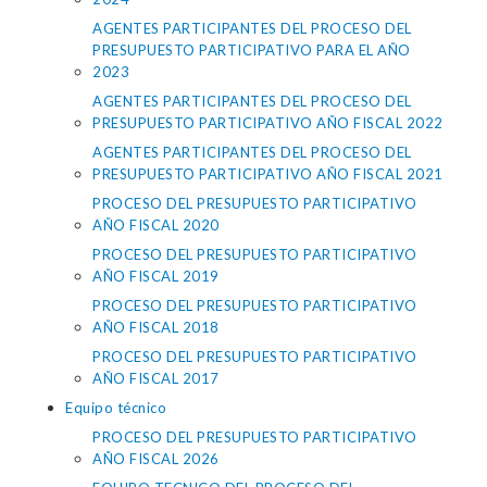
AGENTES PARTICIPANTES DEL PROCESO DEL
PRESUPUESTO PARTICIPATIVO PARA EL AÑO
2023
AGENTES PARTICIPANTES DEL PROCESO DEL
PRESUPUESTO PARTICIPATIVO AÑO FISCAL 2022
AGENTES PARTICIPANTES DEL PROCESO DEL
PRESUPUESTO PARTICIPATIVO AÑO FISCAL 2021
PROCESO DEL PRESUPUESTO PARTICIPATIVO
AÑO FISCAL 2020
PROCESO DEL PRESUPUESTO PARTICIPATIVO
AÑO FISCAL 2019
PROCESO DEL PRESUPUESTO PARTICIPATIVO
AÑO FISCAL 2018
PROCESO DEL PRESUPUESTO PARTICIPATIVO
AÑO FISCAL 2017
Equipo técnico
PROCESO DEL PRESUPUESTO PARTICIPATIVO
AÑO FISCAL 2026