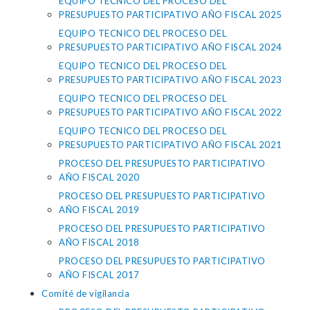
EQUIPO TECNICO DEL PROCESO DEL
PRESUPUESTO PARTICIPATIVO AÑO FISCAL 2025
EQUIPO TECNICO DEL PROCESO DEL
PRESUPUESTO PARTICIPATIVO AÑO FISCAL 2024
EQUIPO TECNICO DEL PROCESO DEL
PRESUPUESTO PARTICIPATIVO AÑO FISCAL 2023
EQUIPO TECNICO DEL PROCESO DEL
PRESUPUESTO PARTICIPATIVO AÑO FISCAL 2022
EQUIPO TECNICO DEL PROCESO DEL
PRESUPUESTO PARTICIPATIVO AÑO FISCAL 2021
PROCESO DEL PRESUPUESTO PARTICIPATIVO
AÑO FISCAL 2020
PROCESO DEL PRESUPUESTO PARTICIPATIVO
AÑO FISCAL 2019
PROCESO DEL PRESUPUESTO PARTICIPATIVO
AÑO FISCAL 2018
PROCESO DEL PRESUPUESTO PARTICIPATIVO
AÑO FISCAL 2017
Comité de vigilancia