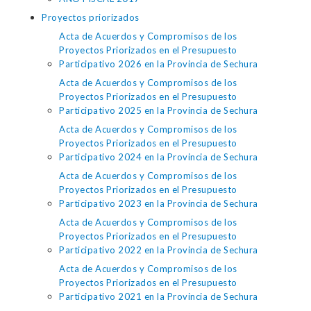
Proyectos priorizados
Acta de Acuerdos y Compromisos de los
Proyectos Priorizados en el Presupuesto
Participativo 2026 en la Provincia de Sechura
Acta de Acuerdos y Compromisos de los
Proyectos Priorizados en el Presupuesto
Participativo 2025 en la Provincia de Sechura
Acta de Acuerdos y Compromisos de los
Proyectos Priorizados en el Presupuesto
Participativo 2024 en la Provincia de Sechura
Acta de Acuerdos y Compromisos de los
Proyectos Priorizados en el Presupuesto
Participativo 2023 en la Provincia de Sechura
Acta de Acuerdos y Compromisos de los
Proyectos Priorizados en el Presupuesto
Participativo 2022 en la Provincia de Sechura
Acta de Acuerdos y Compromisos de los
Proyectos Priorizados en el Presupuesto
Participativo 2021 en la Provincia de Sechura