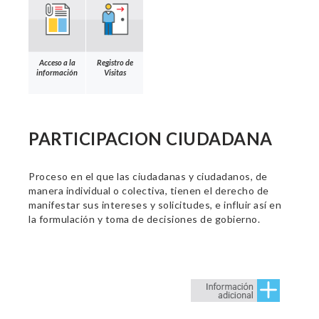
Acceso a la
Registro de
información
Visitas
PARTICIPACION CIUDADANA
Proceso en el que las ciudadanas y ciudadanos, de
manera individual o colectiva, tienen el derecho de
manifestar sus intereses y solicitudes, e influir así en
la formulación y toma de decisiones de gobierno.