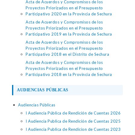
Acta de Acuerdos y Compromisos de los
Proyectos Priorizados en el Presupuesto
Participativo 2020 en la Provincia de Sechura
Acta de Acuerdos y Compromisos de los
Proyectos Priorizados en el Presupuesto
Participativo 2019 en la Provincia de Sechura
Acta de Acuerdos y Compromisos de los
Proyectos Priorizados en el Presupuesto
Participativo 2018 en el Distrito de Sechura
Acta de Acuerdos y Compromisos de los
Proyectos Priorizados en el Presupuesto
Participativo 2018 en la Provincia de Sechura
AUDIENCIAS PÚBLICAS
Audiencias Públicas
I Audiencia Pública de Rendición de Cuentas 2026
I Audiencia Publica de Rendición de Cuentas 2025
I Audiencia Publica de Rendicion de Cuentas 2023