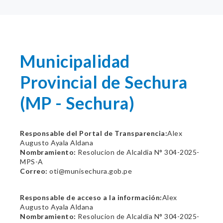
Municipalidad
Provincial de Sechura
(MP - Sechura)
Responsable del Portal de Transparencia:
Alex
Augusto Ayala Aldana
Nombramiento:
Resolucion de Alcaldia N° 304-2025-
MPS-A
Correo:
oti@munisechura.gob.pe
Responsable de acceso a la información:
Alex
Augusto Ayala Aldana
Nombramiento:
Resolucion de Alcaldia N° 304-2025-