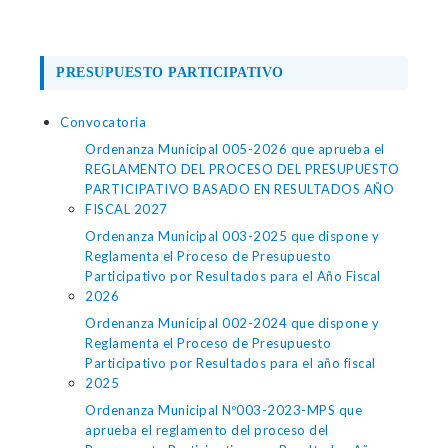
PRESUPUESTO PARTICIPATIVO
Convocatoria
Ordenanza Municipal 005-2026 que aprueba el
REGLAMENTO DEL PROCESO DEL PRESUPUESTO
PARTICIPATIVO BASADO EN RESULTADOS AÑO
FISCAL 2027
Ordenanza Municipal 003-2025 que dispone y
Reglamenta el Proceso de Presupuesto
Participativo por Resultados para el Año Fiscal
2026
Ordenanza Municipal 002-2024 que dispone y
Reglamenta el Proceso de Presupuesto
Participativo por Resultados para el año fiscal
2025
Ordenanza Municipal Nº003-2023-MPS que
aprueba el reglamento del proceso del