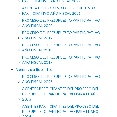
PARTICIPATIVO AÑO FISCAL 2022
AGENDA DEL PROCESO DEL PRESUPUESTO
PARTICIPATIVO AÑO FISCAL 2021
PROCESO DEL PRESUPUESTO PARTICIPATIVO
AÑO FISCAL 2020
PROCESO DEL PRESUPUESTO PARTICIPATIVO
AÑO FISCAL 2019
PROCESO DEL PRESUPUESTO PARTICIPATIVO
AÑO FISCAL 2018
PROCESO DEL PRESUPUESTO PARTICIPATIVO
AÑO FISCAL 2017
Agentes participantes
PROCESO DEL PRESUPUESTO PARTICIPATIVO
AÑO FISCAL 2026
AGENTES PARTICIPANTES DEL PROCESO DEL
PRESUPUESTO PARTICIPATIVO PARA EL AÑO
2025
AGENTES PARTICIPANTES DEL PROCESO DEL
PRESUPUESTO PARTICIPATIVO PARA EL AÑO
2024