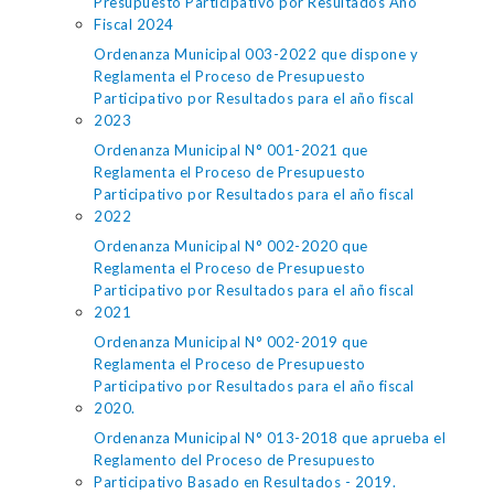
Presupuesto Participativo por Resultados Año
Fiscal 2024
Ordenanza Municipal 003-2022 que dispone y
Reglamenta el Proceso de Presupuesto
Participativo por Resultados para el año fiscal
2023
Ordenanza Municipal N° 001-2021 que
Reglamenta el Proceso de Presupuesto
Participativo por Resultados para el año fiscal
2022
Ordenanza Municipal N° 002-2020 que
Reglamenta el Proceso de Presupuesto
Participativo por Resultados para el año fiscal
2021
Ordenanza Municipal N° 002-2019 que
Reglamenta el Proceso de Presupuesto
Participativo por Resultados para el año fiscal
2020.
Ordenanza Municipal N° 013-2018 que aprueba el
Reglamento del Proceso de Presupuesto
Participativo Basado en Resultados - 2019.