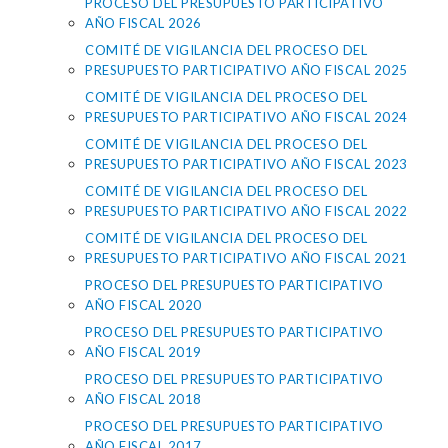
PROCESO DEL PRESUPUESTO PARTICIPATIVO
AÑO FISCAL 2026
COMITÉ DE VIGILANCIA DEL PROCESO DEL
PRESUPUESTO PARTICIPATIVO AÑO FISCAL 2025
COMITÉ DE VIGILANCIA DEL PROCESO DEL
PRESUPUESTO PARTICIPATIVO AÑO FISCAL 2024
COMITÉ DE VIGILANCIA DEL PROCESO DEL
PRESUPUESTO PARTICIPATIVO AÑO FISCAL 2023
COMITÉ DE VIGILANCIA DEL PROCESO DEL
PRESUPUESTO PARTICIPATIVO AÑO FISCAL 2022
COMITÉ DE VIGILANCIA DEL PROCESO DEL
PRESUPUESTO PARTICIPATIVO AÑO FISCAL 2021
PROCESO DEL PRESUPUESTO PARTICIPATIVO
AÑO FISCAL 2020
PROCESO DEL PRESUPUESTO PARTICIPATIVO
AÑO FISCAL 2019
PROCESO DEL PRESUPUESTO PARTICIPATIVO
AÑO FISCAL 2018
PROCESO DEL PRESUPUESTO PARTICIPATIVO
AÑO FISCAL 2017