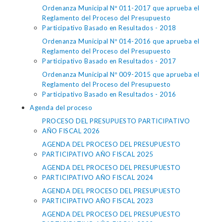
Ordenanza Municipal Nº 011-2017 que aprueba el
Reglamento del Proceso del Presupuesto
Participativo Basado en Resultados - 2018
Ordenanza Municipal Nº 014-2016 que aprueba el
Reglamento del Proceso del Presupuesto
Participativo Basado en Resultados - 2017
Ordenanza Municipal Nº 009-2015 que aprueba el
Reglamento del Proceso del Presupuesto
Participativo Basado en Resultados - 2016
Agenda del proceso
PROCESO DEL PRESUPUESTO PARTICIPATIVO
AÑO FISCAL 2026
AGENDA DEL PROCESO DEL PRESUPUESTO
PARTICIPATIVO AÑO FISCAL 2025
AGENDA DEL PROCESO DEL PRESUPUESTO
PARTICIPATIVO AÑO FISCAL 2024
AGENDA DEL PROCESO DEL PRESUPUESTO
PARTICIPATIVO AÑO FISCAL 2023
AGENDA DEL PROCESO DEL PRESUPUESTO