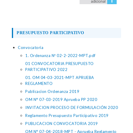
PRESUPUESTO PARTICIPATIVO
Convocatoria
1. Ordenanza Nº 02-2-2022-MPT.pdf
01 CONVOCATORIA PRESUPUESTO
PARTICIPATIVO 2022
01. OM 04-03-2021-MPT APRUEBA
REGLAMENTO
Publicacion Ordenanza 2019
OM N° 07-03-2019 Aprueba PP 2020
INVITACION PROCESO DE FORMULACIÓN 2020
Reglamento Presupuesto Participativo 2019
PUBLICACION CONVOCATORIA 2019
OM N° 07-04-2018-MPT - Aprueba Reglamento