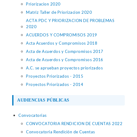
Priorizacion 2020
Matriz Taller de Priorizacion 2020
ACTA PDC Y PRIORIZACION DE PROBLEMAS
2020
ACUERDOS Y COMPROMISOS 2019
Acta Acuerdos y Compromisos 2018
Acta de Acuerdos y Compromisos 2017
Acta de Acuerdos y Compromisos 2016
A.C. se aprueban proyectos priorizados
Proyectos Priorizados - 2015
Proyectos Priorizados - 2014
AUDIENCIAS PÚBLICAS
Convocatorias
CONVOCATORIA RENDICION DE CUENTAS 2022
Convocatoria Rendición de Cuentas