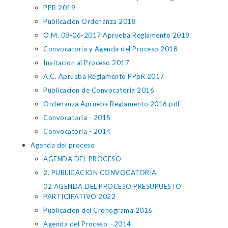
PPR 2019
Publicacion Ordenanza 2018
O.M. 08-06-2017 Aprueba Reglamento 2018
Convocatoria y Agenda del Proceso 2018
Invitacion al Proceso 2017
A.C. Aprueba Reglamento PPpR 2017
Publicacion de Convocatoria 2016
Ordenanza Aprueba Reglamento 2016.pdf
Convocatoria - 2015
Convocatoria - 2014
Agenda del proceso
AGENDA DEL PROCESO
2. PUBLICACION CONVOCATORIA
02 AGENDA DEL PROCESO PRESUPUESTO
PARTICIPATIVO 2022
Publicacion del Cronograma 2016
Agenda del Proceso - 2014