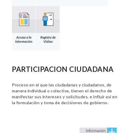
Acceso a la
Registro de
información
Visitas
PARTICIPACION CIUDADANA
Proceso en el que las ciudadanas y ciudadanos, de
manera individual o colectiva, tienen el derecho de
manifestar sus intereses y solicitudes, e influir así en
la formulación y toma de decisiones de gobierno.