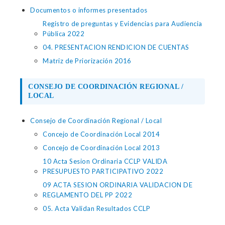
Documentos o informes presentados
Registro de preguntas y Evidencias para Audiencia
Pública 2022
04. PRESENTACION RENDICION DE CUENTAS
Matriz de Priorización 2016
CONSEJO DE COORDINACIÓN REGIONAL /
LOCAL
Consejo de Coordinación Regional / Local
Concejo de Coordinación Local 2014
Concejo de Coordinación Local 2013
10 Acta Sesion Ordinaria CCLP VALIDA
PRESUPUESTO PARTICIPATIVO 2022
09 ACTA SESION ORDINARIA VALIDACION DE
REGLAMENTO DEL PP 2022
05. Acta Validan Resultados CCLP