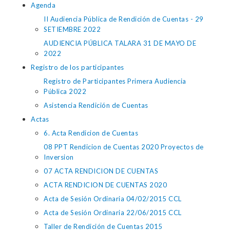
Agenda
II Audiencia Pública de Rendición de Cuentas - 29
SETIEMBRE 2022
AUDIENCIA PÚBLICA TALARA 31 DE MAYO DE
2022
Registro de los participantes
Registro de Participantes Primera Audiencia
Pública 2022
Asistencia Rendición de Cuentas
Actas
6. Acta Rendicion de Cuentas
08 PPT Rendicion de Cuentas 2020 Proyectos de
Inversion
07 ACTA RENDICION DE CUENTAS
ACTA RENDICION DE CUENTAS 2020
Acta de Sesión Ordinaria 04/02/2015 CCL
Acta de Sesión Ordinaria 22/06/2015 CCL
Taller de Rendición de Cuentas 2015