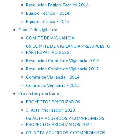
Resolucion Equipo Tecnico 2016
Equipo Técnico - 2014
Equipo Técnico - 2015
Comité de vigilancia
COMITE DE VIGILANCIA
05 COMITE DE VIGILANCIA PRESUPUESTO
PARTICIPATIVO 2022
Resolucion Comite de Vigilancia 2018
Resolucion Comite de Vigilancia 2017
Comité de Vigilancia - 2014
Comité de Vigilancia - 2015
Proyectos priorizados
PROYECTOS PRIORIZADOS
5. Acta Priorizacion 2023
06 ACTA ACUERDOS Y COMPROMISOS
PROYECTOS PRIORIZADOS 2022
03. ACTA ACUERDOS Y COMPROMISOS