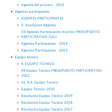
Agenda del proceso - 2015
Agentes participantes
AGENTES PARTICIPANTES
3. Inscripcion Agentes
03 Agentes Participantes Inscritos PRESUPUESTO
PARTICIPATIVO 2022
Agentes Participantes - 2014
Agentes Participantes - 2015
Equipo técnico
4. EQUIPO TECNICO
04 Equipo Tecnico PRESUPUESTO PARTICIPATIVO
2022
02. R.A. Equipo Tecnico
Equipo Tecnico 2020
Resolución Equipo Técnico 2019
Resolucion Equipo Tecnico 2018
Resolucion Equipo Tecnico 2017