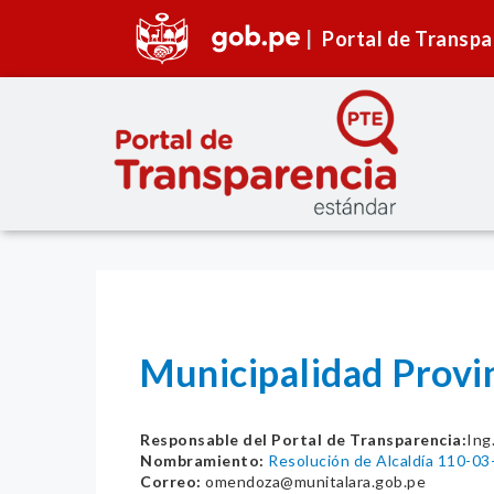
Portal de Transpa
Municipalidad Provi
Responsable del Portal de Transparencia:
Ing
Nombramiento:
Resolución de Alcaldía 110-
Correo:
omendoza@munitalara.gob.pe