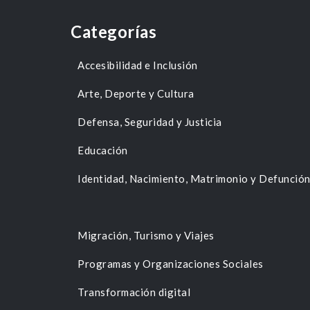
Categorías
Accesibilidad e Inclusión
Arte, Deporte y Cultura
Defensa, Seguridad y Justicia
Educación
Identidad, Nacimiento, Matrimonio y Defunció
Migración, Turismo y Viajes
Programas y Organizaciones Sociales
Transformación digital