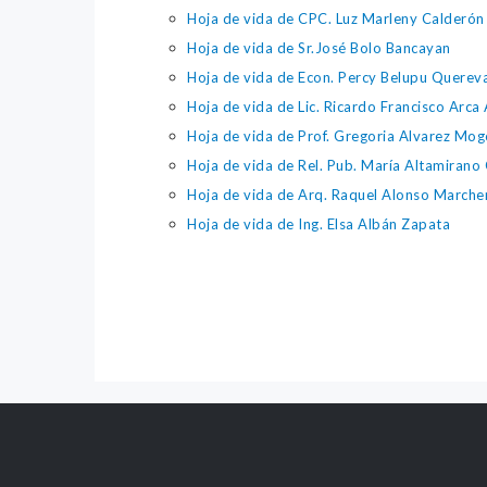
Hoja de vida de CPC. Luz Marleny Calderón
Hoja de vida de Sr.José Bolo Bancayan
Hoja de vida de Econ. Percy Belupu Querev
Hoja de vida de Lic. Ricardo Francisco Arca
Hoja de vida de Prof. Gregoria Alvarez Mog
Hoja de vida de Rel. Pub. María Altamirano 
Hoja de vida de Arq. Raquel Alonso Marche
Hoja de vida de Ing. Elsa Albán Zapata