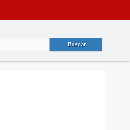
Buscar