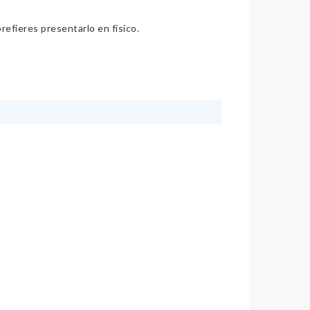
refieres presentarlo en físico.