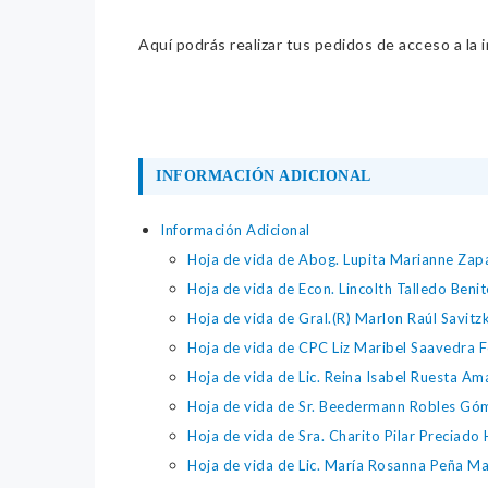
Aquí podrás realizar tus pedidos de acceso a la 
INFORMACIÓN ADICIONAL
Información Adicional
Hoja de vida de Abog. Lupita Marianne Za
Hoja de vida de Econ. Lincolth Talledo Benit
Hoja de vida de Gral.(R) Marlon Raúl Savit
Hoja de vida de CPC Liz Maribel Saavedra F
Hoja de vida de Lic. Reina Isabel Ruesta Am
Hoja de vida de Sr. Beedermann Robles Gó
Hoja de vida de Sra. Charito Pilar Preciado
Hoja de vida de Lic. María Rosanna Peña Ma