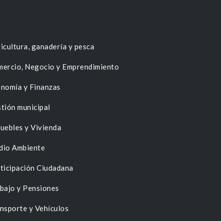
icultura, ganadería y pesca
ercio, Negocio y Emprendimiento
nomía y Finanzas
tión municipal
uebles y Vivienda
dio Ambiente
ticipación Ciudadana
bajo y Pensiones
nsporte y Vehículos