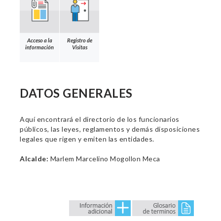
Acceso a la
Registro de
información
Visitas
DATOS GENERALES
Aquí encontrará el directorio de los funcionarios
públicos, las leyes, reglamentos y demás disposiciones
legales que rigen y emiten las entidades.
Alcalde:
Marlem Marcelino Mogollon Meca