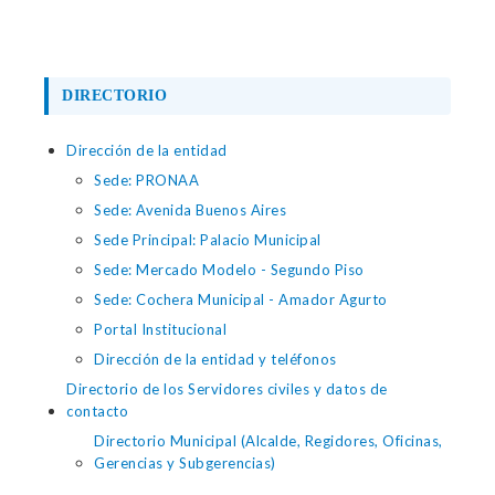
DIRECTORIO
Dirección de la entidad
Sede: PRONAA
Sede: Avenida Buenos Aires
Sede Principal: Palacio Municipal
Sede: Mercado Modelo - Segundo Piso
Sede: Cochera Municipal - Amador Agurto
Portal Institucional
Dirección de la entidad y teléfonos
Directorio de los Servidores civiles y datos de
contacto
Directorio Municipal (Alcalde, Regidores, Oficinas,
Gerencias y Subgerencias)