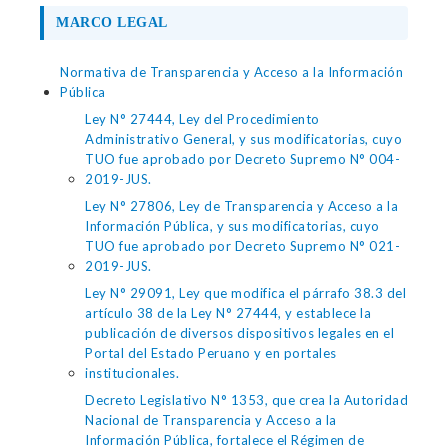
MARCO LEGAL
Normativa de Transparencia y Acceso a la Información
Pública
Ley N° 27444, Ley del Procedimiento
Administrativo General, y sus modificatorias, cuyo
TUO fue aprobado por Decreto Supremo N° 004-
2019-JUS.
Ley N° 27806, Ley de Transparencia y Acceso a la
Información Pública, y sus modificatorias, cuyo
TUO fue aprobado por Decreto Supremo N° 021-
2019-JUS.
Ley N° 29091, Ley que modifica el párrafo 38.3 del
artículo 38 de la Ley N° 27444, y establece la
publicación de diversos dispositivos legales en el
Portal del Estado Peruano y en portales
institucionales.
Decreto Legislativo N° 1353, que crea la Autoridad
Nacional de Transparencia y Acceso a la
Información Pública, fortalece el Régimen de