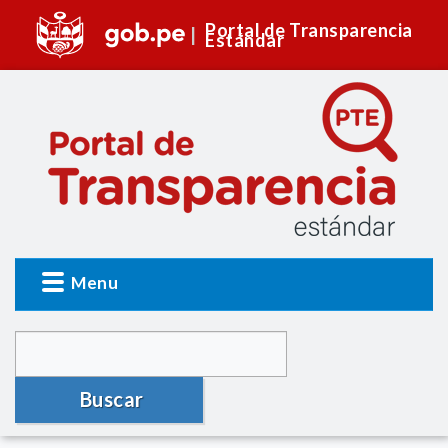
Portal de Transparencia
Estándar
Menu
Buscar