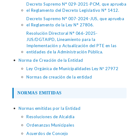
Decreto Supremo N° 029-2021-PCM, que aprueba
el Reglamento del Decreto Legislativo N° 1412.
Decreto Supremo N° 007-2024-JUS, que aprueba
el Reglamento de la Ley N° 27806.
Resolución Directoral N° 066-2025-
JUS/DGTAIPD, Lineamiento para la
Implementación y Actualización del PTE en las
entidades de la Administración Pública.
Norma de Creación de la Entidad
Ley Orgánica de Municipalidades Ley Nº 27972
Normas de creación de la entidad
NORMAS EMITIDAS
Normas emitidas por la Entidad
Resoluciones de Alcaldía
Ordenanzas Municipales
Acuerdos de Concejo