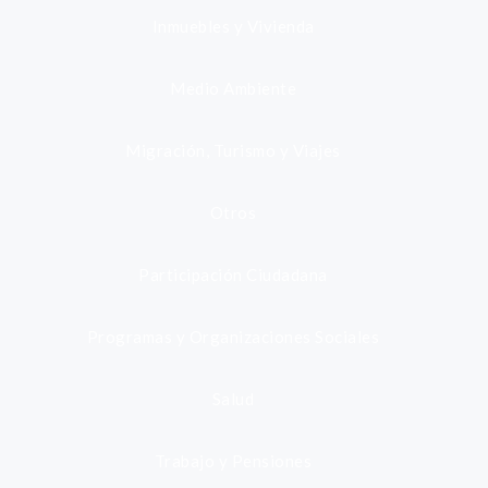
Inmuebles y Vivienda
Medio Ambiente
Migración, Turismo y Viajes
Otros
Participación Ciudadana
Programas y Organizaciones Sociales
Salud
Trabajo y Pensiones