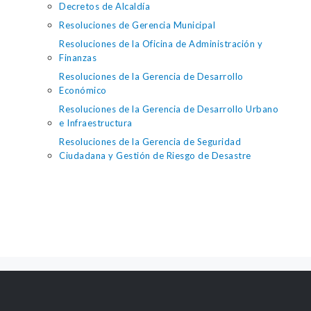
Decretos de Alcaldía
Resoluciones de Gerencia Municipal
Resoluciones de la Oficina de Administración y
Finanzas
Resoluciones de la Gerencia de Desarrollo
Económico
Resoluciones de la Gerencia de Desarrollo Urbano
e Infraestructura
Resoluciones de la Gerencia de Seguridad
Ciudadana y Gestión de Riesgo de Desastre