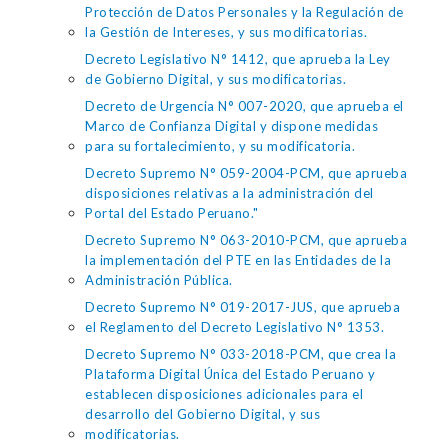
Protección de Datos Personales y la Regulación de
la Gestión de Intereses, y sus modificatorias.
Decreto Legislativo N° 1412, que aprueba la Ley
de Gobierno Digital, y sus modificatorias.
Decreto de Urgencia N° 007-2020, que aprueba el
Marco de Confianza Digital y dispone medidas
para su fortalecimiento, y su modificatoria.
Decreto Supremo N° 059-2004-PCM, que aprueba
disposiciones relativas a la administración del
Portal del Estado Peruano."
Decreto Supremo N° 063-2010-PCM, que aprueba
la implementación del PTE en las Entidades de la
Administración Pública.
Decreto Supremo N° 019-2017-JUS, que aprueba
el Reglamento del Decreto Legislativo N° 1353.
Decreto Supremo N° 033-2018-PCM, que crea la
Plataforma Digital Única del Estado Peruano y
establecen disposiciones adicionales para el
desarrollo del Gobierno Digital, y sus
modificatorias.