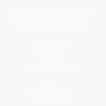
Identidad, Nacimiento, Matrimonio y Defunción
Infraestructura, Comunicaciones y Servicios
Públicos
Inmuebles y Vivienda
Medio Ambiente
Migración, Turismo y Viajes
Otros
Participación Ciudadana