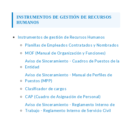
INSTRUMENTOS DE GESTIÓN DE RECURSOS
HUMANOS
Instrumentos de gestión de Recursos Humanos
Planillas de Empleados Contratados y Nombrados
MOF (Manual de Organización y Funciones)
Aviso de Sinceramiento - Cuadros de Puestos de la
Entidad
Aviso de Sinceramiento - Manual de Perfiles de
Puestos (MPP)
Clasificador de cargos
CAP (Cuadro de Asignación de Personal)
Aviso de Sinceramiento - Reglamento Interno de
Trabajo - Reglamento Interno de Servicio Civil