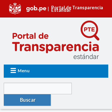
Portal de Transparencia
Estándar
Menu
Buscar