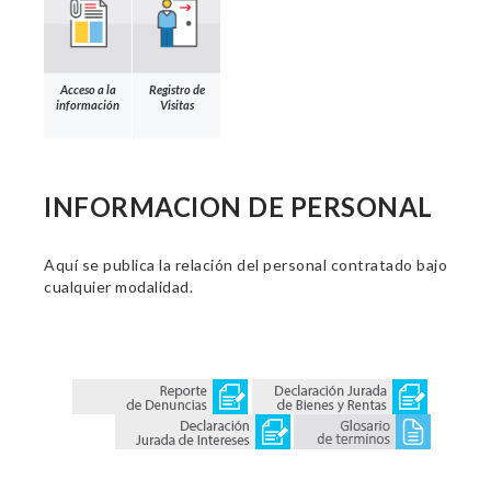
Acceso a la
Registro de
información
Visitas
INFORMACION DE PERSONAL
Aquí se publica la relación del personal contratado bajo
cualquier modalidad.