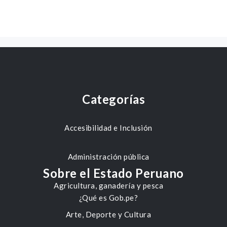
Categorías
Accesibilidad e Inclusión
Administración pública
Sobre el Estado Peruano
Agricultura, ganadería y pesca
¿Qué es Gob.pe?
Arte, Deporte y Cultura