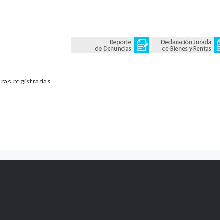
bras registradas