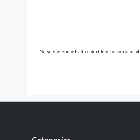
No se han encontrado coincidencias con la pala
Categorías