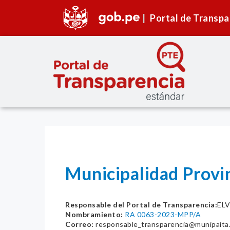
Portal de Transpa
Municipalidad Provi
Responsable del Portal de Transparencia:
EL
Nombramiento:
RA 0063-2023-MPP/A
Correo:
responsable_transparencia@munipaita