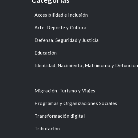
Accesibilidad e Inclusión
Arte, Deporte y Cultura
Defensa, Seguridad y Justicia
Educación
Identidad, Nacimiento, Matrimonio y Defunció
Migración, Turismo y Viajes
Programas y Organizaciones Sociales
Transformación digital
Tributación