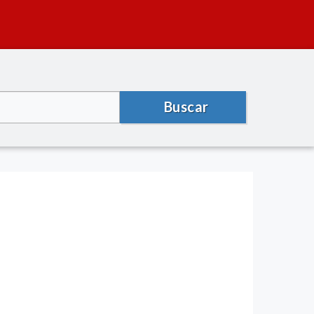
Buscar