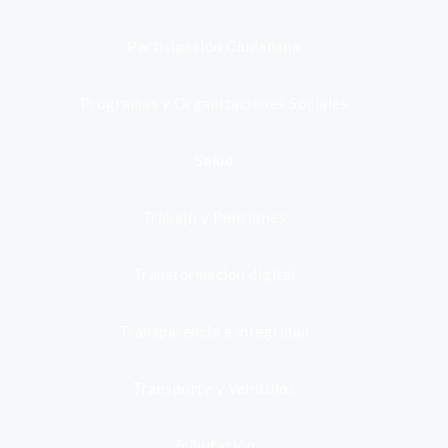
Participación Ciudadana
Programas y Organizaciones Sociales
Salud
Trabajo y Pensiones
Transformación digital
Transparencia e integridad
Transporte y Vehículos
Tributación