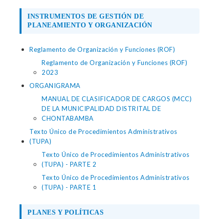
INSTRUMENTOS DE GESTIÓN DE
PLANEAMIENTO Y ORGANIZACIÓN
Reglamento de Organización y Funciones (ROF)
Reglamento de Organización y Funciones (ROF)
2023
ORGANIGRAMA
MANUAL DE CLASIFICADOR DE CARGOS (MCC)
DE LA MUNICIPALIDAD DISTRITAL DE
CHONTABAMBA
Texto Único de Procedimientos Administrativos
(TUPA)
Texto Único de Procedimientos Administrativos
(TUPA) - PARTE 2
Texto Único de Procedimientos Administrativos
(TUPA) - PARTE 1
PLANES Y POLÍTICAS