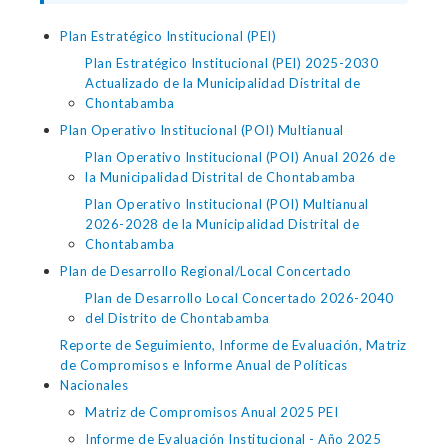
Plan Estratégico Institucional (PEI)
Plan Estratégico Institucional (PEI) 2025-2030
Actualizado de la Municipalidad Distrital de
Chontabamba
Plan Operativo Institucional (POI) Multianual
Plan Operativo Institucional (POI) Anual 2026 de
la Municipalidad Distrital de Chontabamba
Plan Operativo Institucional (POI) Multianual
2026-2028 de la Municipalidad Distrital de
Chontabamba
Plan de Desarrollo Regional/Local Concertado
Plan de Desarrollo Local Concertado 2026-2040
del Distrito de Chontabamba
Reporte de Seguimiento, Informe de Evaluación, Matriz
de Compromisos e Informe Anual de Políticas
Nacionales
Matriz de Compromisos Anual 2025 PEI
Informe de Evaluación Institucional - Año 2025