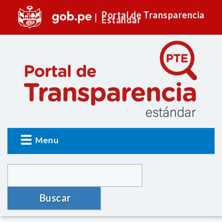
Portal de Transparencia
Estándar
Menu
Buscar