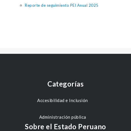
Reporte de seguimiento PEI Anual 2025
Categorías
Accesibilidad e Inclusión
Administración pública
Sobre el Estado Peruano