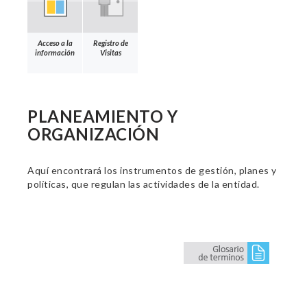
Acceso a la
Registro de
información
Visitas
PLANEAMIENTO Y
ORGANIZACIÓN
Aquí encontrará los instrumentos de gestión, planes y
políticas, que regulan las actividades de la entidad.