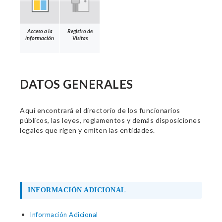
Acceso a la
Registro de
información
Visitas
DATOS GENERALES
Aquí encontrará el directorio de los funcionarios
públicos, las leyes, reglamentos y demás disposiciones
legales que rigen y emiten las entidades.
INFORMACIÓN ADICIONAL
Información Adicional