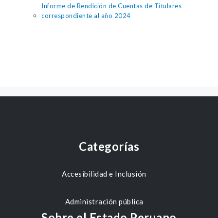
Informe de Rendición de Cuentas de Titulares
correspondiente al año 2024
Categorías
Accesibilidad e Inclusión
Administración pública
Sobre el Estado Peruano