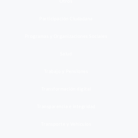
Otros
Participación Ciudadana
Programas y Organizaciones Sociales
Salud
Trabajo y Pensiones
Transformación digital
Transparencia e integridad
Transporte y Vehículos