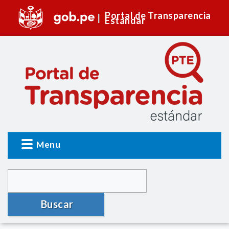
Portal de Transparencia
Estándar
Menu
Buscar