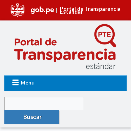
Portal de Transparencia
Estándar
Menu
Buscar