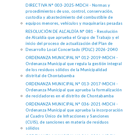
DIRECTIVA N° 003-2025-MDCH - Normas y
procedimientos de uso, control, conservación,
custodia y abastecimiento del combustible de
equipos menores, vehículos y maquinarias pesadas
RESOLUCIÓN DE ALCALDÍA N° 081 - Resolución
de Alcaldía que aprueba el Grupo de Trabajo y el
inicio del proceso de actualización del Plan de
Desarrollo Local Concertado (PDLC) 2026-2040
ORDENANZA MUNICIPAL N° 012-2019-MDCH -
Ordenanza Municipal que regula la gestión integral
de los residuos sólidos de la Municipalidad
distrital de Chontabamba
ORDENANZA MUNICIPAL N° 013-2017-MDCH -
Ordenanza Municipal que aprueba la formalización
de recicladores en el distrito de Chontabamba
ORDENANZA MUNICIPAL N° 036-2021-MDCH -
Ordenanza Municipal que aprueba la incorporación
al Cuadro Único de Infracciones y Sanciones
(CUIS), de sanciones en materia de residuos
sólidos