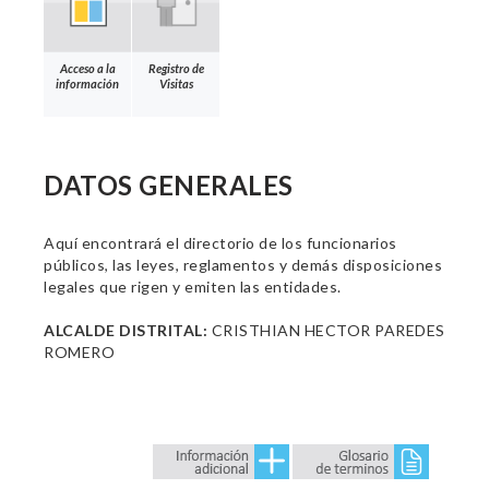
Acceso a la
Registro de
información
Visitas
DATOS GENERALES
Aquí encontrará el directorio de los funcionarios
públicos, las leyes, reglamentos y demás disposiciones
legales que rigen y emiten las entidades.
ALCALDE DISTRITAL:
CRISTHIAN HECTOR PAREDES
ROMERO