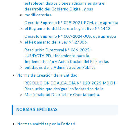
establecen disposiciones adicionales para el
desarrollo del Gobierno Digital, y sus
modificatorias.
Decreto Supremo N° 029-2021-PCM, que aprueba
el Reglamento del Decreto Legislativo N° 1412.
Decreto Supremo N° 007-2024-JUS, que aprueba
el Reglamento de la Ley N° 27806.
Resolución Directoral N° 066-2025-
JUS/DGTAIPD, Lineamiento para la
Implementación y Actualización del PTE en las
entidades de la Administración Pública.
Norma de Creación de la Entidad
RESOLUCIÓN DE ALCALDÍA N° 120-2025-MDCH -
Resolución que designa los fedatarios de la
Municipalidad Distrital de Chontabamba.
NORMAS EMITIDAS
Normas emitidas por la Entidad