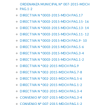
ORDENANZA MUNICIPAL N° 007-2015-MDCH
PAG.1-2
DIRECTIVA N °0003-2015-MDCH PAG.17
DIRECTIVA N °0003-2015-MDCH PAG.15- 16
DIRECTIVA N °0003-2015-MDCH PAG.13- 14
DIRECTIVA N °0003-2015-MDCH PAG.11- 12
DIRECTIVA N °0003-2015-MDCH PAG.9- 10
DIRECTIVA N °0003-2015-MDCH PAG.5-6
DIRECTIVA N °0003-2015-MDCH PAG.3-4
DIRECTIVA N °0003-2015-MDCH PAG.1-2
DIRECTIVA N °002-2015-MDCH PAG.9
DIRECTIVA N °002-2015-MDCH PAG.7-8
DIRECTIVA N °002-2015-MDCH PAG.5-6
DIRECTIVA N °002-2015-MDCH PAG.1-2
DIRECTIVA N °002-2015-MDCH PAG.3-4
CONVENIO N° 007-2015-MDCH PAG.3-4
CONVENIO N° 007-2015-MDCH PAG.1-2