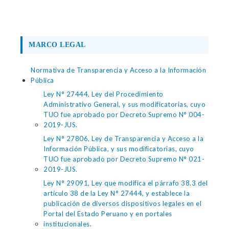
MARCO LEGAL
Normativa de Transparencia y Acceso a la Información
Pública
Ley N° 27444, Ley del Procedimiento
Administrativo General, y sus modificatorias, cuyo
TUO fue aprobado por Decreto Supremo N° 004-
2019-JUS.
Ley N° 27806, Ley de Transparencia y Acceso a la
Información Pública, y sus modificatorias, cuyo
TUO fue aprobado por Decreto Supremo N° 021-
2019-JUS.
Ley N° 29091, Ley que modifica el párrafo 38.3 del
artículo 38 de la Ley N° 27444, y establece la
publicación de diversos dispositivos legales en el
Portal del Estado Peruano y en portales
institucionales.