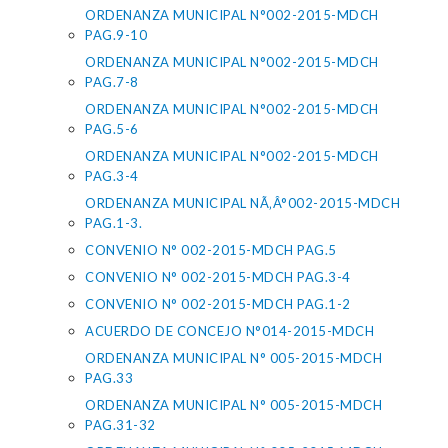
ORDENANZA MUNICIPAL N°002-2015-MDCH
PAG.9-10
ORDENANZA MUNICIPAL N°002-2015-MDCH
PAG.7-8
ORDENANZA MUNICIPAL N°002-2015-MDCH
PAG.5-6
ORDENANZA MUNICIPAL N°002-2015-MDCH
PAG.3-4
ORDENANZA MUNICIPAL NÃ‚Â°002-2015-MDCH
PAG.1-3.
CONVENIO N° 002-2015-MDCH PAG.5
CONVENIO N° 002-2015-MDCH PAG.3-4
CONVENIO N° 002-2015-MDCH PAG.1-2
ACUERDO DE CONCEJO N°014-2015-MDCH
ORDENANZA MUNICIPAL N° 005-2015-MDCH
PAG.33
ORDENANZA MUNICIPAL N° 005-2015-MDCH
PAG.31-32