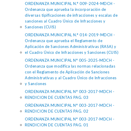
ORDENANZA MUNICIPAL N.° 009-2024-MDCH -
Ordenanza que aprueba la incorporación de
diversas tipificaciones de infracciones y escalas de
sanciones al Cuadro Único de Infracciones y
Sanciones (CUIS)
ORDENANZA MUNICIPAL N.° 014-2019-MDCH -
Ordenanza que aprueba el Reglamento de
Aplicación de Sanciones Administrativas (RASA) y
el Cuadro Único de Infracciones y Sanciones (CUIS)
ORDENANZA MUNICIPAL N° 005-2025-MDCH -
Ordenanza que modifica las normas relacionadas
con el Reglamento de Aplicación de Sanciones
Administrativas y al Cuadro Único de Infracciones
y Sanciones
ORDENANZA MUNICIPAL N° 003-2017-MDCH -
RENDICION DE CUENTAS PAG. 03
ORDENANZA MUNICIPAL N° 003-2017-MDCH -
RENDICION DE CUENTAS PAG. 02
ORDENANZA MUNICIPAL N° 003-2017-MDCH -
RENDICION DE CUENTAS PAG. 01