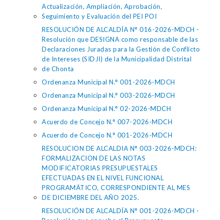
Actualización, Ampliación, Aprobación,
Seguimiento y Evaluación del PEI POI
RESOLUCIÓN DE ALCALDÍA N° 016-2026-MDCH -
Resolución que DESIGNA como responsable de las
Declaraciones Juradas para la Gestión de Conflicto
de Intereses (SIDJI) de la Municipalidad Distrital
de Chonta
Ordenanza Municipal N.° 001-2026-MDCH
Ordenanza Municipal N.° 003-2026-MDCH
Ordenanza Municipal N.° 02-2026-MDCH
Acuerdo de Concejo N.° 007-2026-MDCH
Acuerdo de Concejo N.° 001-2026-MDCH
RESOLUCION DE ALCALDIA N° 003-2026-MDCH:
FORMALIZACION DE LAS NOTAS
MODIFICATORIAS PRESUPUESTALES
EFECTUADAS EN EL NIVEL FUNCIONAL
PROGRAMÁTICO, CORRESPONDIENTE AL MES
DE DICIEMBRE DEL AÑO 2025.
RESOLUCIÓN DE ALCALDÍA N° 001-2026-MDCH -