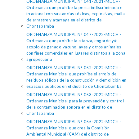
ORDENANZA MUNICIPAL N° 041-2021-MDCH-
Ordenanza que prohíbe la pesca indiscriminada e
irracional con sustancias tóxicas, explosivas, malla
de arrastre y atarraya en el distrito de
Chontabamba
ORDENANZA MUNICIPAL N° 047-2022-MDCH -
Ordenanza que prohíbe la crianza, engorde y/o
acopio de ganado vacuno, aves y otros animales
con fines comerciales en lugares distintos a la zona
agropecuaria
ORDENANZA MUNICIPAL N° 052-2022-MDCH -
Ordenanza Municipal que prohíbe el arrojo de
residuos sólidos de la construcción y demolición en
espacios públicos en el distrito de Chontabamba
ORDENANZA MUNICIPAL N° 053-2022-MDCH -
Ordenanza Municipal para la prevención y control
de la contaminación sonora en el distrito de
Chontabamba
ORDENANZA MUNICIPAL N° 055-2022-MDCH -
Ordenanza Municipal que crea la Comisión
Ambiental Municipal (CAM) del distrito de