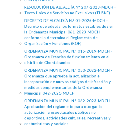
RESOLUCIÓN DE ALCALDÍA N° 207-2023-MDCH -
Texto Único de Servicios no Exclusivos (TUSNE)
DECRETO DE ALCALDÍA N.° 01-2025-MDCH -
Decreto que adecúa los formatos establecidos en
la Ordenanza Municipal 061-2023-MDCH,
conforme lo determina el Reglamento de
Organización y Funciones (ROF)
ORDENANZA MUNICIPAL N.° 015-2019-MDCH -
Ordenanza de licencias de funcionamiento en el
distrito de Chontabamba
ORDENANZA MUNICIPAL N.° 050-2022-MDCH -
Ordenanza que aprueba la actualización e
incorporación de nuevos códigos de infracción y
medidas complementarias de la Ordenanza
Municipal 042-2021-MDCH
ORDENANZA MUNICIPAL N.° 062-2023-MDCH -
Aprobación del reglamento para otorgar la
autorización a espectáculos públicos no
deportivos, actividades culturales, recreativas y
costumbristas y sociales