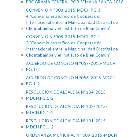
PROGRAMA GENERAL POR SEMANA SANTA 2016
CONVENIO N °008-2015-MDCH PG.3-
4."Convenio específico de Cooperación
Internacional entre la Municipalidad Distrital de
Chontabamba y el Instituto de Bien Común"
CONVENIO N °008-2015-MDCH PG.1-
2."Convenio específico de Cooperación
Internacional entre la Municipalidad Distrital de
Chontabamba y el Instituto de Bien Común"
ACUERDO DE CONCEJO N °057-2015-MDCH
PG.1-2
ACUERDO DE CONCEJO N °056-2015-MDCH
PG.1-2
RESOLUCION DE ALCALDIA N°104-2015-
MDCH.PG.1-2
RESOLUCION DE ALCALDIA N°102-2015-
MDCH.PG.1-2
RESOLUCION DE ALCALDIA N°101-2015-
MDCH.PG.1-2
ORDENANZA MUNICIPAL N° 009-2015-MDCH