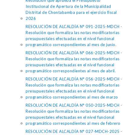
Resolución que aprueba el Presupuesto
Institucional de Apertura de la Municipalidad
Distrital de Chontabamba para el ejercicio fiscal
2026
RESOLUCIÓN DE ALCALDÍA N° 091-2025-MDCH -
Resolución que formaliza las notas modificatorias
presupuestales efectuadas en el nivel funcional
programático correspondientes al mes de junio.
RESOLUCIÓN DE ALCALDÍA N° 066-2025-MDCH -
Resolución que formaliza las notas modificatorias
presupuestales efectuadas en el nivel funcional
programático correspondientes al mes de abril.
RESOLUCIÓN DE ALCALDÍA N° 056-2025-MDCH -
Resolución que formaliza las notas modificatorias
presupuestales efectuadas en el nivel funcional
programático correspondientes al mes de marzo
RESOLUCIÓN DE ALCALDÍA N° 050-2025-MDCH -
Resolución que formaliza las notas modificatorias
presupuestales efectuadas en el nivel funcional
programático correspondientes al mes de febrero
RESOLUCIÓN DE ALCALDÍA N° 027-MDCH-2025 -