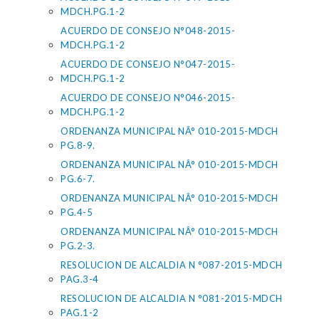
MDCH.PG.1-2
ACUERDO DE CONSEJO N°048-2015-
MDCH.PG.1-2
ACUERDO DE CONSEJO N°047-2015-
MDCH.PG.1-2
ACUERDO DE CONSEJO N°046-2015-
MDCH.PG.1-2
ORDENANZA MUNICIPAL NÂ° 010-2015-MDCH
PG.8-9.
ORDENANZA MUNICIPAL NÂ° 010-2015-MDCH
PG.6-7.
ORDENANZA MUNICIPAL NÂ° 010-2015-MDCH
PG.4-5
ORDENANZA MUNICIPAL NÂ° 010-2015-MDCH
PG.2-3.
RESOLUCION DE ALCALDIA N °087-2015-MDCH
PAG.3-4
RESOLUCION DE ALCALDIA N °081-2015-MDCH
PAG.1-2