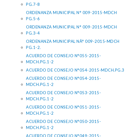
PG.7-8
ORDENANZA MUNICIPAL N° 009-2015-MDCH
PG.5-6
ORDENANZA MUNICIPAL N° 009-2015-MDCH
PG.3-4
ORDENANZA MUNICIPAL NÂ° 009-2015-MDCH
PG.1-2.
ACUERDO DE CONSEJO N°055-2015-
MDCH.PG.1-2
ACUERDO DE CONSEJO N°054-2015-MDCH.PG.3
ACUERDO DE CONSEJO N°054-2015-
MDCH.PG.1-2
ACUERDO DE CONSEJO N°053-2015-
MDCH.PG.1-2
ACUERDO DE CONSEJO N°051-2015-
MDCH.PG.1-2
ACUERDO DE CONSEJO N°050-2015-
MDCH.PG.1-2
ACUERDO DE CONSEJO N°049-2015-