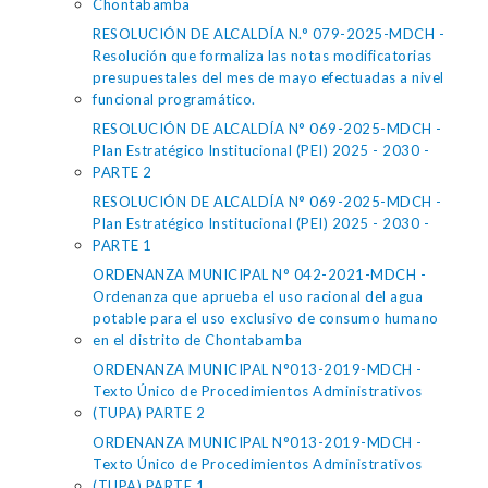
Chontabamba
RESOLUCIÓN DE ALCALDÍA N.° 079-2025-MDCH -
Resolución que formaliza las notas modificatorias
presupuestales del mes de mayo efectuadas a nivel
funcional programático.
RESOLUCIÓN DE ALCALDÍA N° 069-2025-MDCH -
Plan Estratégico Institucional (PEI) 2025 - 2030 -
PARTE 2
RESOLUCIÓN DE ALCALDÍA N° 069-2025-MDCH -
Plan Estratégico Institucional (PEI) 2025 - 2030 -
PARTE 1
ORDENANZA MUNICIPAL N° 042-2021-MDCH -
Ordenanza que aprueba el uso racional del agua
potable para el uso exclusivo de consumo humano
en el distrito de Chontabamba
ORDENANZA MUNICIPAL N°013-2019-MDCH -
Texto Único de Procedimientos Administrativos
(TUPA) PARTE 2
ORDENANZA MUNICIPAL N°013-2019-MDCH -
Texto Único de Procedimientos Administrativos
(TUPA) PARTE 1