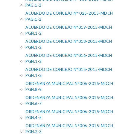
PAG.1-2
ACUERDO DE CONCEJO N° 025-2015-MDCH
PAG.1-2
ACUERDO DE CONCEJO N°019-2015-MDCH
PGN.1-2
ACUERDO DE CONCEJO N°018-2015-MDCH
PGN.1-2
ACUERDO DE CONCEJO N°016-2015-MDCH
PGN.1-2
ACUERDO DE CONCEJO N°015-2015-MDCH
PGN.1-2
ORDENANZA MUNICIPAL N°006-2015-MDCH
PGN.8-9
ORDENANZA MUNICIPAL N°006-2015-MDCH
PGN.6-7
ORDENANZA MUNICIPAL N°006-2015-MDCH
PGN.4-5
ORDENANZA MUNICIPAL N°006-2015-MDCH
PGN.2-3