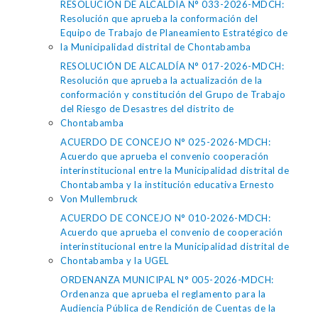
RESOLUCIÓN DE ALCALDÍA N° 033-2026-MDCH:
Resolución que aprueba la conformación del
Equipo de Trabajo de Planeamiento Estratégico de
la Municipalidad distrital de Chontabamba
RESOLUCIÓN DE ALCALDÍA N° 017-2026-MDCH:
Resolución que aprueba la actualización de la
conformación y constitución del Grupo de Trabajo
del Riesgo de Desastres del distrito de
Chontabamba
ACUERDO DE CONCEJO N° 025-2026-MDCH:
Acuerdo que aprueba el convenio cooperación
interinstitucional entre la Municipalidad distrital de
Chontabamba y la institución educativa Ernesto
Von Mullembruck
ACUERDO DE CONCEJO N° 010-2026-MDCH:
Acuerdo que aprueba el convenio de cooperación
interinstitucional entre la Municipalidad distrital de
Chontabamba y la UGEL
ORDENANZA MUNICIPAL N° 005-2026-MDCH:
Ordenanza que aprueba el reglamento para la
Audiencia Pública de Rendición de Cuentas de la