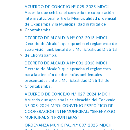
ACUERDO DE CONCEJO N° 025-2025-MDCH -
Acuerdo que celebra el convenio de cooperación
interinstitucional entre la Municipalidad provincial
de Oxapampa y la Municipalidad distrital de
Chontabamba
DECRETO DE ALCALDÍA N° 002-2018-MDCH -
Decreto de Alcaldía que aprueba el reglamento de
supervisión ambiental de la Municipalidad Distrital
de Chontabamba.
DECRETO DE ALCALDÍA N° 001-2018-MDCH -
Decreto de Alcaldía que aprueba el reglamento
para la atención de denuncias ambientales
presentadas ante la Municipalidad Distrital de
Chontabamba.
ACUERDO DE CONCEJO N.° 027-2024-MDCH -
Acuerdo que aprueba la celebración del Convenio
N° 008-2024-MPO: CONVENIO ESPECÍFICO DE
COOPERACIÓN INTERMUNICIPAL: ''SERENAZGO
MUNICIPAL SIN FRONTERAS''
ORDENANZA MUNICIPAL N.° 007-2025-MDCH -