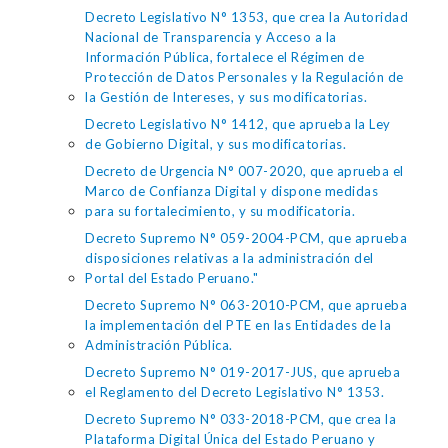
Decreto Legislativo N° 1353, que crea la Autoridad
Nacional de Transparencia y Acceso a la
Información Pública, fortalece el Régimen de
Protección de Datos Personales y la Regulación de
la Gestión de Intereses, y sus modificatorias.
Decreto Legislativo N° 1412, que aprueba la Ley
de Gobierno Digital, y sus modificatorias.
Decreto de Urgencia N° 007-2020, que aprueba el
Marco de Confianza Digital y dispone medidas
para su fortalecimiento, y su modificatoria.
Decreto Supremo N° 059-2004-PCM, que aprueba
disposiciones relativas a la administración del
Portal del Estado Peruano."
Decreto Supremo N° 063-2010-PCM, que aprueba
la implementación del PTE en las Entidades de la
Administración Pública.
Decreto Supremo N° 019-2017-JUS, que aprueba
el Reglamento del Decreto Legislativo N° 1353.
Decreto Supremo N° 033-2018-PCM, que crea la
Plataforma Digital Única del Estado Peruano y