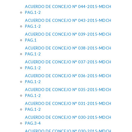
ACUERDO DE CONCEJO N° 044-2015-MDCH
PAG.1-2
ACUERDO DE CONCEJO N° 043-2015-MDCH
PAG.1-2
ACUERDO DE CONCEJO N° 039-2015-MDCH
PAG.1
ACUERDO DE CONCEJO N° 038-2015-MDCH
PAG.1-2
ACUERDO DE CONCEJO N° 037-2015-MDCH
PAG.1-2
ACUERDO DE CONCEJO N° 036-2015-MDCH
PAG.1-2
ACUERDO DE CONCEJO N° 035-2015-MDCH
PAG.1-2
ACUERDO DE CONCEJO N° 031-2015-MDCH
PAG.1-2
ACUERDO DE CONCEJO N° 030-2015-MDCH
PAG.3-4
ACUERDO DE CONCEJO N° 030-2015-MDCH