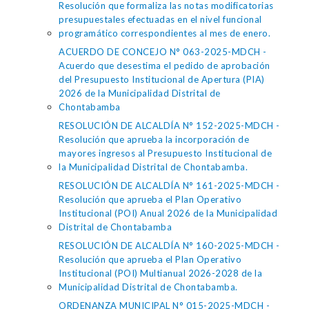
Resolución que formaliza las notas modificatorias
presupuestales efectuadas en el nivel funcional
programático correspondientes al mes de enero.
ACUERDO DE CONCEJO N° 063-2025-MDCH -
Acuerdo que desestima el pedido de aprobación
del Presupuesto Institucional de Apertura (PIA)
2026 de la Municipalidad Distrital de
Chontabamba
RESOLUCIÓN DE ALCALDÍA N° 152-2025-MDCH -
Resolución que aprueba la incorporación de
mayores ingresos al Presupuesto Institucional de
la Municipalidad Distrital de Chontabamba.
RESOLUCIÓN DE ALCALDÍA N° 161-2025-MDCH -
Resolución que aprueba el Plan Operativo
Institucional (POI) Anual 2026 de la Municipalidad
Distrital de Chontabamba
RESOLUCIÓN DE ALCALDÍA N° 160-2025-MDCH -
Resolución que aprueba el Plan Operativo
Institucional (POI) Multianual 2026-2028 de la
Municipalidad Distrital de Chontabamba.
ORDENANZA MUNICIPAL N° 015-2025-MDCH -