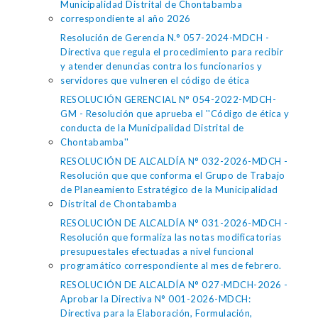
Municipalidad Distrital de Chontabamba
correspondiente al año 2026
Resolución de Gerencia N.° 057-2024-MDCH -
Directiva que regula el procedimiento para recibir
y atender denuncias contra los funcionarios y
servidores que vulneren el código de ética
RESOLUCIÓN GERENCIAL N° 054-2022-MDCH-
GM - Resolución que aprueba el ''Código de ética y
conducta de la Municipalidad Distrital de
Chontabamba''
RESOLUCIÓN DE ALCALDÍA N° 032-2026-MDCH -
Resolución que que conforma el Grupo de Trabajo
de Planeamiento Estratégico de la Municipalidad
Distrital de Chontabamba
RESOLUCIÓN DE ALCALDÍA N° 031-2026-MDCH -
Resolución que formaliza las notas modificatorias
presupuestales efectuadas a nivel funcional
programático correspondiente al mes de febrero.
RESOLUCIÓN DE ALCALDÍA N° 027-MDCH-2026 -
Aprobar la Directiva N° 001-2026-MDCH:
Directiva para la Elaboración, Formulación,