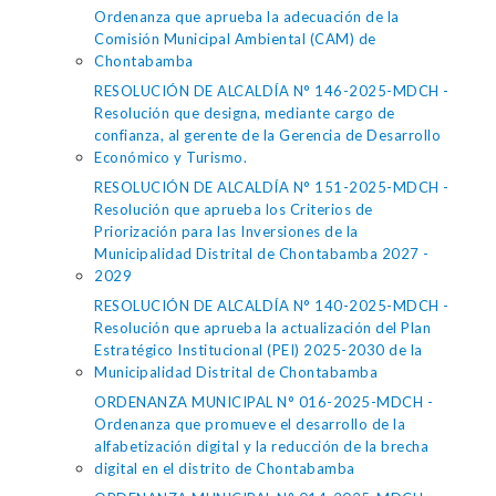
Ordenanza que aprueba la adecuación de la
Comisión Municipal Ambiental (CAM) de
Chontabamba
RESOLUCIÓN DE ALCALDÍA N° 146-2025-MDCH -
Resolución que designa, mediante cargo de
confianza, al gerente de la Gerencia de Desarrollo
Económico y Turismo.
RESOLUCIÓN DE ALCALDÍA N° 151-2025-MDCH -
Resolución que aprueba los Criterios de
Priorización para las Inversiones de la
Municipalidad Distrital de Chontabamba 2027 -
2029
RESOLUCIÓN DE ALCALDÍA N° 140-2025-MDCH -
Resolución que aprueba la actualización del Plan
Estratégico Institucional (PEI) 2025-2030 de la
Municipalidad Distrital de Chontabamba
ORDENANZA MUNICIPAL N° 016-2025-MDCH -
Ordenanza que promueve el desarrollo de la
alfabetización digital y la reducción de la brecha
digital en el distrito de Chontabamba