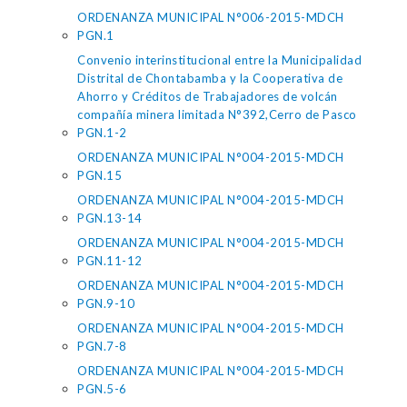
ORDENANZA MUNICIPAL N°006-2015-MDCH
PGN.1
Convenio interinstitucional entre la Municipalidad
Distrital de Chontabamba y la Cooperativa de
Ahorro y Créditos de Trabajadores de volcán
compañía minera limitada N°392,Cerro de Pasco
PGN.1-2
ORDENANZA MUNICIPAL N°004-2015-MDCH
PGN.15
ORDENANZA MUNICIPAL N°004-2015-MDCH
PGN.13-14
ORDENANZA MUNICIPAL N°004-2015-MDCH
PGN.11-12
ORDENANZA MUNICIPAL N°004-2015-MDCH
PGN.9-10
ORDENANZA MUNICIPAL N°004-2015-MDCH
PGN.7-8
ORDENANZA MUNICIPAL N°004-2015-MDCH
PGN.5-6