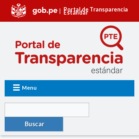
Portal de Transparencia
Estándar
Menu
Buscar