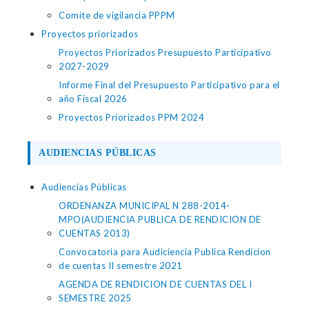
Comite de vigilancia PPPM
Proyectos priorizados
Proyectos Priorizados Presupuesto Participativo
2027-2029
Informe Final del Presupuesto Participativo para el
año Fiscal 2026
Proyectos Priorizados PPM 2024
AUDIENCIAS PÚBLICAS
Audiencias Públicas
ORDENANZA MUNICIPAL N 288-2014-
MPO(AUDIENCIA PUBLICA DE RENDICION DE
CUENTAS 2013)
Convocatoria para Audiciencia Publica Rendicion
de cuentas II semestre 2021
AGENDA DE RENDICION DE CUENTAS DEL I
SEMESTRE 2025