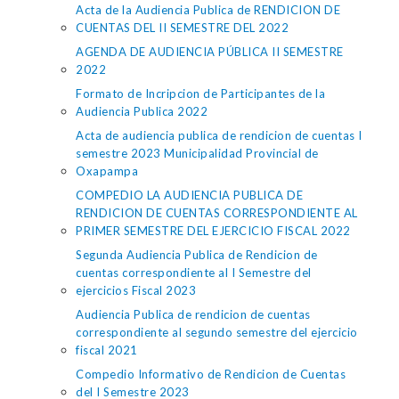
Acta de la Audiencia Publica de RENDICION DE
CUENTAS DEL II SEMESTRE DEL 2022
AGENDA DE AUDIENCIA PÚBLICA II SEMESTRE
2022
Formato de Incripcion de Participantes de la
Audiencia Publica 2022
Acta de audiencia publica de rendicion de cuentas I
semestre 2023 Municipalidad Provincial de
Oxapampa
COMPEDIO LA AUDIENCIA PUBLICA DE
RENDICION DE CUENTAS CORRESPONDIENTE AL
PRIMER SEMESTRE DEL EJERCICIO FISCAL 2022
Segunda Audiencia Publica de Rendicion de
cuentas correspondiente al I Semestre del
ejercicios Fiscal 2023
Audiencia Publica de rendicion de cuentas
correspondiente al segundo semestre del ejercicio
fiscal 2021
Compedio Informativo de Rendicion de Cuentas
del I Semestre 2023