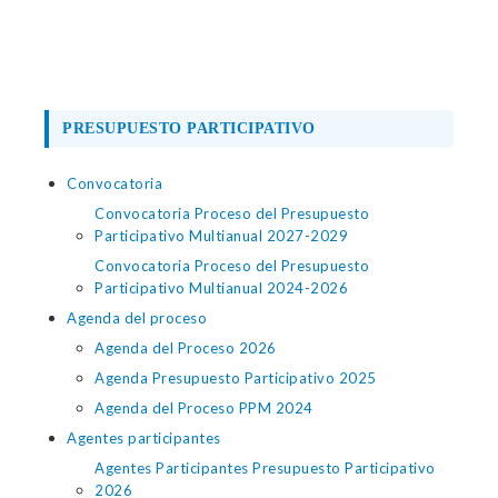
PRESUPUESTO PARTICIPATIVO
Convocatoria
Convocatoria Proceso del Presupuesto
Participativo Multianual 2027-2029
Convocatoria Proceso del Presupuesto
Participativo Multianual 2024-2026
Agenda del proceso
Agenda del Proceso 2026
Agenda Presupuesto Participativo 2025
Agenda del Proceso PPM 2024
Agentes participantes
Agentes Participantes Presupuesto Participativo
2026