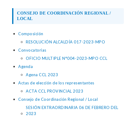
CONSEJO DE COORDINACIÓN REGIONAL /
LOCAL
Composición
RESOLUCIÓN ALCALDÍA 017-2023-MPO
Convocatorias
OFICIO MULTIPLE N°004-2023-MPO CCL
Agenda
Agena CCL 2023
Actas de elección de los representantes
ACTA CCL PROVINCIAL 2023
Consejo de Coordinación Regional / Local
SESIÓN EXTRAORDINARIA 06 DE FEBRERO DEL
2023