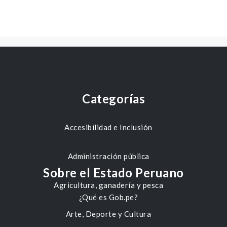
Categorías
Accesibilidad e Inclusión
Administración pública
Sobre el Estado Peruano
Agricultura, ganadería y pesca
¿Qué es Gob.pe?
Arte, Deporte y Cultura