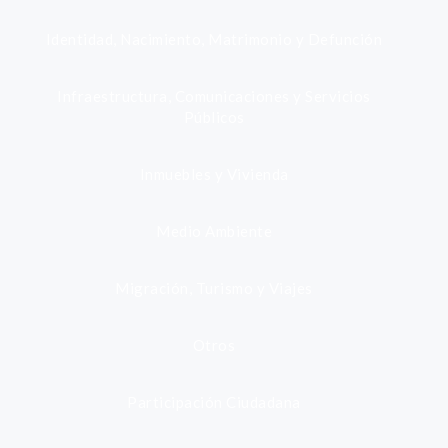
Identidad, Nacimiento, Matrimonio y Defunción
Infraestructura, Comunicaciones y Servicios
Públicos
Inmuebles y Vivienda
Medio Ambiente
Migración, Turismo y Viajes
Otros
Participación Ciudadana