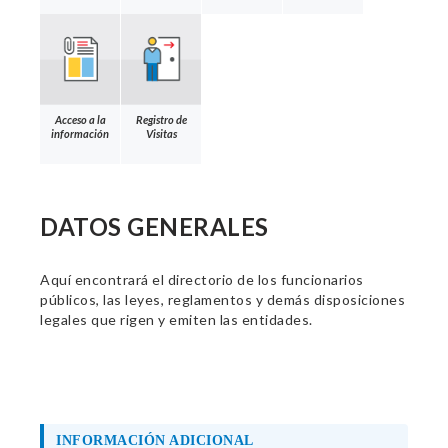
Acceso a la
Registro de
información
Visitas
DATOS GENERALES
Aquí encontrará el directorio de los funcionarios
públicos, las leyes, reglamentos y demás disposiciones
legales que rigen y emiten las entidades.
INFORMACIÓN ADICIONAL