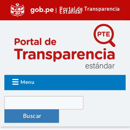
Portal de Transparencia
Estándar
Menu
Buscar