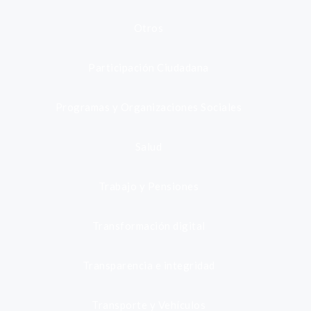
Otros
Participación Ciudadana
Programas y Organizaciones Sociales
Salud
Trabajo y Pensiones
Transformación digital
Transparencia e integridad
Transporte y Vehículos