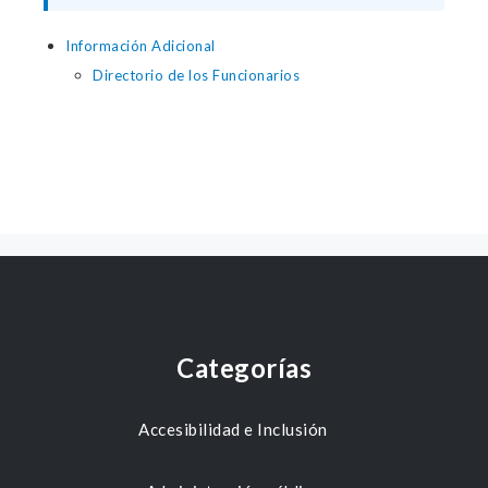
Información Adicional
Directorio de los Funcionarios
Categorías
Accesibilidad e Inclusión