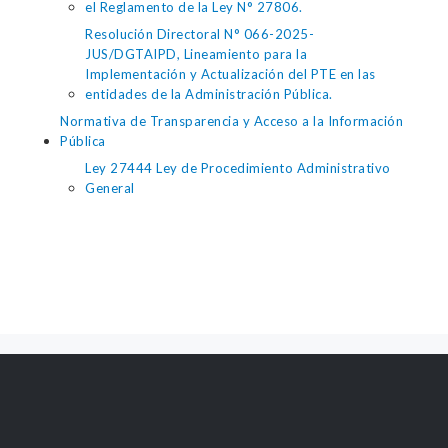
el Reglamento de la Ley N° 27806.
Resolución Directoral N° 066-2025-
JUS/DGTAIPD, Lineamiento para la
Implementación y Actualización del PTE en las
entidades de la Administración Pública.
Normativa de Transparencia y Acceso a la Información
Pública
Ley 27444 Ley de Procedimiento Administrativo
General