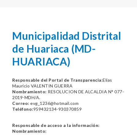
Municipalidad Distrital
de Huariaca (MD-
HUARIACA)
Responsable del Portal de Transparencia:
Elias
Mauricio VALENTIN GUERRA
Nombramiento:
RESOLUCION DE ALCALDIA N° 077-
2019-MDH/A.
Correo:
evg_1236@hotmail.com
Teléfono:
959432134-930370859
Responsable de acceso a la información:
Nombramiento: