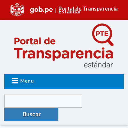
Portal de Transparencia
Estándar
Menu
Buscar