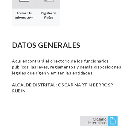
Acceso a la
Registro de
información
Visitas
DATOS GENERALES
Aquí encontrará el directorio de los funcionarios
públicos, las leyes, reglamentos y demás disposiciones
legales que rigen y emiten las entidades.
ALCALDE DISTRITAL:
OSCAR MARTIN BERROSPI
RUBIN