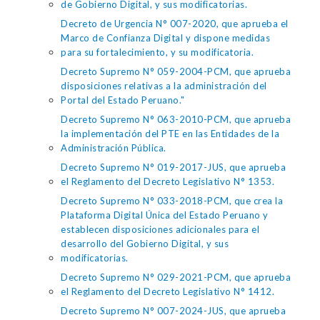
de Gobierno Digital, y sus modificatorias.
Decreto de Urgencia N° 007-2020, que aprueba el
Marco de Confianza Digital y dispone medidas
para su fortalecimiento, y su modificatoria.
Decreto Supremo N° 059-2004-PCM, que aprueba
disposiciones relativas a la administración del
Portal del Estado Peruano."
Decreto Supremo N° 063-2010-PCM, que aprueba
la implementación del PTE en las Entidades de la
Administración Pública.
Decreto Supremo N° 019-2017-JUS, que aprueba
el Reglamento del Decreto Legislativo N° 1353.
Decreto Supremo N° 033-2018-PCM, que crea la
Plataforma Digital Única del Estado Peruano y
establecen disposiciones adicionales para el
desarrollo del Gobierno Digital, y sus
modificatorias.
Decreto Supremo N° 029-2021-PCM, que aprueba
el Reglamento del Decreto Legislativo N° 1412.
Decreto Supremo N° 007-2024-JUS, que aprueba