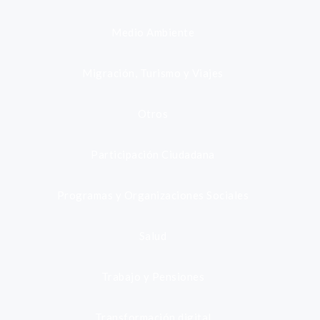
Medio Ambiente
Migración, Turismo y Viajes
Otros
Participación Ciudadana
Programas y Organizaciones Sociales
Salud
Trabajo y Pensiones
Transformación digital