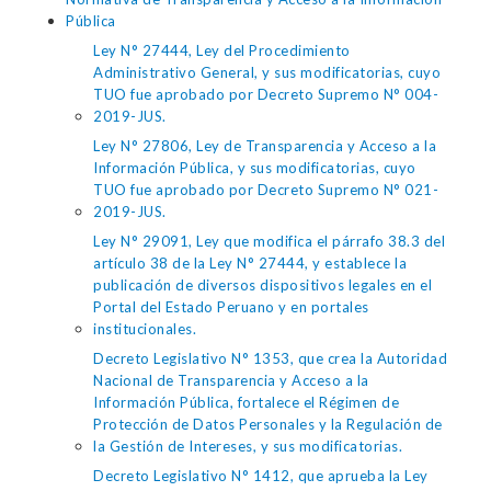
Pública
Ley N° 27444, Ley del Procedimiento
Administrativo General, y sus modificatorias, cuyo
TUO fue aprobado por Decreto Supremo N° 004-
2019-JUS.
Ley N° 27806, Ley de Transparencia y Acceso a la
Información Pública, y sus modificatorias, cuyo
TUO fue aprobado por Decreto Supremo N° 021-
2019-JUS.
Ley N° 29091, Ley que modifica el párrafo 38.3 del
artículo 38 de la Ley N° 27444, y establece la
publicación de diversos dispositivos legales en el
Portal del Estado Peruano y en portales
institucionales.
Decreto Legislativo N° 1353, que crea la Autoridad
Nacional de Transparencia y Acceso a la
Información Pública, fortalece el Régimen de
Protección de Datos Personales y la Regulación de
la Gestión de Intereses, y sus modificatorias.
Decreto Legislativo N° 1412, que aprueba la Ley