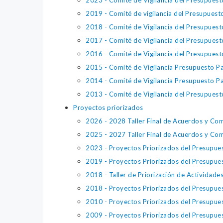
2023 - Comité de Vigilancia del Presupuest
2019 - Comité de vigilancia del Presupuesto
2018 - Comité de Vigilancia del Presupuest
2017 - Comité de Vigilancia del Presupuest
2016 - Comité de Vigilancia del Presupuest
2015 - Comité de Vigilancia Presupuesto Pa
2014 - Comité de Vigilancia Presupuesto Pa
2013 - Comité de Vigilancia del Presupuest
Proyectos priorizados
2026 - 2028 Taller Final de Acuerdos y Co
2025 - 2027 Taller Final de Acuerdos y Co
2023 - Proyectos Priorizados del Presupues
2019 - Proyectos Priorizados del Presupues
2018 - Taller de Priorización de Actividad
2018 - Proyectos Priorizados del Presupues
2010 - Proyectos Priorizados del Presupues
2009 - Proyectos Priorizados del Presupues