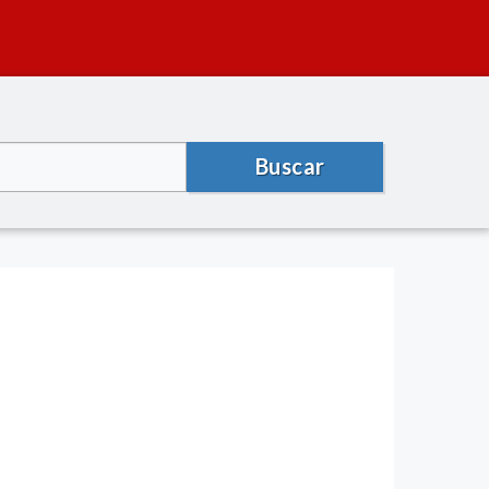
Buscar