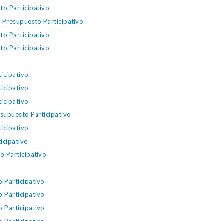
to Participativo
l Presupuesto Participativo
to Participativo
to Participativo
icipativo
icipativo
icipativo
esupuesto Participativo
icipativo
icipativo
o Participativo
o Participativo
o Participativo
o Participativo