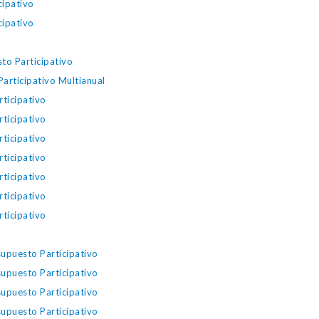
cipativo
cipativo
to Participativo
rticipativo Multianual
ticipativo
ticipativo
ticipativo
ticipativo
ticipativo
ticipativo
ticipativo
upuesto Participativo
upuesto Participativo
upuesto Participativo
upuesto Participativo