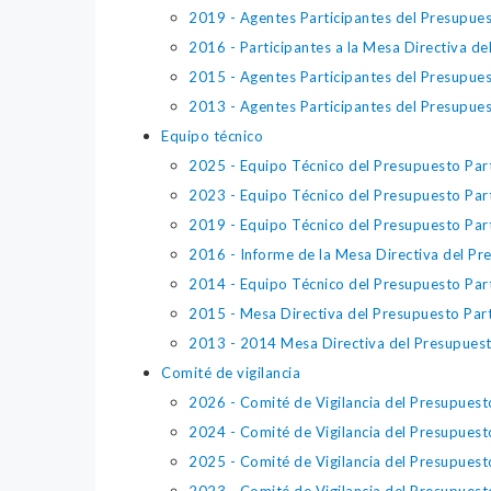
2019 - Agentes Participantes del Presupues
2016 - Participantes a la Mesa Directiva de
2015 - Agentes Participantes del Presupues
2013 - Agentes Participantes del Presupues
Equipo técnico
2025 - Equipo Técnico del Presupuesto Part
2023 - Equipo Técnico del Presupuesto Part
2019 - Equipo Técnico del Presupuesto Part
2016 - Informe de la Mesa Directiva del Pr
2014 - Equipo Técnico del Presupuesto Part
2015 - Mesa Directiva del Presupuesto Part
2013 - 2014 Mesa Directiva del Presupuest
Comité de vigilancia
2026 - Comité de Vigilancia del Presupuest
2024 - Comité de Vigilancia del Presupuest
2025 - Comité de Vigilancia del Presupuest