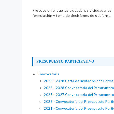
Proceso en el que las ciudadanas y ciudadanos, de
formulación y toma de decisiones de gobierno.
PRESUPUESTO PARTICIPATIVO
Convocatoria
2026 - 2028 Carta de Invitación con Format
2026 - 2028 Convocatoria del Presupuesto 
2025 - 2027 Convocatoria del Presupuesto 
2023 - Convocatoria del Presupuesto Parti
2021 - Convocatoria del Presupuesto Parti