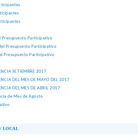
rticipantes
ticipantes
rticipantes
 Presupuesto Participativo
el Presupuesto Participativo
l Presupuesto Participativo
NCIA SETIEMBRE 2017
NCIA DEL MES DE MAYO DEL 2017
CIA DEL MES DE ABRIL 2017
ncia de Mes de Agosto
ativo
/ LOCAL