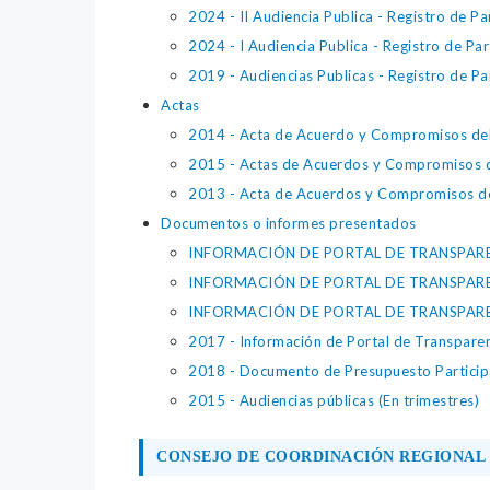
2024 - II Audiencia Publica - Registro de Pa
2024 - I Audiencia Publica - Registro de Par
2019 - Audiencias Publicas - Registro de Pa
Actas
2014 - Acta de Acuerdo y Compromisos del
2015 - Actas de Acuerdos y Compromisos d
2013 - Acta de Acuerdos y Compromisos de
Documentos o informes presentados
INFORMACIÓN DE PORTAL DE TRANSPARE
INFORMACIÓN DE PORTAL DE TRANSPARE
INFORMACIÓN DE PORTAL DE TRANSPAREN
2017 - Información de Portal de Transpare
2018 - Documento de Presupuesto Particip
2015 - Audiencias públicas (En trimestres)
CONSEJO DE COORDINACIÓN REGIONAL 