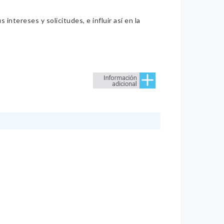
intereses y solicitudes, e influir así en la