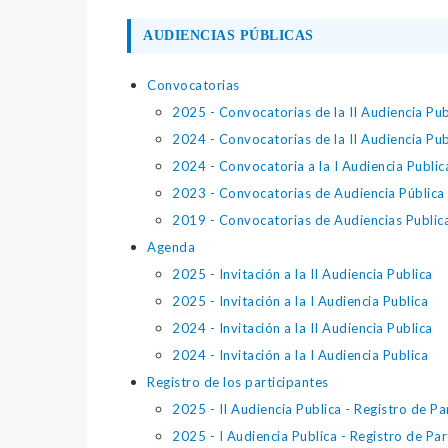
AUDIENCIAS PÚBLICAS
Convocatorias
2025 - Convocatorias de la II Audiencia Pub
2024 - Convocatorias de la II Audiencia Pub
2024 - Convocatoria a la I Audiencia Public
2023 - Convocatorias de Audiencia Pública
2019 - Convocatorias de Audiencias Public
Agenda
2025 - Invitación a la II Audiencia Publica
2025 - Invitación a la I Audiencia Publica
2024 - Invitación a la II Audiencia Publica
2024 - Invitación a la I Audiencia Publica
Registro de los participantes
2025 - II Audiencia Publica - Registro de Pa
2025 - I Audiencia Publica - Registro de Par