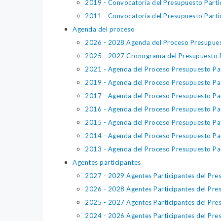
2019 - Convocatoria del Presupuesto Parti
2011 - Convocatoria del Presupuesto Parti
Agenda del proceso
2026 - 2028 Agenda del Proceso Presupues
2025 - 2027 Cronograma del Presupuesto Pa
2021 - Agenda del Proceso Presupuesto Par
2019 - Agenda del Proceso Presupuesto Par
2017 - Agenda del Proceso Presupuesto Par
2016 - Agenda del Proceso Presupuesto Par
2015 - Agenda del Proceso Presupuesto Par
2014 - Agenda del Proceso Presupuesto Par
2013 - Agenda del Proceso Presupuesto Par
Agentes participantes
2027 - 2029 Agentes Participantes del Pres
2026 - 2028 Agentes Participantes del Pres
2025 - 2027 Agentes Participantes del Pres
2024 - 2026 Agentes Participantes del Pres