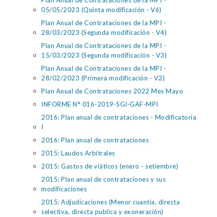
Plan Anual de Contrataciones de la MPI -
05/05/2023 (Quinta modificación - V6)
Plan Anual de Contrataciones de la MPI -
28/03/2023 (Segunda modificación - V4)
Plan Anual de Contrataciones de la MPI -
15/03/2023 (Segunda modificación - V3)
Plan Anual de Contrataciones de la MPI -
28/02/2023 (Primera modificación - V2)
Plan Anual de Contrataciones 2022 Mes Mayo
INFORME N° 016-2019-SGI-GAF-MPI
2016: Plan anual de contrataciones - Modificatoria
I
2016: Plan anual de contrataciones
2015: Laudos Arbitrales
2015: Gastos de viáticos (enero - setiembre)
2015: Plan anual de contrataciones y sus
modificaciones
2015: Adjudicaciones (Menor cuantia, directa
selectiva, directa publica y exoneración)