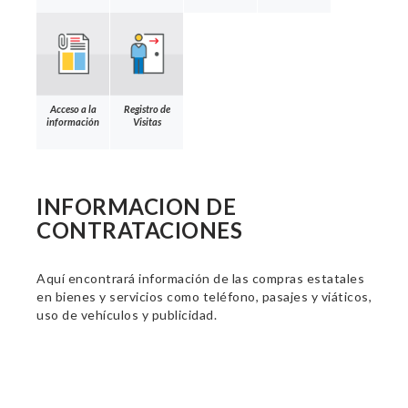
Acceso a la
Registro de
información
Visitas
INFORMACION DE
CONTRATACIONES
Aquí encontrará información de las compras estatales
en bienes y servicios como teléfono, pasajes y viáticos,
uso de vehículos y publicidad.