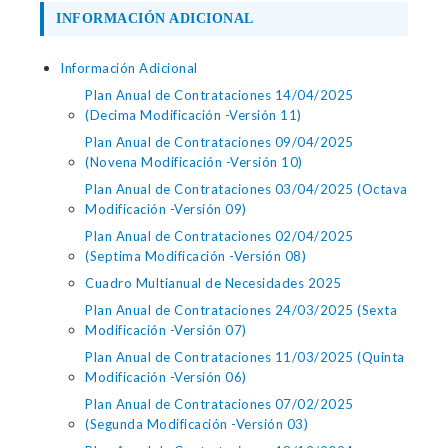
INFORMACIÓN ADICIONAL
Información Adicional
Plan Anual de Contrataciones 14/04/2025
(Decima Modificación -Versión 11)
Plan Anual de Contrataciones 09/04/2025
(Novena Modificación -Versión 10)
Plan Anual de Contrataciones 03/04/2025 (Octava
Modificación -Versión 09)
Plan Anual de Contrataciones 02/04/2025
(Septima Modificación -Versión 08)
Cuadro Multianual de Necesidades 2025
Plan Anual de Contrataciones 24/03/2025 (Sexta
Modificación -Versión 07)
Plan Anual de Contrataciones 11/03/2025 (Quinta
Modificación -Versión 06)
Plan Anual de Contrataciones 07/02/2025
(Segunda Modificación -Versión 03)