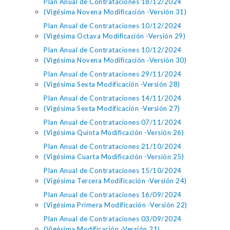
Plan Anual de Contrataciones 18/12/2024
(Vigésima Novena Modificación -Versión 31)
Plan Anual de Contrataciones 10/12/2024
(Vigésima Octava Modificación -Versión 29)
Plan Anual de Contrataciones 10/12/2024
(Vigésima Novena Modificación -Versión 30)
Plan Anual de Contrataciones 29/11/2024
(Vigésima Sexta Modificación -Versión 28)
Plan Anual de Contrataciones 14/11/2024
(Vigésima Sexta Modificación -Versión 27)
Plan Anual de Contrataciones 07/11/2024
(Vigésima Quinta Modificación -Versión 26)
Plan Anual de Contrataciones 21/10/2024
(Vigésima Cuarta Modificación -Versión 25)
Plan Anual de Contrataciones 15/10/2024
(Vigésima Tercera Modificación -Versión 24)
Plan Anual de Contrataciones 16/09/2024
(Vigésima Primera Modificación -Versión 22)
Plan Anual de Contrataciones 03/09/2024
(Vigésima Modificación -Versión 21)