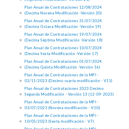
Plan Anual de Contrataciones 12/08/2024
(Decima Novena Modificación -Versión 20)
Plan Anual de Contrataciones 31/07/2024
(Decima Octava Modificación -Versión 19)
Plan Anual de Contrataciones 19/07/2024
(Decima Séptima Modificación -Versión 18)
Plan Anual de Contrataciones 10/07/2024
(Decima Sexta Modificación -Versión 17)
Plan Anual de Contrataciones 01/07/2024
(Decima Quinta Modificación -Versión 16)
Plan Anual de Contrataciones de la MPI -
02/11/2023 (Decimo cuarta modificación - V15)
Plan Anual de Contrataciones 2023 Decimo
Segunda Modificación - Versión 13 (12-09-2023)
Plan Anual de Contrataciones de la MPI -
03/07/2023 (Novena modificación - V10)
Plan Anual de Contrataciones de la MPI -
10/05/2023 (Sexta modificación - V7)