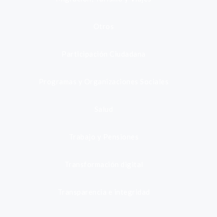
Otros
Participación Ciudadana
Programas y Organizaciones Sociales
Salud
Trabajo y Pensiones
Transformación digital
Transparencia e integridad