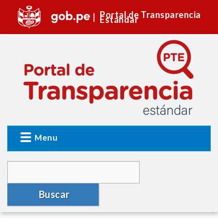
Portal de Transparencia
Estándar
Menu
Buscar